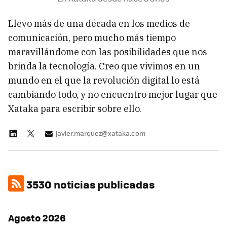
Llevo más de una década en los medios de
comunicación, pero mucho más tiempo
maravillándome con las posibilidades que nos
brinda la tecnología. Creo que vivimos en un
mundo en el que la revolución digital lo está
cambiando todo, y no encuentro mejor lugar que
Xataka para escribir sobre ello.
javier.marquez@xataka.com
3530 noticias publicadas
Agosto 2026