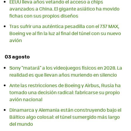
EEUU lleva años vetando el acceso a chips
avanzados a China. El gigante asiático ha movido
fichas con sus propios diseños
Tras sufrir una auténtica pesadilla con el 737 MAX,
Boeing ve al fin la luz al final del túnel con su nuevo
avión
03 agosto
Sony "matará" a los videojuegos físicos en 2028. La
realidad es que llevan años muriendo en silencio
Ante las restricciones de Boeing y Airbus, Rusia ha
tomado una decisión radical: fabricarse su propio
avión nacional
Dinamarca y Alemania están construyendo bajo el
Báltico algo colosal: el túnel sumergido más largo
del mundo