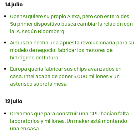
14 julio
OpenAI quiere su propio Alexa, pero con esteroides.
Su primer dispositivo busca cambiar la relación con
la IA, según Bloomberg
Airbus ha hecho una apuesta revolucionaria para su
modelo de negocio: fabricar los motores de
hidrógeno del futuro
Europa quería fabricar sus chips avanzados en
casa: Intel acaba de poner 5.000 millones y un
asterisco sobre la mesa
12 julio
Creíamos que para construir una GPU hacían falta
laboratorios y millones. Un maker está montando
una en casa