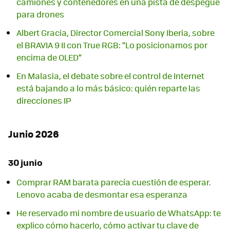
camiones y contenedores en una pista de despegue
para drones
Albert Gracia, Director Comercial Sony Iberia, sobre
el BRAVIA 9 II con True RGB: “Lo posicionamos por
encima de OLED”
En Malasia, el debate sobre el control de Internet
está bajando a lo más básico: quién reparte las
direcciones IP
Junio 2026
30 junio
Comprar RAM barata parecía cuestión de esperar.
Lenovo acaba de desmontar esa esperanza
He reservado mi nombre de usuario de WhatsApp: te
explico cómo hacerlo, cómo activar tu clave de