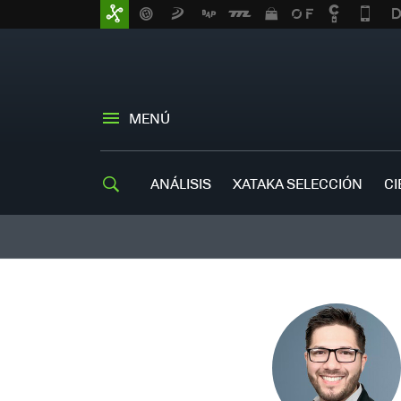
MENÚ
ANÁLISIS
XATAKA SELECCIÓN
CI