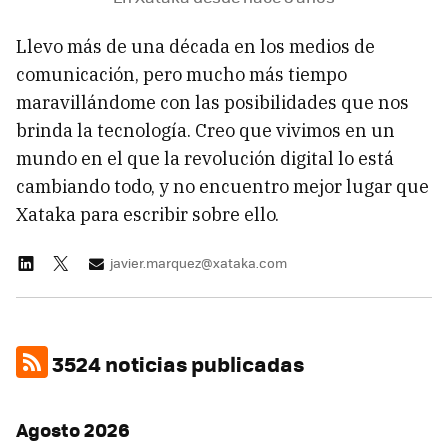
Llevo más de una década en los medios de
comunicación, pero mucho más tiempo
maravillándome con las posibilidades que nos
brinda la tecnología. Creo que vivimos en un
mundo en el que la revolución digital lo está
cambiando todo, y no encuentro mejor lugar que
Xataka para escribir sobre ello.
javier.marquez@xataka.com
3524 noticias publicadas
Agosto 2026