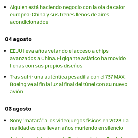
Alguien está haciendo negocio con la ola de calor
europea: China y sus trenes llenos de aires
acondicionados
04 agosto
EEUU lleva años vetando el acceso a chips
avanzados a China. El gigante asiático ha movido
fichas con sus propios diseños
Tras sufrir una auténtica pesadilla con el 737 MAX,
Boeing ve al fin la luz al final del túnel con su nuevo
avión
03 agosto
Sony "matará" a los videojuegos físicos en 2028. La
realidad es que llevan años muriendo en silencio