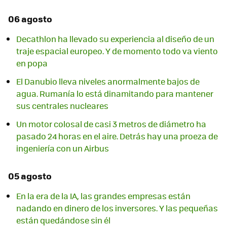
06 agosto
Decathlon ha llevado su experiencia al diseño de un
traje espacial europeo. Y de momento todo va viento
en popa
El Danubio lleva niveles anormalmente bajos de
agua. Rumanía lo está dinamitando para mantener
sus centrales nucleares
Un motor colosal de casi 3 metros de diámetro ha
pasado 24 horas en el aire. Detrás hay una proeza de
ingeniería con un Airbus
05 agosto
En la era de la IA, las grandes empresas están
nadando en dinero de los inversores. Y las pequeñas
están quedándose sin él