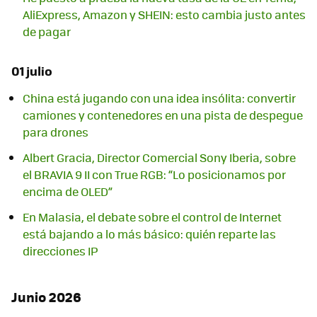
AliExpress, Amazon y SHEIN: esto cambia justo antes
de pagar
01 julio
China está jugando con una idea insólita: convertir
camiones y contenedores en una pista de despegue
para drones
Albert Gracia, Director Comercial Sony Iberia, sobre
el BRAVIA 9 II con True RGB: “Lo posicionamos por
encima de OLED”
En Malasia, el debate sobre el control de Internet
está bajando a lo más básico: quién reparte las
direcciones IP
Junio 2026