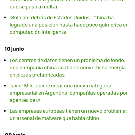
que se puso a multar
"Solo por detrás de Estados Unidos": China ha
logrado una posición hasta hace poco quimérica en
computación inteligente
10 junio
Los centros de datos tienen un problema de fondo:
una compañía china acaba de convertir su energía
en piezas prefabricadas
Javier Milei quiere crear una nueva categoría
empresarial en Argentina: compañías operadas por
agentes de IA
Las empresas europeas tienen un nuevo problema:
un arsenal de malware que habla chino
09 junio