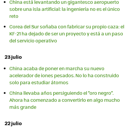
China está levantando un gigantesco aeropuerto
sobre una isla artificial: la ingeniería no es el único
reto
Corea del Sur soñaba con fabricar su propio caza: el
KF-21 ha dejado de ser un proyecto y está a un paso
del servicio operativo
23 julio
China acaba de poner en marcha su nuevo
acelerador de iones pesados. No lo ha construido
solo para estudiar átomos
China llevaba años persiguiendo el “oro negro”.
Ahora ha comenzado a convertirlo en algo mucho
más grande
22 julio