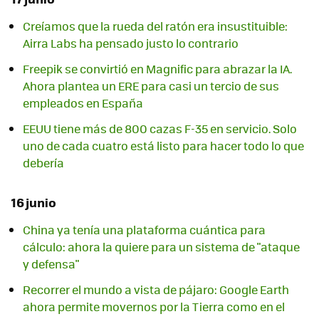
Creíamos que la rueda del ratón era insustituible:
Airra Labs ha pensado justo lo contrario
Freepik se convirtió en Magnific para abrazar la IA.
Ahora plantea un ERE para casi un tercio de sus
empleados en España
EEUU tiene más de 800 cazas F-35 en servicio. Solo
uno de cada cuatro está listo para hacer todo lo que
debería
16 junio
China ya tenía una plataforma cuántica para
cálculo: ahora la quiere para un sistema de "ataque
y defensa"
Recorrer el mundo a vista de pájaro: Google Earth
ahora permite movernos por la Tierra como en el