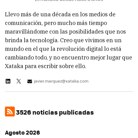
Llevo más de una década en los medios de
comunicación, pero mucho más tiempo
maravillándome con las posibilidades que nos
brinda la tecnología. Creo que vivimos en un
mundo en el que la revolución digital lo está
cambiando todo, y no encuentro mejor lugar que
Xataka para escribir sobre ello.
javier.marquez@xataka.com
3526 noticias publicadas
Agosto 2026