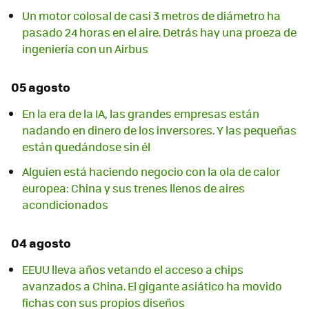
Un motor colosal de casi 3 metros de diámetro ha
pasado 24 horas en el aire. Detrás hay una proeza de
ingeniería con un Airbus
05 agosto
En la era de la IA, las grandes empresas están
nadando en dinero de los inversores. Y las pequeñas
están quedándose sin él
Alguien está haciendo negocio con la ola de calor
europea: China y sus trenes llenos de aires
acondicionados
04 agosto
EEUU lleva años vetando el acceso a chips
avanzados a China. El gigante asiático ha movido
fichas con sus propios diseños