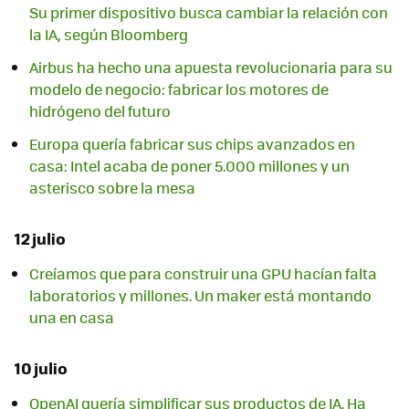
Su primer dispositivo busca cambiar la relación con
la IA, según Bloomberg
Airbus ha hecho una apuesta revolucionaria para su
modelo de negocio: fabricar los motores de
hidrógeno del futuro
Europa quería fabricar sus chips avanzados en
casa: Intel acaba de poner 5.000 millones y un
asterisco sobre la mesa
12 julio
Creíamos que para construir una GPU hacían falta
laboratorios y millones. Un maker está montando
una en casa
10 julio
OpenAI quería simplificar sus productos de IA. Ha