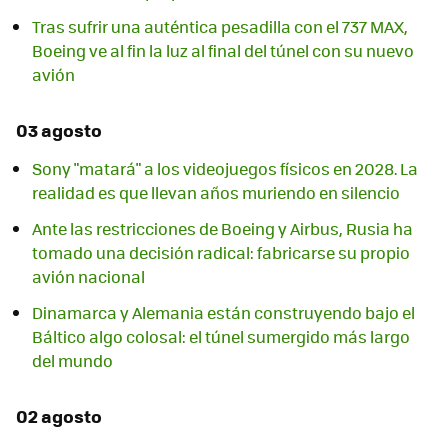
Tras sufrir una auténtica pesadilla con el 737 MAX,
Boeing ve al fin la luz al final del túnel con su nuevo
avión
03 agosto
Sony "matará" a los videojuegos físicos en 2028. La
realidad es que llevan años muriendo en silencio
Ante las restricciones de Boeing y Airbus, Rusia ha
tomado una decisión radical: fabricarse su propio
avión nacional
Dinamarca y Alemania están construyendo bajo el
Báltico algo colosal: el túnel sumergido más largo
del mundo
02 agosto