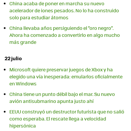
China acaba de poner en marcha su nuevo
acelerador de iones pesados. No lo ha construido
solo para estudiar átomos
China llevaba años persiguiendo el “oro negro”.
Ahora ha comenzado a convertirlo en algo mucho
más grande
22 julio
Microsoft quiere preservar juegos de Xbox y ha
elegido una vía inesperada: emularlos oficialmente
en Windows
China tiene un punto débil bajo el mar. Su nuevo
avión antisubmarino apunta justo ahí
EEUU construyó un destructor futurista que no salió
como esperaba. El rescate llega a velocidad
hipersónica