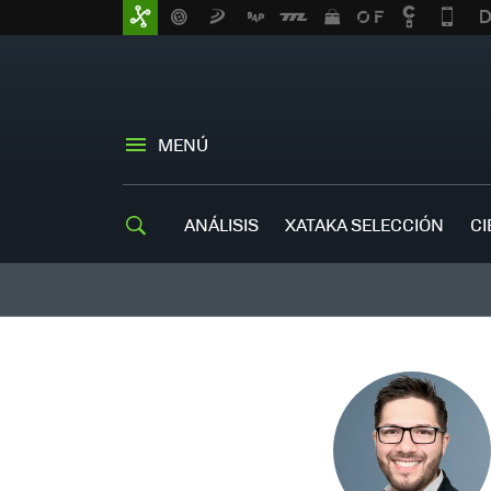
MENÚ
ANÁLISIS
XATAKA SELECCIÓN
CI