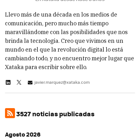
Llevo más de una década en los medios de
comunicación, pero mucho más tiempo
maravillándome con las posibilidades que nos
brinda la tecnología. Creo que vivimos en un
mundo en el que la revolución digital lo está
cambiando todo, y no encuentro mejor lugar que
Xataka para escribir sobre ello.
javier.marquez@xataka.com
3527 noticias publicadas
Agosto 2026