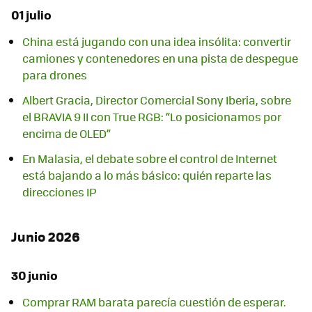
01 julio
China está jugando con una idea insólita: convertir
camiones y contenedores en una pista de despegue
para drones
Albert Gracia, Director Comercial Sony Iberia, sobre
el BRAVIA 9 II con True RGB: “Lo posicionamos por
encima de OLED”
En Malasia, el debate sobre el control de Internet
está bajando a lo más básico: quién reparte las
direcciones IP
Junio 2026
30 junio
Comprar RAM barata parecía cuestión de esperar.