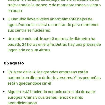
traje espacial europeo. Y de momento todo va viento
en popa
El Danubio lleva niveles anormalmente bajos de
agua. Rumanía lo está dinamitando para mantener
sus centrales nucleares
Un motor colosal de casi 3 metros de diámetro ha
pasado 24 horas en el aire. Detrás hay una proeza de
ingeniería con un Airbus
05 agosto
En la era de la IA, las grandes empresas están
nadando en dinero de los inversores. Y las pequeñas
están quedándose sin él
Alguien está haciendo negocio con la ola de calor
europea: China y sus trenes llenos de aires
acondicionados