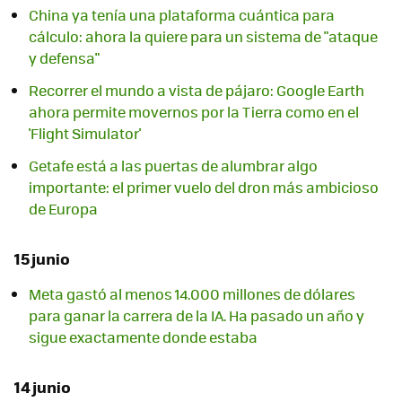
China ya tenía una plataforma cuántica para
cálculo: ahora la quiere para un sistema de "ataque
y defensa"
Recorrer el mundo a vista de pájaro: Google Earth
ahora permite movernos por la Tierra como en el
'Flight Simulator'
Getafe está a las puertas de alumbrar algo
importante: el primer vuelo del dron más ambicioso
de Europa
15 junio
Meta gastó al menos 14.000 millones de dólares
para ganar la carrera de la IA. Ha pasado un año y
sigue exactamente donde estaba
14 junio