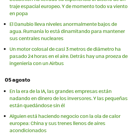
traje espacial europeo. Y de momento todo va viento
en popa
El Danubio lleva niveles anormalmente bajos de
agua. Rumanía lo está dinamitando para mantener
sus centrales nucleares
Un motor colosal de casi 3 metros de diámetro ha
pasado 24 horas en el aire. Detrás hay una proeza de
ingeniería con un Airbus
05 agosto
En la era de la IA, las grandes empresas están
nadando en dinero de los inversores. Y las pequeñas
están quedándose sin él
Alguien está haciendo negocio con la ola de calor
europea: China y sus trenes llenos de aires
acondicionados