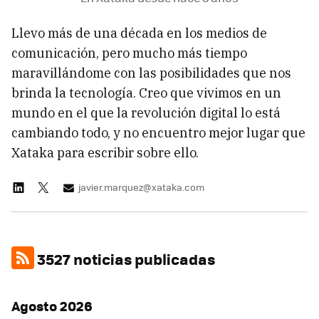
Llevo más de una década en los medios de
comunicación, pero mucho más tiempo
maravillándome con las posibilidades que nos
brinda la tecnología. Creo que vivimos en un
mundo en el que la revolución digital lo está
cambiando todo, y no encuentro mejor lugar que
Xataka para escribir sobre ello.
javier.marquez@xataka.com
3527 noticias publicadas
Agosto 2026