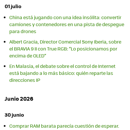
01 julio
China está jugando con una idea insólita: convertir
camiones y contenedores en una pista de despegue
para drones
Albert Gracia, Director Comercial Sony Iberia, sobre
el BRAVIA 9 II con True RGB: “Lo posicionamos por
encima de OLED”
En Malasia, el debate sobre el control de Internet
está bajando a lo más básico: quién reparte las
direcciones IP
Junio 2026
30 junio
Comprar RAM barata parecía cuestión de esperar.