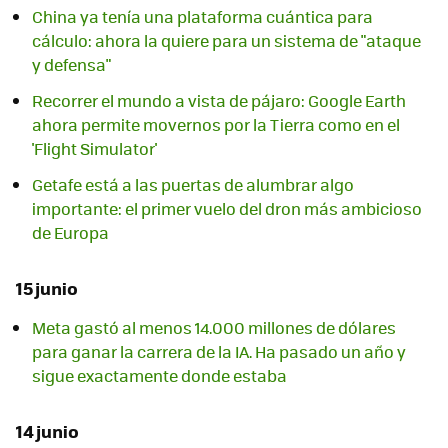
China ya tenía una plataforma cuántica para
cálculo: ahora la quiere para un sistema de "ataque
y defensa"
Recorrer el mundo a vista de pájaro: Google Earth
ahora permite movernos por la Tierra como en el
'Flight Simulator'
Getafe está a las puertas de alumbrar algo
importante: el primer vuelo del dron más ambicioso
de Europa
15 junio
Meta gastó al menos 14.000 millones de dólares
para ganar la carrera de la IA. Ha pasado un año y
sigue exactamente donde estaba
14 junio