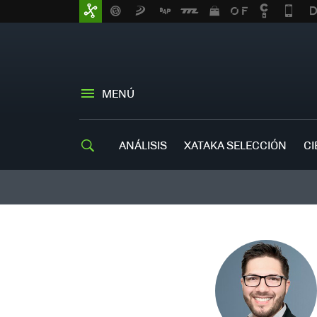
MENÚ
ANÁLISIS
XATAKA SELECCIÓN
CI