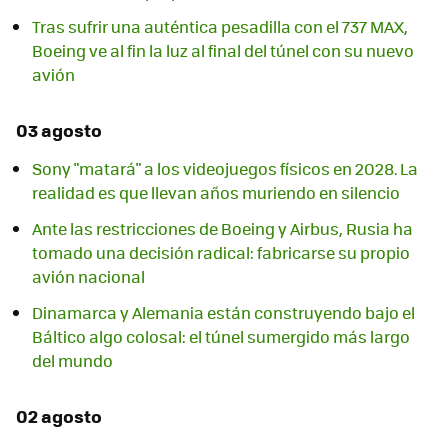
Tras sufrir una auténtica pesadilla con el 737 MAX,
Boeing ve al fin la luz al final del túnel con su nuevo
avión
03 agosto
Sony "matará" a los videojuegos físicos en 2028. La
realidad es que llevan años muriendo en silencio
Ante las restricciones de Boeing y Airbus, Rusia ha
tomado una decisión radical: fabricarse su propio
avión nacional
Dinamarca y Alemania están construyendo bajo el
Báltico algo colosal: el túnel sumergido más largo
del mundo
02 agosto