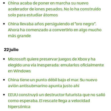
China acaba de poner en marcha su nuevo
acelerador de iones pesados. No lo ha construido
solo para estudiar átomos
China llevaba años persiguiendo el “oro negro”.
Ahora ha comenzado a convertirlo en algo mucho
más grande
22 julio
Microsoft quiere preservar juegos de Xbox y ha
elegido una vía inesperada: emularlos oficialmente
en Windows
China tiene un punto débil bajo el mar. Su nuevo
avión antisubmarino apunta justo ahí
EEUU construyó un destructor futurista que no salió
como esperaba. El rescate llega a velocidad
hipersónica