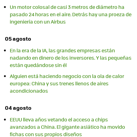
Un motor colosal de casi 3 metros de diámetro ha
pasado 24 horas en el aire. Detrás hay una proeza de
ingeniería con un Airbus
05 agosto
En la era de la IA, las grandes empresas están
nadando en dinero de los inversores. Y las pequeñas
están quedándose sin él
Alguien está haciendo negocio con la ola de calor
europea: China y sus trenes llenos de aires
acondicionados
04 agosto
EEUU lleva años vetando el acceso a chips
avanzados a China. El gigante asiático ha movido
fichas con sus propios diseños