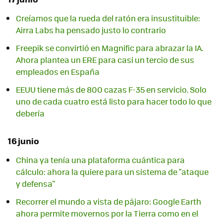
Creíamos que la rueda del ratón era insustituible:
Airra Labs ha pensado justo lo contrario
Freepik se convirtió en Magnific para abrazar la IA.
Ahora plantea un ERE para casi un tercio de sus
empleados en España
EEUU tiene más de 800 cazas F-35 en servicio. Solo
uno de cada cuatro está listo para hacer todo lo que
debería
16 junio
China ya tenía una plataforma cuántica para
cálculo: ahora la quiere para un sistema de "ataque
y defensa"
Recorrer el mundo a vista de pájaro: Google Earth
ahora permite movernos por la Tierra como en el