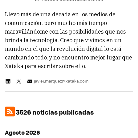
Llevo más de una década en los medios de
comunicación, pero mucho más tiempo
maravillándome con las posibilidades que nos
brinda la tecnología. Creo que vivimos en un
mundo en el que la revolución digital lo está
cambiando todo, y no encuentro mejor lugar que
Xataka para escribir sobre ello.
javier.marquez@xataka.com
3526 noticias publicadas
Agosto 2026