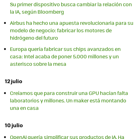
Su primer dispositivo busca cambiar la relación con
la IA, según Bloomberg
Airbus ha hecho una apuesta revolucionaria para su
modelo de negocio: fabricar los motores de
hidrógeno del futuro
Europa quería fabricar sus chips avanzados en
casa: Intel acaba de poner 5.000 millones y un
asterisco sobre la mesa
12 julio
Creíamos que para construir una GPU hacían falta
laboratorios y millones. Un maker está montando
una en casa
10 julio
OpenAI quería simplificar sus productos de IA. Ha