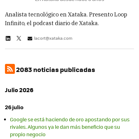
Analista tecnológico en Xataka. Presento Loop
Infinito, el podcast diario de Xataka.
lacort@xataka.com
2083 noticias publicadas
Julio 2026
26 julio
Google se está haciendo de oro apostando por sus
rivales. Algunos ya le dan más beneficio que su
propio negocio