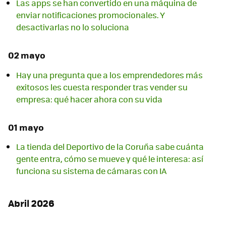
Las apps se han convertido en una máquina de
enviar notificaciones promocionales. Y
desactivarlas no lo soluciona
02 mayo
Hay una pregunta que a los emprendedores más
exitosos les cuesta responder tras vender su
empresa: qué hacer ahora con su vida
01 mayo
La tienda del Deportivo de la Coruña sabe cuánta
gente entra, cómo se mueve y qué le interesa: así
funciona su sistema de cámaras con IA
Abril 2026