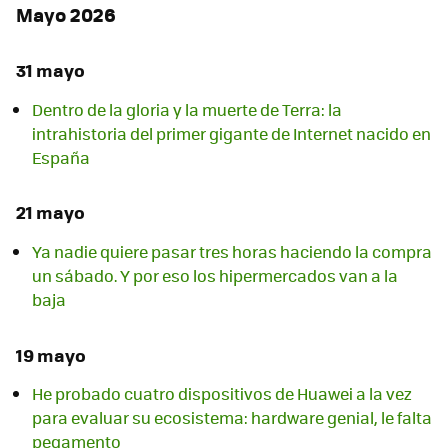
Mayo 2026
31 mayo
Dentro de la gloria y la muerte de Terra: la
intrahistoria del primer gigante de Internet nacido en
España
21 mayo
Ya nadie quiere pasar tres horas haciendo la compra
un sábado. Y por eso los hipermercados van a la
baja
19 mayo
He probado cuatro dispositivos de Huawei a la vez
para evaluar su ecosistema: hardware genial, le falta
pegamento