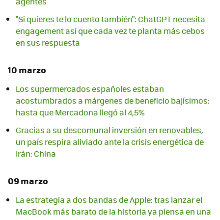
agentes
"Si quieres te lo cuento también": ChatGPT necesita
engagement así que cada vez te planta más cebos
en sus respuesta
10 marzo
Los supermercados españoles estaban
acostumbrados a márgenes de beneficio bajísimos:
hasta que Mercadona llegó al 4,5%
Gracias a su descomunal inversión en renovables,
un país respira aliviado ante la crisis energética de
Irán: China
09 marzo
La estrategia a dos bandas de Apple: tras lanzar el
MacBook más barato de la historia ya piensa en una