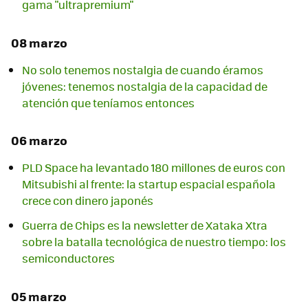
gama "ultrapremium"
08 marzo
No solo tenemos nostalgia de cuando éramos
jóvenes: tenemos nostalgia de la capacidad de
atención que teníamos entonces
06 marzo
PLD Space ha levantado 180 millones de euros con
Mitsubishi al frente: la startup espacial española
crece con dinero japonés
Guerra de Chips es la newsletter de Xataka Xtra
sobre la batalla tecnológica de nuestro tiempo: los
semiconductores
05 marzo