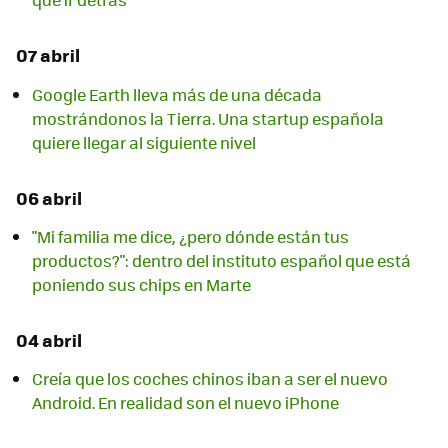
07 abril
Google Earth lleva más de una década
mostrándonos la Tierra. Una startup española
quiere llegar al siguiente nivel
06 abril
"Mi familia me dice, ¿pero dónde están tus
productos?": dentro del instituto español que está
poniendo sus chips en Marte
04 abril
Creía que los coches chinos iban a ser el nuevo
Android. En realidad son el nuevo iPhone