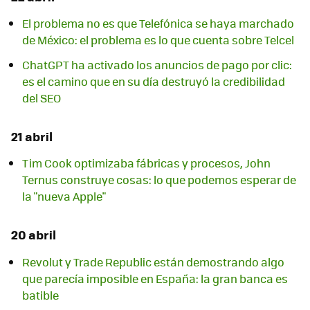
El problema no es que Telefónica se haya marchado
de México: el problema es lo que cuenta sobre Telcel
ChatGPT ha activado los anuncios de pago por clic:
es el camino que en su día destruyó la credibilidad
del SEO
21 abril
Tim Cook optimizaba fábricas y procesos, John
Ternus construye cosas: lo que podemos esperar de
la "nueva Apple"
20 abril
Revolut y Trade Republic están demostrando algo
que parecía imposible en España: la gran banca es
batible