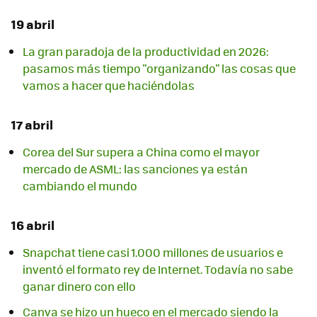
19 abril
La gran paradoja de la productividad en 2026:
pasamos más tiempo "organizando" las cosas que
vamos a hacer que haciéndolas
17 abril
Corea del Sur supera a China como el mayor
mercado de ASML: las sanciones ya están
cambiando el mundo
16 abril
Snapchat tiene casi 1.000 millones de usuarios e
inventó el formato rey de Internet. Todavía no sabe
ganar dinero con ello
Canva se hizo un hueco en el mercado siendo la