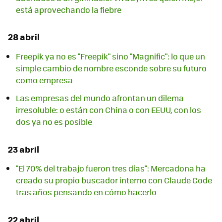
está aprovechando la fiebre
28 abril
Freepik ya no es "Freepik" sino "Magnific": lo que un
simple cambio de nombre esconde sobre su futuro
como empresa
Las empresas del mundo afrontan un dilema
irresoluble: o están con China o con EEUU, con los
dos ya no es posible
23 abril
"El 70% del trabajo fueron tres días": Mercadona ha
creado su propio buscador interno con Claude Code
tras años pensando en cómo hacerlo
22 abril