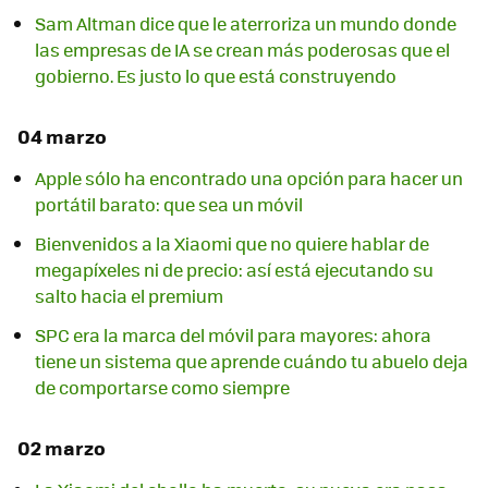
Sam Altman dice que le aterroriza un mundo donde
las empresas de IA se crean más poderosas que el
gobierno. Es justo lo que está construyendo
04 marzo
Apple sólo ha encontrado una opción para hacer un
portátil barato: que sea un móvil
Bienvenidos a la Xiaomi que no quiere hablar de
megapíxeles ni de precio: así está ejecutando su
salto hacia el premium
SPC era la marca del móvil para mayores: ahora
tiene un sistema que aprende cuándo tu abuelo deja
de comportarse como siempre
02 marzo