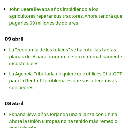
John Deere llevaba años impidiendo a los
agricultores reparar sus tractores. Ahora tendrá que
pagarles 99 millones de dólares
09 abril
La “economía de los tokens” se ha roto: las tarifas
planas de IA para programar son matemáticamente
insostenibles
La Agencia Tributaria no quiere que utilices ChatGPT
para la Renta. El problema es que sus alternativas
son peores
08 abril
España lleva años forjando una alianza con China.
Ahora la Unión Europea no ha tenido más remedio
que ir detrás