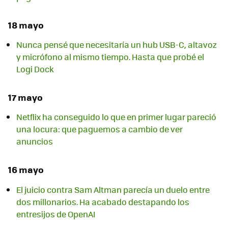
18 mayo
Nunca pensé que necesitaría un hub USB-C, altavoz
y micrófono al mismo tiempo. Hasta que probé el
Logi Dock
17 mayo
Netflix ha conseguido lo que en primer lugar pareció
una locura: que paguemos a cambio de ver
anuncios
16 mayo
El juicio contra Sam Altman parecía un duelo entre
dos millonarios. Ha acabado destapando los
entresijos de OpenAI