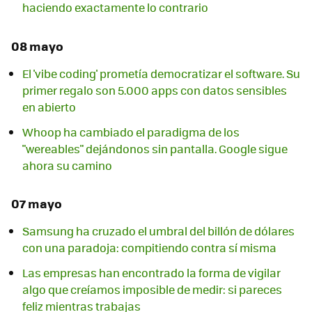
haciendo exactamente lo contrario
08 mayo
El 'vibe coding' prometía democratizar el software. Su
primer regalo son 5.000 apps con datos sensibles
en abierto
Whoop ha cambiado el paradigma de los
"wereables" dejándonos sin pantalla. Google sigue
ahora su camino
07 mayo
Samsung ha cruzado el umbral del billón de dólares
con una paradoja: compitiendo contra sí misma
Las empresas han encontrado la forma de vigilar
algo que creíamos imposible de medir: si pareces
feliz mientras trabajas