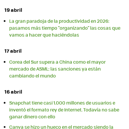
19 abril
La gran paradoja de la productividad en 2026:
pasamos más tiempo "organizando" las cosas que
vamos a hacer que haciéndolas
17 abril
Corea del Sur supera a China como el mayor
mercado de ASML: las sanciones ya están
cambiando el mundo
16 abril
Snapchat tiene casi 1.000 millones de usuarios e
inventó el formato rey de Internet. Todavía no sabe
ganar dinero con ello
Canva se hizo un hueco en el mercado siendo la