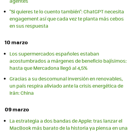
agentes
"Si quieres te lo cuento también": ChatGPT necesita
engagement así que cada vez te planta más cebos
en sus respuesta
10 marzo
Los supermercados españoles estaban
acostumbrados a márgenes de beneficio bajísimos:
hasta que Mercadona llegó al 4,5%
Gracias a su descomunal inversión en renovables,
un país respira aliviado ante la crisis energética de
Irán: China
09 marzo
La estrategia a dos bandas de Apple: tras lanzar el
MacBook más barato de la historia ya piensa en una