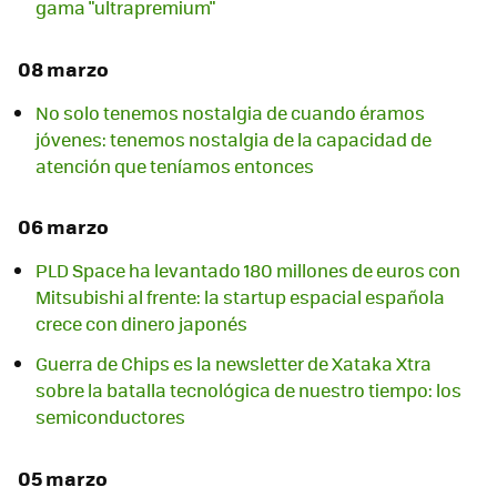
gama "ultrapremium"
08 marzo
No solo tenemos nostalgia de cuando éramos
jóvenes: tenemos nostalgia de la capacidad de
atención que teníamos entonces
06 marzo
PLD Space ha levantado 180 millones de euros con
Mitsubishi al frente: la startup espacial española
crece con dinero japonés
Guerra de Chips es la newsletter de Xataka Xtra
sobre la batalla tecnológica de nuestro tiempo: los
semiconductores
05 marzo