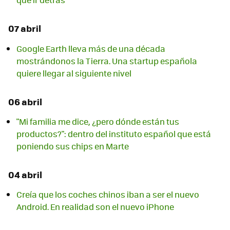
07 abril
Google Earth lleva más de una década
mostrándonos la Tierra. Una startup española
quiere llegar al siguiente nivel
06 abril
"Mi familia me dice, ¿pero dónde están tus
productos?": dentro del instituto español que está
poniendo sus chips en Marte
04 abril
Creía que los coches chinos iban a ser el nuevo
Android. En realidad son el nuevo iPhone