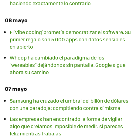
haciendo exactamente lo contrario
08 mayo
El 'vibe coding' prometía democratizar el software. Su
primer regalo son 5.000 apps con datos sensibles
en abierto
Whoop ha cambiado el paradigma de los
"wereables" dejándonos sin pantalla. Google sigue
ahora su camino
07 mayo
Samsung ha cruzado el umbral del billón de dólares
con una paradoja: compitiendo contra sí misma
Las empresas han encontrado la forma de vigilar
algo que creíamos imposible de medir: si pareces
feliz mientras trabajas