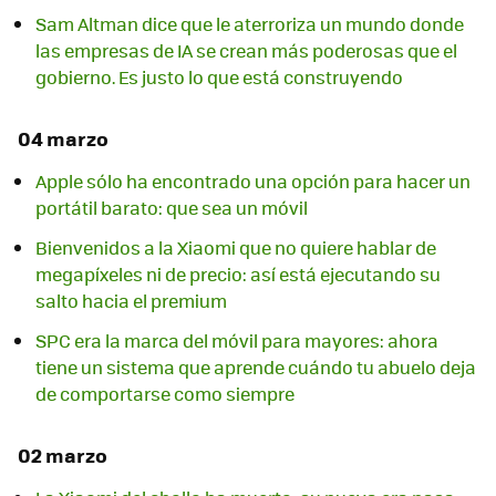
Sam Altman dice que le aterroriza un mundo donde
las empresas de IA se crean más poderosas que el
gobierno. Es justo lo que está construyendo
04 marzo
Apple sólo ha encontrado una opción para hacer un
portátil barato: que sea un móvil
Bienvenidos a la Xiaomi que no quiere hablar de
megapíxeles ni de precio: así está ejecutando su
salto hacia el premium
SPC era la marca del móvil para mayores: ahora
tiene un sistema que aprende cuándo tu abuelo deja
de comportarse como siempre
02 marzo