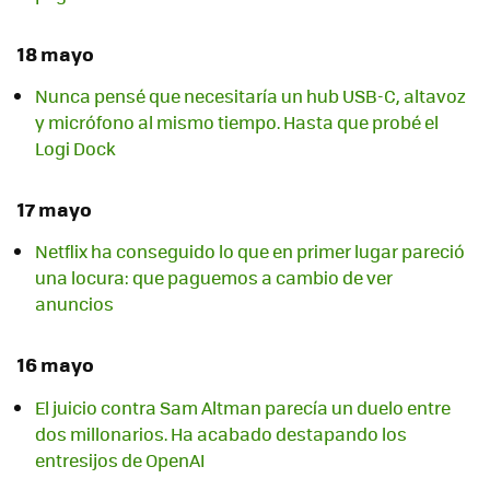
18 mayo
Nunca pensé que necesitaría un hub USB-C, altavoz
y micrófono al mismo tiempo. Hasta que probé el
Logi Dock
17 mayo
Netflix ha conseguido lo que en primer lugar pareció
una locura: que paguemos a cambio de ver
anuncios
16 mayo
El juicio contra Sam Altman parecía un duelo entre
dos millonarios. Ha acabado destapando los
entresijos de OpenAI