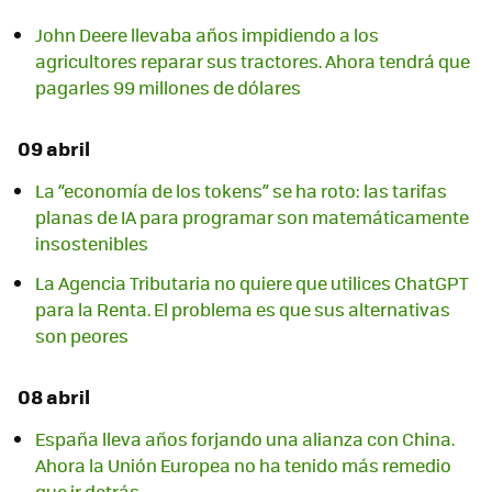
John Deere llevaba años impidiendo a los
agricultores reparar sus tractores. Ahora tendrá que
pagarles 99 millones de dólares
09 abril
La “economía de los tokens” se ha roto: las tarifas
planas de IA para programar son matemáticamente
insostenibles
La Agencia Tributaria no quiere que utilices ChatGPT
para la Renta. El problema es que sus alternativas
son peores
08 abril
España lleva años forjando una alianza con China.
Ahora la Unión Europea no ha tenido más remedio
que ir detrás