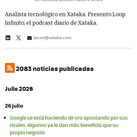
Analista tecnológico en Xataka. Presento Loop
Infinito, el podcast diario de Xataka.
lacort@xataka.com
2083 noticias publicadas
Julio 2026
26 julio
Google se está haciendo de oro apostando por sus
rivales. Algunos ya le dan más beneficio que su
propio negocio