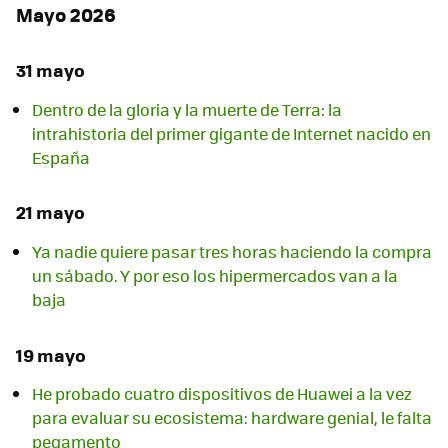
Mayo 2026
31 mayo
Dentro de la gloria y la muerte de Terra: la
intrahistoria del primer gigante de Internet nacido en
España
21 mayo
Ya nadie quiere pasar tres horas haciendo la compra
un sábado. Y por eso los hipermercados van a la
baja
19 mayo
He probado cuatro dispositivos de Huawei a la vez
para evaluar su ecosistema: hardware genial, le falta
pegamento