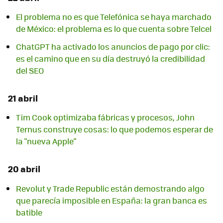
El problema no es que Telefónica se haya marchado
de México: el problema es lo que cuenta sobre Telcel
ChatGPT ha activado los anuncios de pago por clic:
es el camino que en su día destruyó la credibilidad
del SEO
21 abril
Tim Cook optimizaba fábricas y procesos, John
Ternus construye cosas: lo que podemos esperar de
la "nueva Apple"
20 abril
Revolut y Trade Republic están demostrando algo
que parecía imposible en España: la gran banca es
batible