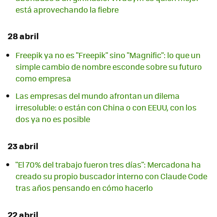
está aprovechando la fiebre
28 abril
Freepik ya no es "Freepik" sino "Magnific": lo que un
simple cambio de nombre esconde sobre su futuro
como empresa
Las empresas del mundo afrontan un dilema
irresoluble: o están con China o con EEUU, con los
dos ya no es posible
23 abril
"El 70% del trabajo fueron tres días": Mercadona ha
creado su propio buscador interno con Claude Code
tras años pensando en cómo hacerlo
22 abril