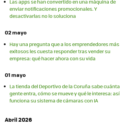
Las apps se han convertido en una máquina de
enviar notificaciones promocionales. Y
desactivarlas no lo soluciona
02 mayo
Hay una pregunta que a los emprendedores más
exitosos les cuesta responder tras vender su
empresa: qué hacer ahora con su vida
01 mayo
La tienda del Deportivo de la Coruña sabe cuánta
gente entra, cómo se mueve y qué le interesa: así
funciona su sistema de cámaras con IA
Abril 2026