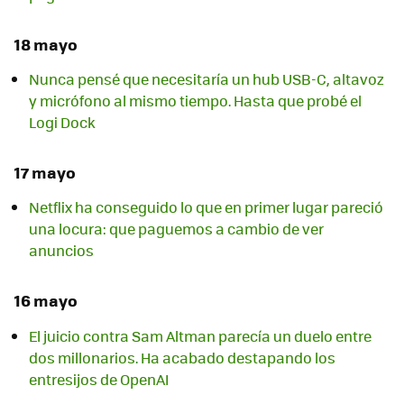
18 mayo
Nunca pensé que necesitaría un hub USB-C, altavoz
y micrófono al mismo tiempo. Hasta que probé el
Logi Dock
17 mayo
Netflix ha conseguido lo que en primer lugar pareció
una locura: que paguemos a cambio de ver
anuncios
16 mayo
El juicio contra Sam Altman parecía un duelo entre
dos millonarios. Ha acabado destapando los
entresijos de OpenAI