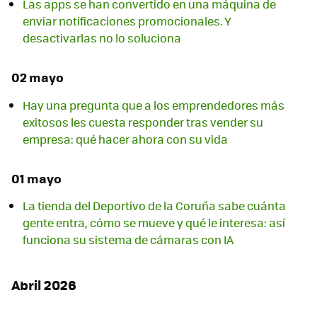
Las apps se han convertido en una máquina de
enviar notificaciones promocionales. Y
desactivarlas no lo soluciona
02 mayo
Hay una pregunta que a los emprendedores más
exitosos les cuesta responder tras vender su
empresa: qué hacer ahora con su vida
01 mayo
La tienda del Deportivo de la Coruña sabe cuánta
gente entra, cómo se mueve y qué le interesa: así
funciona su sistema de cámaras con IA
Abril 2026