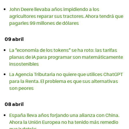
John Deere llevaba años impidiendo a los
agricultores reparar sus tractores. Ahora tendrá que
pagarles 99 millones de dólares
09 abril
La “economía de los tokens” se ha roto: las tarifas
planas de IA para programar son matemáticamente
insostenibles
La Agencia Tributaria no quiere que utilices ChatGPT
para la Renta. El problema es que sus alternativas
son peores
08 abril
España lleva años forjando una alianza con China.
Ahora la Unión Europea no ha tenido más remedio
que ir detrás