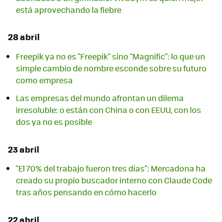
está aprovechando la fiebre
28 abril
Freepik ya no es "Freepik" sino "Magnific": lo que un
simple cambio de nombre esconde sobre su futuro
como empresa
Las empresas del mundo afrontan un dilema
irresoluble: o están con China o con EEUU, con los
dos ya no es posible
23 abril
"El 70% del trabajo fueron tres días": Mercadona ha
creado su propio buscador interno con Claude Code
tras años pensando en cómo hacerlo
22 abril