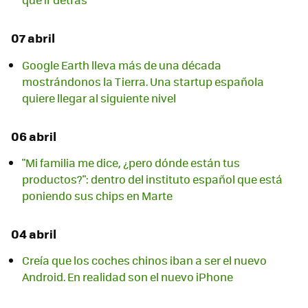
07 abril
Google Earth lleva más de una década
mostrándonos la Tierra. Una startup española
quiere llegar al siguiente nivel
06 abril
"Mi familia me dice, ¿pero dónde están tus
productos?": dentro del instituto español que está
poniendo sus chips en Marte
04 abril
Creía que los coches chinos iban a ser el nuevo
Android. En realidad son el nuevo iPhone