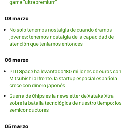
gama "ultrapremium"
08 marzo
No solo tenemos nostalgia de cuando éramos
jóvenes: tenemos nostalgia de la capacidad de
atención que teníamos entonces
06 marzo
PLD Space ha levantado 180 millones de euros con
Mitsubishi al frente: la startup espacial española
crece con dinero japonés
Guerra de Chips es la newsletter de Xataka Xtra
sobre la batalla tecnológica de nuestro tiempo: los
semiconductores
05 marzo