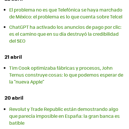
El problema no es que Telefónica se haya marchado
de México: el problema es lo que cuenta sobre Telcel
ChatGPT ha activado los anuncios de pago por clic:
es el camino que en su día destruyó la credibilidad
del SEO
21 abril
Tim Cook optimizaba fábricas y procesos, John
Ternus construye cosas: lo que podemos esperar de
la "nueva Apple"
20 abril
Revolut y Trade Republic están demostrando algo
que parecía imposible en España: la gran banca es
batible