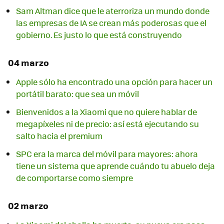
Sam Altman dice que le aterroriza un mundo donde
las empresas de IA se crean más poderosas que el
gobierno. Es justo lo que está construyendo
04 marzo
Apple sólo ha encontrado una opción para hacer un
portátil barato: que sea un móvil
Bienvenidos a la Xiaomi que no quiere hablar de
megapíxeles ni de precio: así está ejecutando su
salto hacia el premium
SPC era la marca del móvil para mayores: ahora
tiene un sistema que aprende cuándo tu abuelo deja
de comportarse como siempre
02 marzo