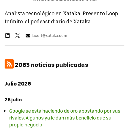
Analista tecnológico en Xataka. Presento Loop
Infinito, el podcast diario de Xataka.
lacort@xataka.com
2083 noticias publicadas
Julio 2026
26 julio
Google se está haciendo de oro apostando por sus
rivales. Algunos ya le dan más beneficio que su
propio negocio