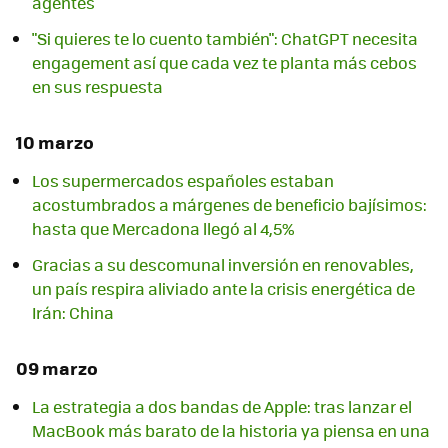
agentes
"Si quieres te lo cuento también": ChatGPT necesita
engagement así que cada vez te planta más cebos
en sus respuesta
10 marzo
Los supermercados españoles estaban
acostumbrados a márgenes de beneficio bajísimos:
hasta que Mercadona llegó al 4,5%
Gracias a su descomunal inversión en renovables,
un país respira aliviado ante la crisis energética de
Irán: China
09 marzo
La estrategia a dos bandas de Apple: tras lanzar el
MacBook más barato de la historia ya piensa en una