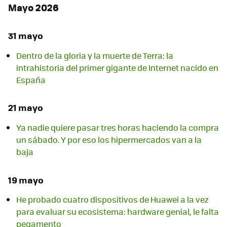
Mayo 2026
31 mayo
Dentro de la gloria y la muerte de Terra: la
intrahistoria del primer gigante de Internet nacido en
España
21 mayo
Ya nadie quiere pasar tres horas haciendo la compra
un sábado. Y por eso los hipermercados van a la
baja
19 mayo
He probado cuatro dispositivos de Huawei a la vez
para evaluar su ecosistema: hardware genial, le falta
pegamento