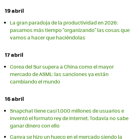
19 abril
La gran paradoja de la productividad en 2026:
pasamos más tiempo "organizando" las cosas que
vamos a hacer que haciéndolas
17 abril
Corea del Sur supera a China como el mayor
mercado de ASML: las sanciones ya están
cambiando el mundo
16 abril
Snapchat tiene casi 1.000 millones de usuarios e
inventó el formato rey de Internet. Todavía no sabe
ganar dinero con ello
Canva se hizo un hueco en el mercado siendo la