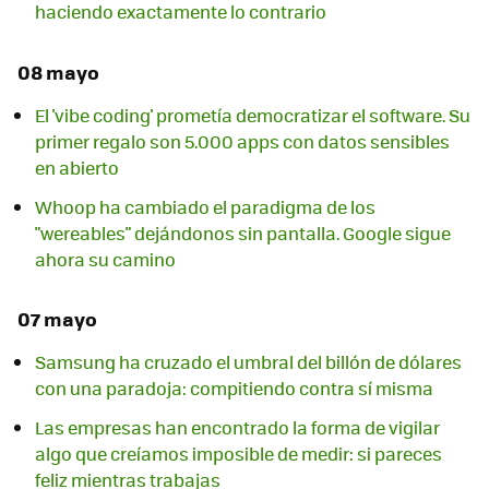
haciendo exactamente lo contrario
08 mayo
El 'vibe coding' prometía democratizar el software. Su
primer regalo son 5.000 apps con datos sensibles
en abierto
Whoop ha cambiado el paradigma de los
"wereables" dejándonos sin pantalla. Google sigue
ahora su camino
07 mayo
Samsung ha cruzado el umbral del billón de dólares
con una paradoja: compitiendo contra sí misma
Las empresas han encontrado la forma de vigilar
algo que creíamos imposible de medir: si pareces
feliz mientras trabajas