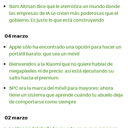
Sam Altman dice que le aterroriza un mundo donde
las empresas de IA se crean más poderosas que el
gobierno. Es justo lo que está construyendo
04 marzo
Apple sólo ha encontrado una opción para hacer un
portátil barato: que sea un móvil
Bienvenidos a la Xiaomi que no quiere hablar de
megapíxeles ni de precio: así está ejecutando su
salto hacia el premium
SPC era la marca del móvil para mayores: ahora
tiene un sistema que aprende cuándo tu abuelo deja
de comportarse como siempre
02 marzo