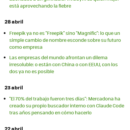
está aprovechando la fiebre
28 abril
Freepik ya no es "Freepik" sino "Magnific": lo que un
simple cambio de nombre esconde sobre su futuro
como empresa
Las empresas del mundo afrontan un dilema
irresoluble: o están con China o con EEUU, con los
dos ya no es posible
23 abril
"El 70% del trabajo fueron tres días": Mercadona ha
creado su propio buscador interno con Claude Code
tras años pensando en cómo hacerlo
22 abril