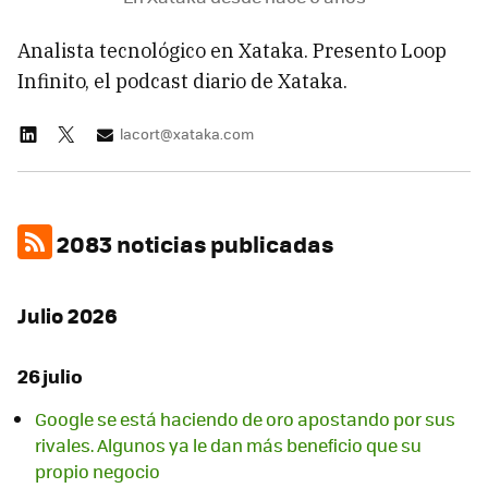
Analista tecnológico en Xataka. Presento Loop
Infinito, el podcast diario de Xataka.
lacort@xataka.com
2083 noticias publicadas
Julio 2026
26 julio
Google se está haciendo de oro apostando por sus
rivales. Algunos ya le dan más beneficio que su
propio negocio