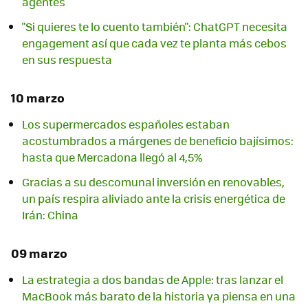
agentes
"Si quieres te lo cuento también": ChatGPT necesita
engagement así que cada vez te planta más cebos
en sus respuesta
10 marzo
Los supermercados españoles estaban
acostumbrados a márgenes de beneficio bajísimos:
hasta que Mercadona llegó al 4,5%
Gracias a su descomunal inversión en renovables,
un país respira aliviado ante la crisis energética de
Irán: China
09 marzo
La estrategia a dos bandas de Apple: tras lanzar el
MacBook más barato de la historia ya piensa en una