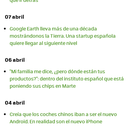
07 abril
Google Earth lleva más de una década
mostrándonos la Tierra. Una startup española
quiere llegar al siguiente nivel
06 abril
"Mi familia me dice, ¿pero dónde están tus
productos?": dentro del instituto español que está
poniendo sus chips en Marte
04 abril
Creía que los coches chinos iban a ser el nuevo
Android. En realidad son el nuevo iPhone