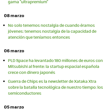
gama "ultrapremium"
08 marzo
No solo tenemos nostalgia de cuando éramos
jóvenes: tenemos nostalgia de la capacidad de
atención que teníamos entonces
06 marzo
PLD Space ha levantado 180 millones de euros con
Mitsubishi al frente: la startup espacial española
crece con dinero japonés
Guerra de Chips es la newsletter de Xataka Xtra
sobre la batalla tecnológica de nuestro tiempo: los
semiconductores
05 marzo