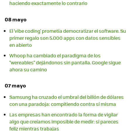
haciendo exactamente lo contrario
08 mayo
El 'vibe coding' prometía democratizar el software. Su
primer regalo son 5.000 apps con datos sensibles
en abierto
Whoop ha cambiado el paradigma de los
"wereables" dejándonos sin pantalla. Google sigue
ahora su camino
07 mayo
Samsung ha cruzado el umbral del billón de dólares
con una paradoja: compitiendo contra sí misma
Las empresas han encontrado la forma de vigilar
algo que creíamos imposible de medir: si pareces
feliz mientras trabajas