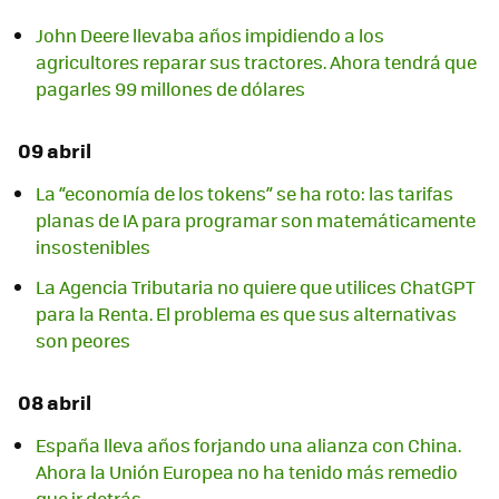
John Deere llevaba años impidiendo a los
agricultores reparar sus tractores. Ahora tendrá que
pagarles 99 millones de dólares
09 abril
La “economía de los tokens” se ha roto: las tarifas
planas de IA para programar son matemáticamente
insostenibles
La Agencia Tributaria no quiere que utilices ChatGPT
para la Renta. El problema es que sus alternativas
son peores
08 abril
España lleva años forjando una alianza con China.
Ahora la Unión Europea no ha tenido más remedio
que ir detrás