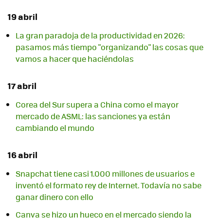
19 abril
La gran paradoja de la productividad en 2026:
pasamos más tiempo "organizando" las cosas que
vamos a hacer que haciéndolas
17 abril
Corea del Sur supera a China como el mayor
mercado de ASML: las sanciones ya están
cambiando el mundo
16 abril
Snapchat tiene casi 1.000 millones de usuarios e
inventó el formato rey de Internet. Todavía no sabe
ganar dinero con ello
Canva se hizo un hueco en el mercado siendo la