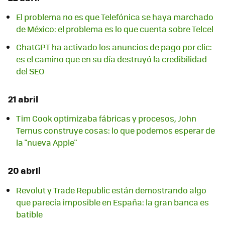
El problema no es que Telefónica se haya marchado
de México: el problema es lo que cuenta sobre Telcel
ChatGPT ha activado los anuncios de pago por clic:
es el camino que en su día destruyó la credibilidad
del SEO
21 abril
Tim Cook optimizaba fábricas y procesos, John
Ternus construye cosas: lo que podemos esperar de
la "nueva Apple"
20 abril
Revolut y Trade Republic están demostrando algo
que parecía imposible en España: la gran banca es
batible