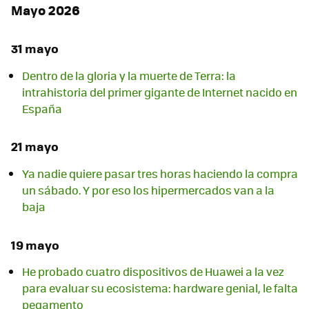
Mayo 2026
31 mayo
Dentro de la gloria y la muerte de Terra: la
intrahistoria del primer gigante de Internet nacido en
España
21 mayo
Ya nadie quiere pasar tres horas haciendo la compra
un sábado. Y por eso los hipermercados van a la
baja
19 mayo
He probado cuatro dispositivos de Huawei a la vez
para evaluar su ecosistema: hardware genial, le falta
pegamento