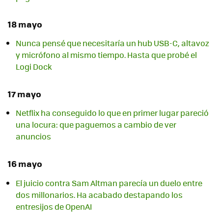
18 mayo
Nunca pensé que necesitaría un hub USB-C, altavoz
y micrófono al mismo tiempo. Hasta que probé el
Logi Dock
17 mayo
Netflix ha conseguido lo que en primer lugar pareció
una locura: que paguemos a cambio de ver
anuncios
16 mayo
El juicio contra Sam Altman parecía un duelo entre
dos millonarios. Ha acabado destapando los
entresijos de OpenAI