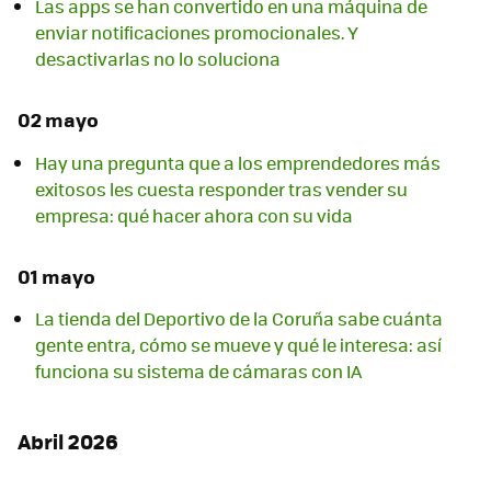
Las apps se han convertido en una máquina de
enviar notificaciones promocionales. Y
desactivarlas no lo soluciona
02 mayo
Hay una pregunta que a los emprendedores más
exitosos les cuesta responder tras vender su
empresa: qué hacer ahora con su vida
01 mayo
La tienda del Deportivo de la Coruña sabe cuánta
gente entra, cómo se mueve y qué le interesa: así
funciona su sistema de cámaras con IA
Abril 2026