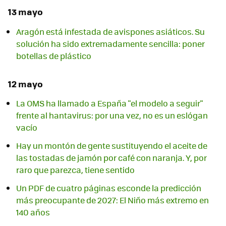
13 mayo
Aragón está infestada de avispones asiáticos. Su
solución ha sido extremadamente sencilla: poner
botellas de plástico
12 mayo
La OMS ha llamado a España "el modelo a seguir"
frente al hantavirus: por una vez, no es un eslógan
vacío
Hay un montón de gente sustituyendo el aceite de
las tostadas de jamón por café con naranja. Y, por
raro que parezca, tiene sentido
Un PDF de cuatro páginas esconde la predicción
más preocupante de 2027: El Niño más extremo en
140 años