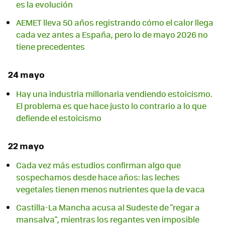
es la evolución
AEMET lleva 50 años registrando cómo el calor llega
cada vez antes a España, pero lo de mayo 2026 no
tiene precedentes
24 mayo
Hay una industria millonaria vendiendo estoicismo.
El problema es que hace justo lo contrario a lo que
defiende el estoicismo
22 mayo
Cada vez más estudios confirman algo que
sospechamos desde hace años: las leches
vegetales tienen menos nutrientes que la de vaca
Castilla-La Mancha acusa al Sudeste de "regar a
mansalva", mientras los regantes ven imposible