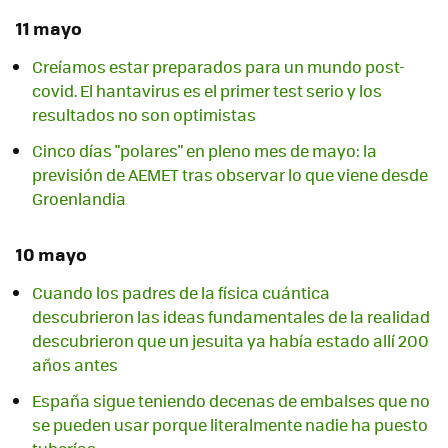
11 mayo
Creíamos estar preparados para un mundo post-
covid. El hantavirus es el primer test serio y los
resultados no son optimistas
Cinco días "polares" en pleno mes de mayo: la
previsión de AEMET tras observar lo que viene desde
Groenlandia
10 mayo
Cuando los padres de la física cuántica
descubrieron las ideas fundamentales de la realidad
descubrieron que un jesuita ya había estado allí 200
años antes
España sigue teniendo decenas de embalses que no
se pueden usar porque literalmente nadie ha puesto