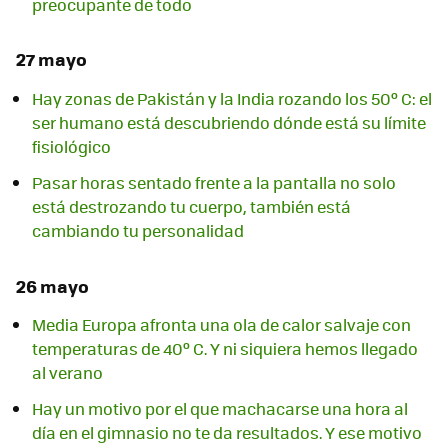
preocupante de todo
27 mayo
Hay zonas de Pakistán y la India rozando los 50º C: el
ser humano está descubriendo dónde está su límite
fisiológico
Pasar horas sentado frente a la pantalla no solo
está destrozando tu cuerpo, también está
cambiando tu personalidad
26 mayo
Media Europa afronta una ola de calor salvaje con
temperaturas de 40º C. Y ni siquiera hemos llegado
al verano
Hay un motivo por el que machacarse una hora al
día en el gimnasio no te da resultados. Y ese motivo