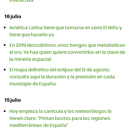
16 julio
América Latina tiene que tomarse en serio El Niño y
tiene que hacerlo ya
En 2019 descubrimos unos hongos que metabolizan
el oro. Ya hay quien quiere convertirlos en la clave de
la minería espacial
El mapa definitivo del eclipse del 12 de agosto:
consulta aquí la duración y la previsión en cada
municipio de España
15 julio
Hoy empieza la canícula y los meteorólogos lo
tienen claro: "Pintan bastos para las regiones
mediterráneas de España"