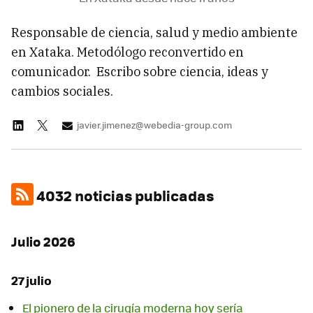
Responsable de ciencia, salud y medio ambiente
en Xataka. Metodólogo reconvertido en
comunicador. Escribo sobre ciencia, ideas y
cambios sociales.
javier.jimenez@webedia-group.com
4032 noticias publicadas
Julio 2026
27 julio
El pionero de la cirugía moderna hoy sería