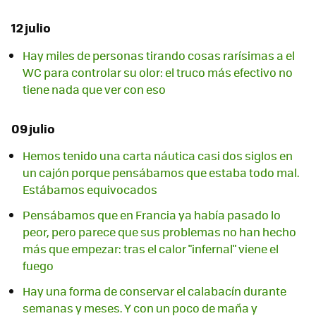
12 julio
Hay miles de personas tirando cosas rarísimas a el
WC para controlar su olor: el truco más efectivo no
tiene nada que ver con eso
09 julio
Hemos tenido una carta náutica casi dos siglos en
un cajón porque pensábamos que estaba todo mal.
Estábamos equivocados
Pensábamos que en Francia ya había pasado lo
peor, pero parece que sus problemas no han hecho
más que empezar: tras el calor "infernal" viene el
fuego
Hay una forma de conservar el calabacín durante
semanas y meses. Y con un poco de maña y