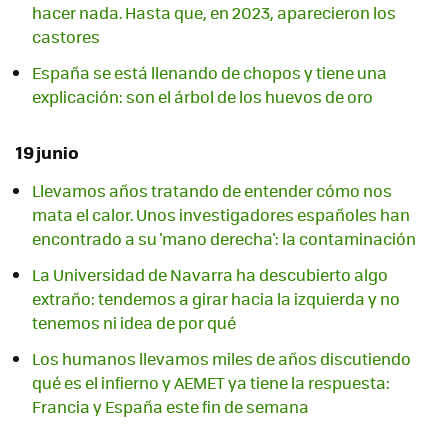
hacer nada. Hasta que, en 2023, aparecieron los
castores
España se está llenando de chopos y tiene una
explicación: son el árbol de los huevos de oro
19 junio
Llevamos años tratando de entender cómo nos
mata el calor. Unos investigadores españoles han
encontrado a su 'mano derecha': la contaminación
La Universidad de Navarra ha descubierto algo
extraño: tendemos a girar hacia la izquierda y no
tenemos ni idea de por qué
Los humanos llevamos miles de años discutiendo
qué es el infierno y AEMET ya tiene la respuesta:
Francia y España este fin de semana