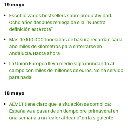
19 mayo
Escribió varios bestsellers sobre productividad.
Ocho años después reniega de ella: "Nuestra
definición está rota"
Más de 100.000 toneladas de basura recorrían cada
año miles de kilómetros para enterrarse en
Andalucía. Hasta ahora
La Unión Europea lleva medio siglo inundando al
campo con miles de millones de euros. No ha servido
para nada
18 mayo
AEMET tiene claro que la situación se complica:
España va a pasar de un tiempo pre-primaveral en
una semana a un "calor africano" en la siguiente