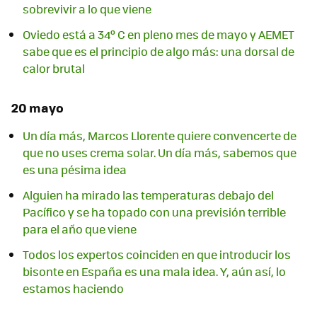
sobrevivir a lo que viene
Oviedo está a 34º C en pleno mes de mayo y AEMET
sabe que es el principio de algo más: una dorsal de
calor brutal
20 mayo
Un día más, Marcos Llorente quiere convencerte de
que no uses crema solar. Un día más, sabemos que
es una pésima idea
Alguien ha mirado las temperaturas debajo del
Pacífico y se ha topado con una previsión terrible
para el año que viene
Todos los expertos coinciden en que introducir los
bisonte en España es una mala idea. Y, aún así, lo
estamos haciendo