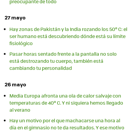
preocupante de todo
27 mayo
Hay zonas de Pakistán y la India rozando los 50º C: el
ser humano está descubriendo dónde está su límite
fisiológico
Pasar horas sentado frente a la pantalla no solo
está destrozando tu cuerpo, también está
cambiando tu personalidad
26 mayo
Media Europa afronta una ola de calor salvaje con
temperaturas de 40º C. Y ni siquiera hemos llegado
al verano
Hay un motivo por el que machacarse una hora al
día en el gimnasio no te da resultados. Y ese motivo