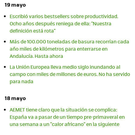
19 mayo
Escribió varios bestsellers sobre productividad.
Ocho años después reniega de ella: "Nuestra
definición está rota"
Más de 100.000 toneladas de basura recorrían cada
año miles de kilómetros para enterrarse en
Andalucía. Hasta ahora
La Unión Europea lleva medio siglo inundando al
campo con miles de millones de euros. No ha servido
para nada
18 mayo
AEMET tiene claro que la situación se complica:
España va a pasar de un tiempo pre-primaveral en
una semana a un "calor africano" en la siguiente