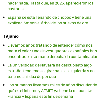
hacer nada. Hasta que, en 2023, aparecieron los
castores
España se está llenando de chopos y tiene una
explicación: son el árbol de los huevos de oro
19 junio
Llevamos años tratando de entender cómo nos
mata el calor. Unos investigadores españoles han
encontrado a su 'mano derecha': la contaminación
La Universidad de Navarra ha descubierto algo
extraño: tendemos a girar hacia la izquierda y no
tenemos ni idea de por qué
Los humanos llevamos miles de años discutiendo
qué es el infierno y AEMET ya tiene la respuesta:
Francia y España este fin de semana