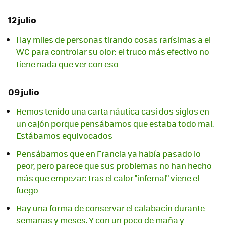
12 julio
Hay miles de personas tirando cosas rarísimas a el
WC para controlar su olor: el truco más efectivo no
tiene nada que ver con eso
09 julio
Hemos tenido una carta náutica casi dos siglos en
un cajón porque pensábamos que estaba todo mal.
Estábamos equivocados
Pensábamos que en Francia ya había pasado lo
peor, pero parece que sus problemas no han hecho
más que empezar: tras el calor "infernal" viene el
fuego
Hay una forma de conservar el calabacín durante
semanas y meses. Y con un poco de maña y