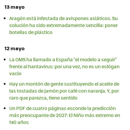
13 mayo
Aragón está infestada de avispones asiáticos. Su
solución ha sido extremadamente sencilla: poner
botellas de plástico
12 mayo
La OMS ha llamado a España "el modelo a seguir"
frente al hantavirus: por una vez, no es un eslógan
vacío
Hay un montón de gente sustituyendo el aceite de
las tostadas de jamón por café con naranja. Y, por
raro que parezca, tiene sentido
Un PDF de cuatro páginas esconde la predicción
más preocupante de 2027: El Niño más extremo en
140 años