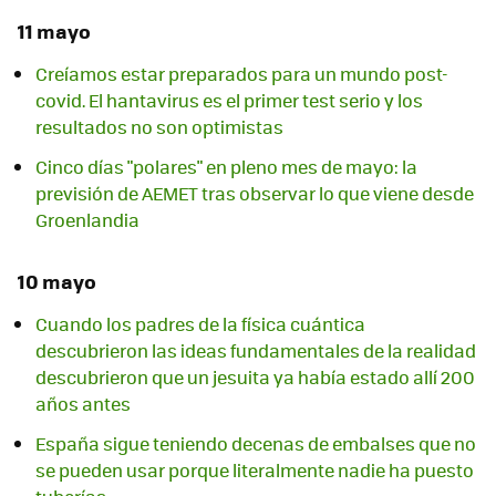
11 mayo
Creíamos estar preparados para un mundo post-
covid. El hantavirus es el primer test serio y los
resultados no son optimistas
Cinco días "polares" en pleno mes de mayo: la
previsión de AEMET tras observar lo que viene desde
Groenlandia
10 mayo
Cuando los padres de la física cuántica
descubrieron las ideas fundamentales de la realidad
descubrieron que un jesuita ya había estado allí 200
años antes
España sigue teniendo decenas de embalses que no
se pueden usar porque literalmente nadie ha puesto