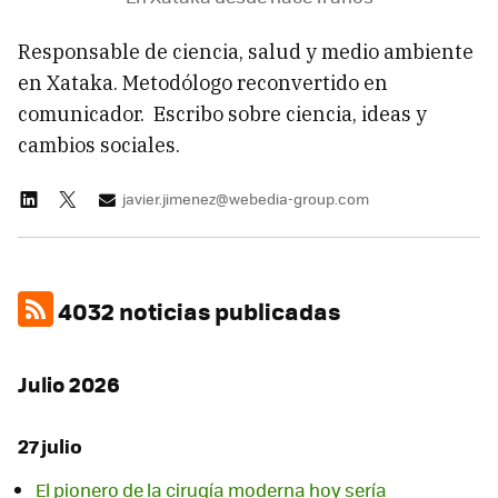
Responsable de ciencia, salud y medio ambiente
en Xataka. Metodólogo reconvertido en
comunicador. Escribo sobre ciencia, ideas y
cambios sociales.
javier.jimenez@webedia-group.com
4032 noticias publicadas
Julio 2026
27 julio
El pionero de la cirugía moderna hoy sería