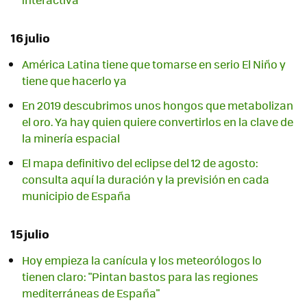
16 julio
América Latina tiene que tomarse en serio El Niño y
tiene que hacerlo ya
En 2019 descubrimos unos hongos que metabolizan
el oro. Ya hay quien quiere convertirlos en la clave de
la minería espacial
El mapa definitivo del eclipse del 12 de agosto:
consulta aquí la duración y la previsión en cada
municipio de España
15 julio
Hoy empieza la canícula y los meteorólogos lo
tienen claro: "Pintan bastos para las regiones
mediterráneas de España"