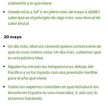
sobrevivir a lo que viene
Oviedo está a 34º C en pleno mes de mayo y AEMET
sabe que es el principio de algo más: una dorsal de
calor brutal
20 mayo
Un día más, Marcos Llorente quiere convencerte de
que no uses crema solar. Un día más, sabemos que
es una pésima idea
Alguien ha mirado las temperaturas debajo del
Pacífico y se ha topado con una previsión terrible
para el año que viene
Todos los expertos coinciden en que introducir los
bisonte en España es una mala idea. Y, aún así, lo
estamos haciendo