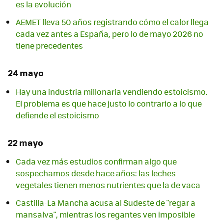
es la evolución
AEMET lleva 50 años registrando cómo el calor llega
cada vez antes a España, pero lo de mayo 2026 no
tiene precedentes
24 mayo
Hay una industria millonaria vendiendo estoicismo.
El problema es que hace justo lo contrario a lo que
defiende el estoicismo
22 mayo
Cada vez más estudios confirman algo que
sospechamos desde hace años: las leches
vegetales tienen menos nutrientes que la de vaca
Castilla-La Mancha acusa al Sudeste de "regar a
mansalva", mientras los regantes ven imposible