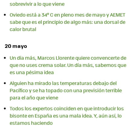
sobrevivir a lo que viene
Oviedo está a 34º C en pleno mes de mayo y AEMET
sabe que es el principio de algo más: una dorsal de
calor brutal
20 mayo
Un día más, Marcos Llorente quiere convencerte de
que no uses crema solar. Un día más, sabemos que
es una pésima idea
Alguien ha mirado las temperaturas debajo del
Pacífico y se ha topado con una previsión terrible
para el año que viene
Todos los expertos coinciden en que introducir los
bisonte en España es una mala idea. Y, aún así, lo
estamos haciendo