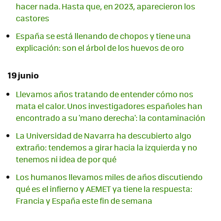
hacer nada. Hasta que, en 2023, aparecieron los
castores
España se está llenando de chopos y tiene una
explicación: son el árbol de los huevos de oro
19 junio
Llevamos años tratando de entender cómo nos
mata el calor. Unos investigadores españoles han
encontrado a su 'mano derecha': la contaminación
La Universidad de Navarra ha descubierto algo
extraño: tendemos a girar hacia la izquierda y no
tenemos ni idea de por qué
Los humanos llevamos miles de años discutiendo
qué es el infierno y AEMET ya tiene la respuesta:
Francia y España este fin de semana