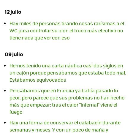
12 julio
Hay miles de personas tirando cosas rarísimas a el
WC para controlar su olor: el truco más efectivo no
tiene nada que ver con eso
09 julio
Hemos tenido una carta náutica casi dos siglos en
un cajón porque pensábamos que estaba todo mal.
Estábamos equivocados
Pensábamos que en Francia ya había pasado lo
peor, pero parece que sus problemas no han hecho
más que empezar: tras el calor "infernal" viene el
fuego
Hay una forma de conservar el calabacín durante
semanas y meses. Y con un poco de maña y