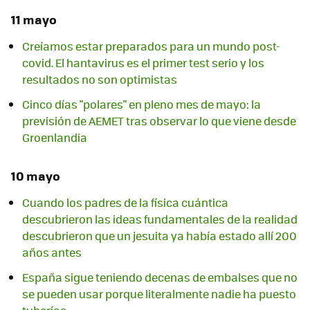
11 mayo
Creíamos estar preparados para un mundo post-
covid. El hantavirus es el primer test serio y los
resultados no son optimistas
Cinco días "polares" en pleno mes de mayo: la
previsión de AEMET tras observar lo que viene desde
Groenlandia
10 mayo
Cuando los padres de la física cuántica
descubrieron las ideas fundamentales de la realidad
descubrieron que un jesuita ya había estado allí 200
años antes
España sigue teniendo decenas de embalses que no
se pueden usar porque literalmente nadie ha puesto