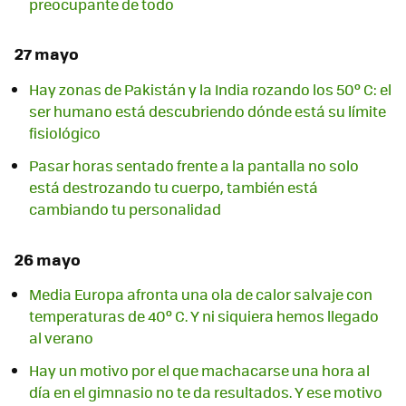
preocupante de todo
27 mayo
Hay zonas de Pakistán y la India rozando los 50º C: el
ser humano está descubriendo dónde está su límite
fisiológico
Pasar horas sentado frente a la pantalla no solo
está destrozando tu cuerpo, también está
cambiando tu personalidad
26 mayo
Media Europa afronta una ola de calor salvaje con
temperaturas de 40º C. Y ni siquiera hemos llegado
al verano
Hay un motivo por el que machacarse una hora al
día en el gimnasio no te da resultados. Y ese motivo