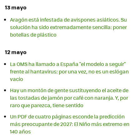
13 mayo
Aragón está infestada de avispones asiáticos. Su
solución ha sido extremadamente sencilla: poner
botellas de plástico
12 mayo
La OMS ha llamado a España "el modelo a seguir"
frente al hantavirus: por una vez, no es un eslógan
vacío
Hay un montón de gente sustituyendo el aceite de
las tostadas de jamón por café con naranja. Y, por
raro que parezca, tiene sentido
Un PDF de cuatro páginas esconde la predicción
más preocupante de 2027: El Niño más extremo en
140 años