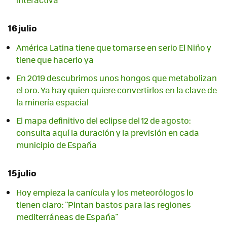
16 julio
América Latina tiene que tomarse en serio El Niño y
tiene que hacerlo ya
En 2019 descubrimos unos hongos que metabolizan
el oro. Ya hay quien quiere convertirlos en la clave de
la minería espacial
El mapa definitivo del eclipse del 12 de agosto:
consulta aquí la duración y la previsión en cada
municipio de España
15 julio
Hoy empieza la canícula y los meteorólogos lo
tienen claro: "Pintan bastos para las regiones
mediterráneas de España"