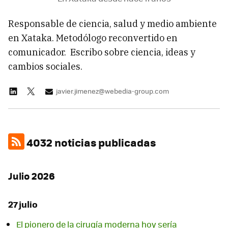
Responsable de ciencia, salud y medio ambiente
en Xataka. Metodólogo reconvertido en
comunicador. Escribo sobre ciencia, ideas y
cambios sociales.
javier.jimenez@webedia-group.com
4032 noticias publicadas
Julio 2026
27 julio
El pionero de la cirugía moderna hoy sería