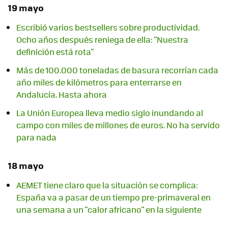
19 mayo
Escribió varios bestsellers sobre productividad.
Ocho años después reniega de ella: "Nuestra
definición está rota"
Más de 100.000 toneladas de basura recorrían cada
año miles de kilómetros para enterrarse en
Andalucía. Hasta ahora
La Unión Europea lleva medio siglo inundando al
campo con miles de millones de euros. No ha servido
para nada
18 mayo
AEMET tiene claro que la situación se complica:
España va a pasar de un tiempo pre-primaveral en
una semana a un "calor africano" en la siguiente