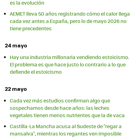
es la evolución
AEMET lleva 50 años registrando cómo el calor llega
cada vez antes a España, pero lo de mayo 2026 no
tiene precedentes
24 mayo
Hay una industria millonaria vendiendo estoicismo.
El problema es que hace justo lo contrario a lo que
defiende el estoicismo
22 mayo
Cada vez más estudios confirman algo que
sospechamos desde hace años: las leches
vegetales tienen menos nutrientes que la de vaca
Castilla-La Mancha acusa al Sudeste de "regar a
mansalva", mientras los regantes ven imposible