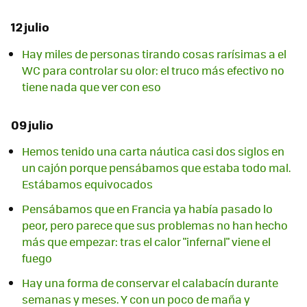
12 julio
Hay miles de personas tirando cosas rarísimas a el
WC para controlar su olor: el truco más efectivo no
tiene nada que ver con eso
09 julio
Hemos tenido una carta náutica casi dos siglos en
un cajón porque pensábamos que estaba todo mal.
Estábamos equivocados
Pensábamos que en Francia ya había pasado lo
peor, pero parece que sus problemas no han hecho
más que empezar: tras el calor "infernal" viene el
fuego
Hay una forma de conservar el calabacín durante
semanas y meses. Y con un poco de maña y