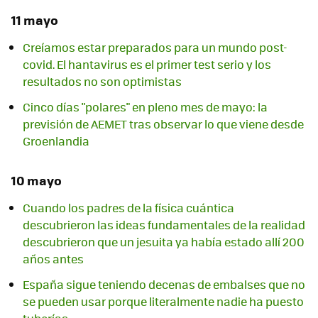
11 mayo
Creíamos estar preparados para un mundo post-
covid. El hantavirus es el primer test serio y los
resultados no son optimistas
Cinco días "polares" en pleno mes de mayo: la
previsión de AEMET tras observar lo que viene desde
Groenlandia
10 mayo
Cuando los padres de la física cuántica
descubrieron las ideas fundamentales de la realidad
descubrieron que un jesuita ya había estado allí 200
años antes
España sigue teniendo decenas de embalses que no
se pueden usar porque literalmente nadie ha puesto