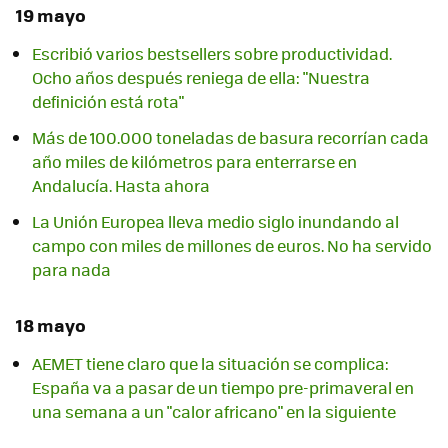
19 mayo
Escribió varios bestsellers sobre productividad.
Ocho años después reniega de ella: "Nuestra
definición está rota"
Más de 100.000 toneladas de basura recorrían cada
año miles de kilómetros para enterrarse en
Andalucía. Hasta ahora
La Unión Europea lleva medio siglo inundando al
campo con miles de millones de euros. No ha servido
para nada
18 mayo
AEMET tiene claro que la situación se complica:
España va a pasar de un tiempo pre-primaveral en
una semana a un "calor africano" en la siguiente