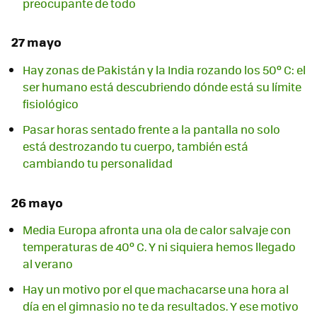
preocupante de todo
27 mayo
Hay zonas de Pakistán y la India rozando los 50º C: el
ser humano está descubriendo dónde está su límite
fisiológico
Pasar horas sentado frente a la pantalla no solo
está destrozando tu cuerpo, también está
cambiando tu personalidad
26 mayo
Media Europa afronta una ola de calor salvaje con
temperaturas de 40º C. Y ni siquiera hemos llegado
al verano
Hay un motivo por el que machacarse una hora al
día en el gimnasio no te da resultados. Y ese motivo