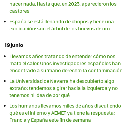
hacer nada. Hasta que, en 2023, aparecieron los
castores
España se está llenando de chopos y tiene una
explicación: son el árbol de los huevos de oro
19 junio
Llevamos años tratando de entender cómo nos
mata el calor. Unos investigadores españoles han
encontrado a su 'mano derecha': la contaminación
La Universidad de Navarra ha descubierto algo
extraño: tendemos a girar hacia la izquierda y no
tenemos ni idea de por qué
Los humanos llevamos miles de años discutiendo
qué es el infierno y AEMET ya tiene la respuesta:
Francia y España este fin de semana