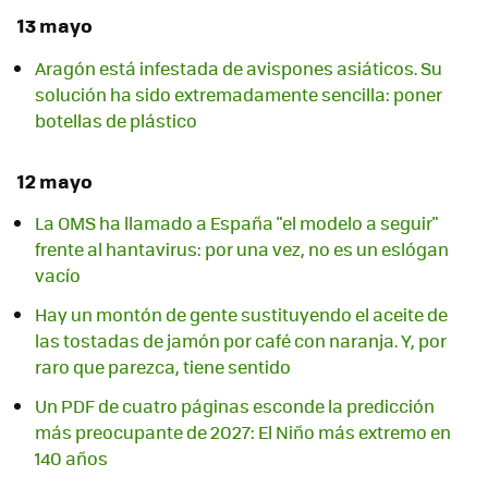
13 mayo
Aragón está infestada de avispones asiáticos. Su
solución ha sido extremadamente sencilla: poner
botellas de plástico
12 mayo
La OMS ha llamado a España "el modelo a seguir"
frente al hantavirus: por una vez, no es un eslógan
vacío
Hay un montón de gente sustituyendo el aceite de
las tostadas de jamón por café con naranja. Y, por
raro que parezca, tiene sentido
Un PDF de cuatro páginas esconde la predicción
más preocupante de 2027: El Niño más extremo en
140 años