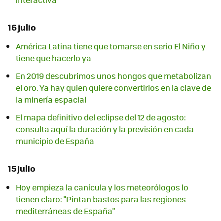
16 julio
América Latina tiene que tomarse en serio El Niño y
tiene que hacerlo ya
En 2019 descubrimos unos hongos que metabolizan
el oro. Ya hay quien quiere convertirlos en la clave de
la minería espacial
El mapa definitivo del eclipse del 12 de agosto:
consulta aquí la duración y la previsión en cada
municipio de España
15 julio
Hoy empieza la canícula y los meteorólogos lo
tienen claro: "Pintan bastos para las regiones
mediterráneas de España"