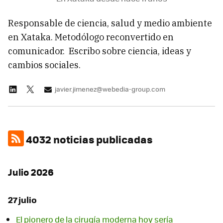
Responsable de ciencia, salud y medio ambiente
en Xataka. Metodólogo reconvertido en
comunicador. Escribo sobre ciencia, ideas y
cambios sociales.
javier.jimenez@webedia-group.com
4032 noticias publicadas
Julio 2026
27 julio
El pionero de la cirugía moderna hoy sería