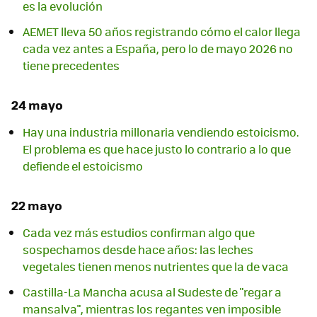
es la evolución
AEMET lleva 50 años registrando cómo el calor llega
cada vez antes a España, pero lo de mayo 2026 no
tiene precedentes
24 mayo
Hay una industria millonaria vendiendo estoicismo.
El problema es que hace justo lo contrario a lo que
defiende el estoicismo
22 mayo
Cada vez más estudios confirman algo que
sospechamos desde hace años: las leches
vegetales tienen menos nutrientes que la de vaca
Castilla-La Mancha acusa al Sudeste de "regar a
mansalva", mientras los regantes ven imposible