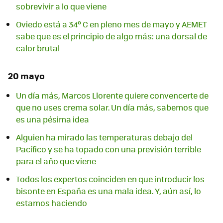
sobrevivir a lo que viene
Oviedo está a 34º C en pleno mes de mayo y AEMET
sabe que es el principio de algo más: una dorsal de
calor brutal
20 mayo
Un día más, Marcos Llorente quiere convencerte de
que no uses crema solar. Un día más, sabemos que
es una pésima idea
Alguien ha mirado las temperaturas debajo del
Pacífico y se ha topado con una previsión terrible
para el año que viene
Todos los expertos coinciden en que introducir los
bisonte en España es una mala idea. Y, aún así, lo
estamos haciendo