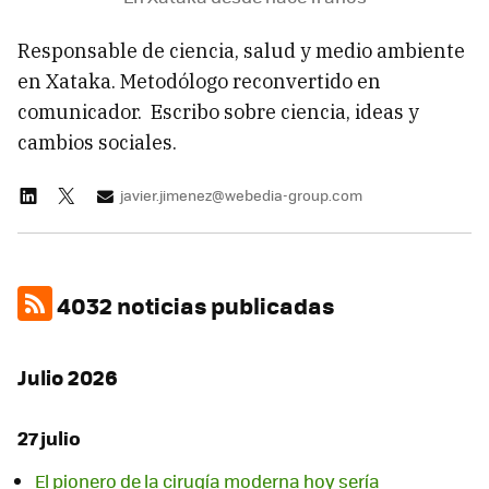
Responsable de ciencia, salud y medio ambiente
en Xataka. Metodólogo reconvertido en
comunicador. Escribo sobre ciencia, ideas y
cambios sociales.
javier.jimenez@webedia-group.com
4032 noticias publicadas
Julio 2026
27 julio
El pionero de la cirugía moderna hoy sería