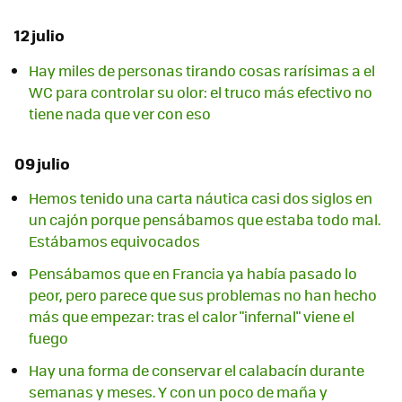
12 julio
Hay miles de personas tirando cosas rarísimas a el
WC para controlar su olor: el truco más efectivo no
tiene nada que ver con eso
09 julio
Hemos tenido una carta náutica casi dos siglos en
un cajón porque pensábamos que estaba todo mal.
Estábamos equivocados
Pensábamos que en Francia ya había pasado lo
peor, pero parece que sus problemas no han hecho
más que empezar: tras el calor "infernal" viene el
fuego
Hay una forma de conservar el calabacín durante
semanas y meses. Y con un poco de maña y