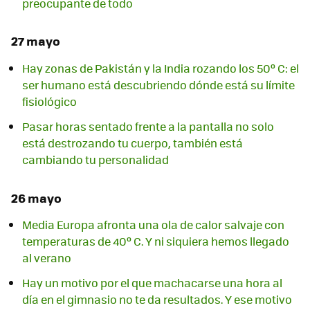
preocupante de todo
27 mayo
Hay zonas de Pakistán y la India rozando los 50º C: el
ser humano está descubriendo dónde está su límite
fisiológico
Pasar horas sentado frente a la pantalla no solo
está destrozando tu cuerpo, también está
cambiando tu personalidad
26 mayo
Media Europa afronta una ola de calor salvaje con
temperaturas de 40º C. Y ni siquiera hemos llegado
al verano
Hay un motivo por el que machacarse una hora al
día en el gimnasio no te da resultados. Y ese motivo