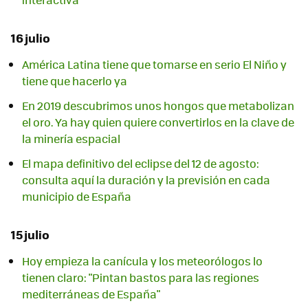
16 julio
América Latina tiene que tomarse en serio El Niño y
tiene que hacerlo ya
En 2019 descubrimos unos hongos que metabolizan
el oro. Ya hay quien quiere convertirlos en la clave de
la minería espacial
El mapa definitivo del eclipse del 12 de agosto:
consulta aquí la duración y la previsión en cada
municipio de España
15 julio
Hoy empieza la canícula y los meteorólogos lo
tienen claro: "Pintan bastos para las regiones
mediterráneas de España"