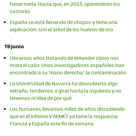
hacer nada. Hasta que, en 2023, aparecieron los
castores
España se está llenando de chopos y tiene una
explicación: son el árbol de los huevos de oro
19 junio
Llevamos años tratando de entender cómo nos
mata el calor. Unos investigadores españoles han
encontrado a su 'mano derecha': la contaminación
La Universidad de Navarra ha descubierto algo
extraño: tendemos a girar hacia la izquierda y no
tenemos ni idea de por qué
Los humanos llevamos miles de años discutiendo
qué es el infierno y AEMET ya tiene la respuesta:
Francia y España este fin de semana