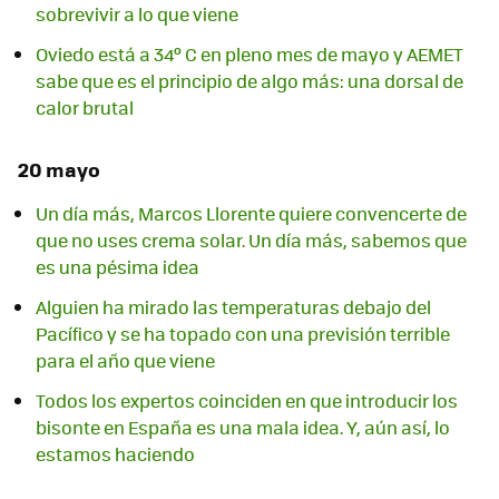
sobrevivir a lo que viene
Oviedo está a 34º C en pleno mes de mayo y AEMET
sabe que es el principio de algo más: una dorsal de
calor brutal
20 mayo
Un día más, Marcos Llorente quiere convencerte de
que no uses crema solar. Un día más, sabemos que
es una pésima idea
Alguien ha mirado las temperaturas debajo del
Pacífico y se ha topado con una previsión terrible
para el año que viene
Todos los expertos coinciden en que introducir los
bisonte en España es una mala idea. Y, aún así, lo
estamos haciendo