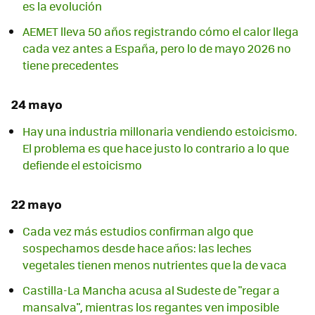
es la evolución
AEMET lleva 50 años registrando cómo el calor llega
cada vez antes a España, pero lo de mayo 2026 no
tiene precedentes
24 mayo
Hay una industria millonaria vendiendo estoicismo.
El problema es que hace justo lo contrario a lo que
defiende el estoicismo
22 mayo
Cada vez más estudios confirman algo que
sospechamos desde hace años: las leches
vegetales tienen menos nutrientes que la de vaca
Castilla-La Mancha acusa al Sudeste de "regar a
mansalva", mientras los regantes ven imposible