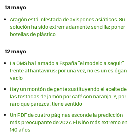
13 mayo
Aragón está infestada de avispones asiáticos. Su
solución ha sido extremadamente sencilla: poner
botellas de plástico
12 mayo
La OMS ha llamado a España "el modelo a seguir"
frente al hantavirus: por una vez, no es un eslógan
vacío
Hay un montón de gente sustituyendo el aceite de
las tostadas de jamón por café con naranja. Y, por
raro que parezca, tiene sentido
Un PDF de cuatro páginas esconde la predicción
más preocupante de 2027: El Niño más extremo en
140 años