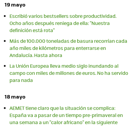
19 mayo
Escribió varios bestsellers sobre productividad.
Ocho años después reniega de ella: "Nuestra
definición está rota"
Más de 100.000 toneladas de basura recorrían cada
año miles de kilómetros para enterrarse en
Andalucía. Hasta ahora
La Unión Europea lleva medio siglo inundando al
campo con miles de millones de euros. No ha servido
para nada
18 mayo
AEMET tiene claro que la situación se complica:
España va a pasar de un tiempo pre-primaveral en
una semana a un "calor africano" en la siguiente