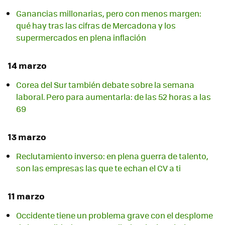
Ganancias millonarias, pero con menos margen:
qué hay tras las cifras de Mercadona y los
supermercados en plena inflación
14 marzo
Corea del Sur también debate sobre la semana
laboral. Pero para aumentarla: de las 52 horas a las
69
13 marzo
Reclutamiento inverso: en plena guerra de talento,
son las empresas las que te echan el CV a ti
11 marzo
Occidente tiene un problema grave con el desplome