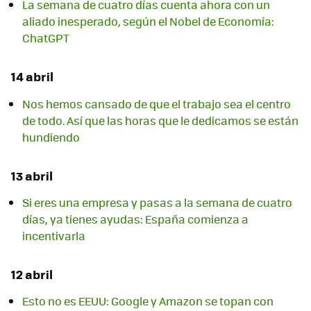
La semana de cuatro días cuenta ahora con un
aliado inesperado, según el Nobel de Economía:
ChatGPT
14 abril
Nos hemos cansado de que el trabajo sea el centro
de todo. Así que las horas que le dedicamos se están
hundiendo
13 abril
Si eres una empresa y pasas a la semana de cuatro
días, ya tienes ayudas: España comienza a
incentivarla
12 abril
Esto no es EEUU: Google y Amazon se topan con