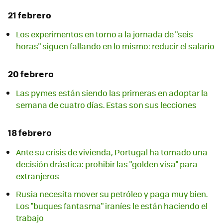
21 febrero
Los experimentos en torno a la jornada de "seis
horas" siguen fallando en lo mismo: reducir el salario
20 febrero
Las pymes están siendo las primeras en adoptar la
semana de cuatro días. Estas son sus lecciones
18 febrero
Ante su crisis de vivienda, Portugal ha tomado una
decisión drástica: prohibir las "golden visa" para
extranjeros
Rusia necesita mover su petróleo y paga muy bien.
Los "buques fantasma" iraníes le están haciendo el
trabajo