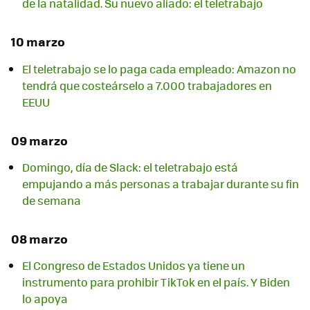
de la natalidad. Su nuevo aliado: el teletrabajo
10 marzo
El teletrabajo se lo paga cada empleado: Amazon no
tendrá que costeárselo a 7.000 trabajadores en
EEUU
09 marzo
Domingo, día de Slack: el teletrabajo está
empujando a más personas a trabajar durante su fin
de semana
08 marzo
El Congreso de Estados Unidos ya tiene un
instrumento para prohibir TikTok en el país. Y Biden
lo apoya