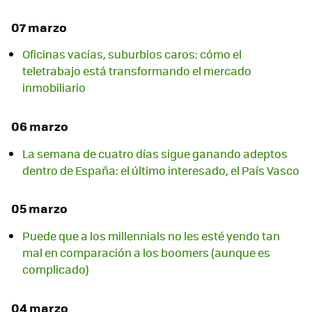
07 marzo
Oficinas vacías, suburbios caros: cómo el
teletrabajo está transformando el mercado
inmobiliario
06 marzo
La semana de cuatro días sigue ganando adeptos
dentro de España: el último interesado, el País Vasco
05 marzo
Puede que a los millennials no les esté yendo tan
mal en comparación a los boomers (aunque es
complicado)
04 marzo