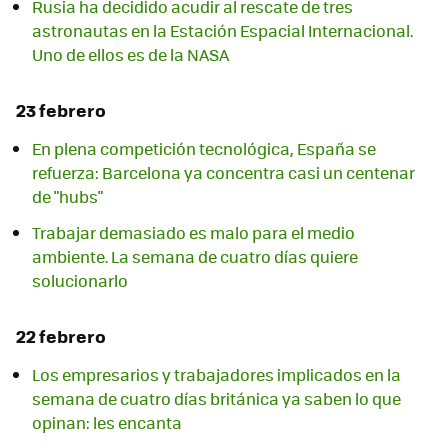
Rusia ha decidido acudir al rescate de tres
astronautas en la Estación Espacial Internacional.
Uno de ellos es de la NASA
23 febrero
En plena competición tecnológica, España se
refuerza: Barcelona ya concentra casi un centenar
de "hubs"
Trabajar demasiado es malo para el medio
ambiente. La semana de cuatro días quiere
solucionarlo
22 febrero
Los empresarios y trabajadores implicados en la
semana de cuatro días británica ya saben lo que
opinan: les encanta