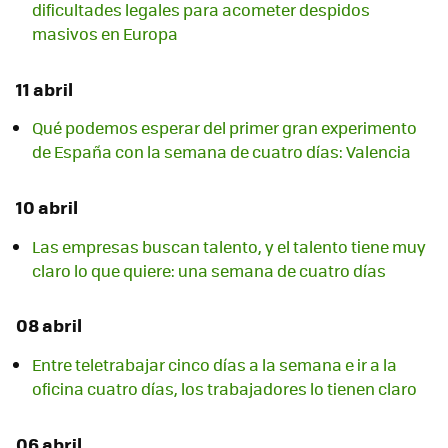
dificultades legales para acometer despidos
masivos en Europa
11 abril
Qué podemos esperar del primer gran experimento
de España con la semana de cuatro días: Valencia
10 abril
Las empresas buscan talento, y el talento tiene muy
claro lo que quiere: una semana de cuatro días
08 abril
Entre teletrabajar cinco días a la semana e ir a la
oficina cuatro días, los trabajadores lo tienen claro
06 abril