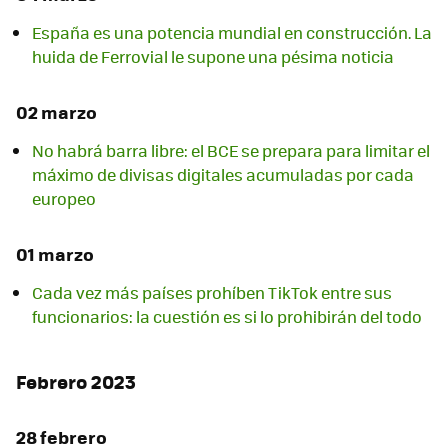
España es una potencia mundial en construcción. La
huida de Ferrovial le supone una pésima noticia
02 marzo
No habrá barra libre: el BCE se prepara para limitar el
máximo de divisas digitales acumuladas por cada
europeo
01 marzo
Cada vez más países prohíben TikTok entre sus
funcionarios: la cuestión es si lo prohibirán del todo
Febrero 2023
28 febrero