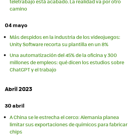
teletrabajo está acabado. La realidad va por otro
camino
04 mayo
Más despidos en la industria de los videojuegos:
Unity Software recorta su plantilla en un 8%
Una automatización del 45% de la oficina y 300
millones de empleos: qué dicen los estudios sobre
ChatGPT y el trabajo
Abril 2023
30 abril
A China se le estrecha el cerco: Alemania planea
limitar sus exportaciones de químicos para fabricar
chips