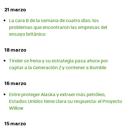
21 marzo
La cara B de la semana de cuatro días: los
problemas que encontraron las empresas del
ensayo británico
18 marzo
Tinder se frena y su estrategia pasa ahora por
captar a la Generación Z y contener a Bumble
16 marzo
Entre proteger Alaska y extraer más petróleo,
Estados Unidos tiene clara su respuesta: el Proyecto
Willow
15 marzo