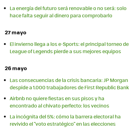
La energía del futuro será renovable o no será: solo
hace falta seguir al dinero para comprobarlo
27 mayo
El invierno llega a los e-Sports: el principal torneo de
League of Legends pierde a sus mejores equipos
26 mayo
Las consecuencias de la crisis bancaria: JP Morgan
despide a 1.000 trabajadores de First Republic Bank
Airbnb no quiere fiestas en sus pisos y ha
encontrado al chivato perfecto: los vecinos
La incógnita del 5%: cómo la barrera electoral ha
revivido el "voto estratégico" en las elecciones