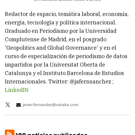
Redactor de espacio, temática laboral, economía,
energía, tecnología y política internacional.
Graduado en Periodismo por la Universidad
Complutense de Madrid, en el posgrado
'Geopolitics and Global Governance' y en el
curso de especialización de periodismo de datos
impartidos por la Universitat Oberta de
Catalunya y el Instituto Barcelona de Estudios
Internacionales. Twitter: @jafernsanchez ;
LinkedIN
javier.fernandez@xataka.com
180 noticias publicadas