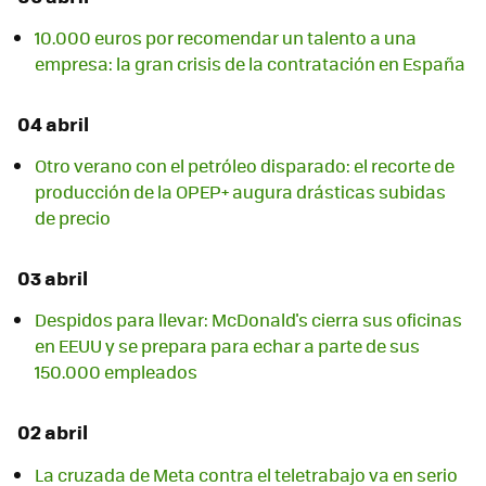
10.000 euros por recomendar un talento a una
empresa: la gran crisis de la contratación en España
04 abril
Otro verano con el petróleo disparado: el recorte de
producción de la OPEP+ augura drásticas subidas
de precio
03 abril
Despidos para llevar: McDonald's cierra sus oficinas
en EEUU y se prepara para echar a parte de sus
150.000 empleados
02 abril
La cruzada de Meta contra el teletrabajo va en serio