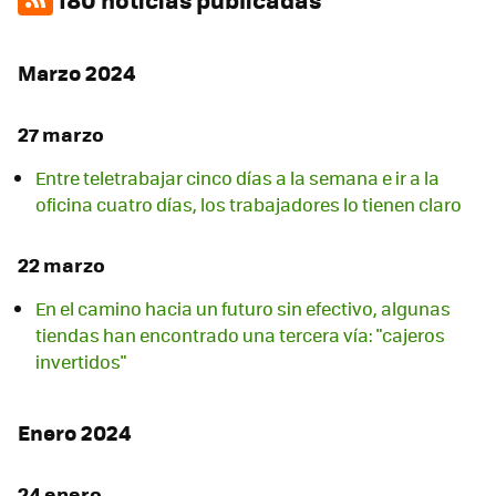
Marzo 2024
27 marzo
Entre teletrabajar cinco días a la semana e ir a la
oficina cuatro días, los trabajadores lo tienen claro
22 marzo
En el camino hacia un futuro sin efectivo, algunas
tiendas han encontrado una tercera vía: "cajeros
invertidos"
Enero 2024
24 enero