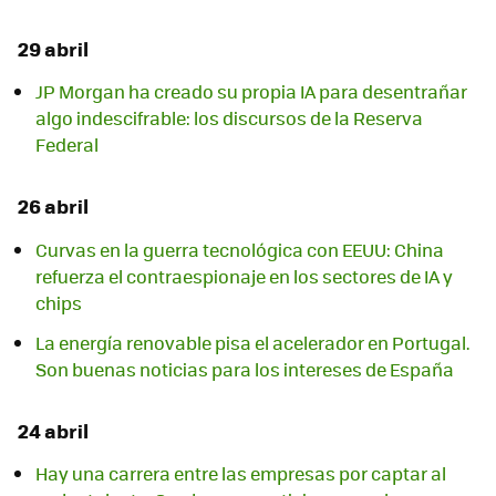
29 abril
JP Morgan ha creado su propia IA para desentrañar
algo indescifrable: los discursos de la Reserva
Federal
26 abril
Curvas en la guerra tecnológica con EEUU: China
refuerza el contraespionaje en los sectores de IA y
chips
La energía renovable pisa el acelerador en Portugal.
Son buenas noticias para los intereses de España
24 abril
Hay una carrera entre las empresas por captar al