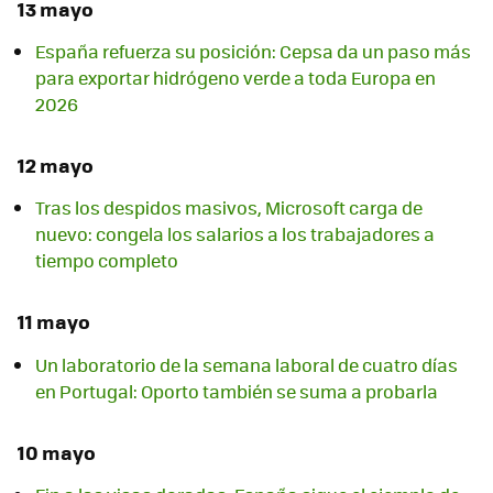
13 mayo
España refuerza su posición: Cepsa da un paso más
para exportar hidrógeno verde a toda Europa en
2026
12 mayo
Tras los despidos masivos, Microsoft carga de
nuevo: congela los salarios a los trabajadores a
tiempo completo
11 mayo
Un laboratorio de la semana laboral de cuatro días
en Portugal: Oporto también se suma a probarla
10 mayo