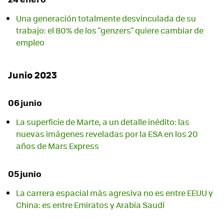
Una generación totalmente desvinculada de su
trabajo: el 80% de los "genzers" quiere cambiar de
empleo
Junio 2023
06 junio
La superficie de Marte, a un detalle inédito: las
nuevas imágenes reveladas por la ESA en los 20
años de Mars Express
05 junio
La carrera espacial más agresiva no es entre EEUU y
China: es entre Emiratos y Arabia Saudí