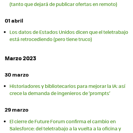
(tanto que dejará de publicar ofertas en remoto)
01 abril
Los datos de Estados Unidos dicen que el teletrabajo
está retrocediendo (pero tiene truco)
Marzo 2023
30 marzo
Historiadores y bibliotecarios para mejorar la IA: así
crece la demanda de ingenieros de ‘prompts’
29 marzo
El cierre de Future Forum confirma el cambio en
Salesforce: del teletrabajo a la vuelta a la oficina y