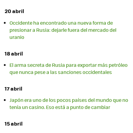
20 abril
Occidente ha encontrado una nueva forma de
presionar a Rusia: dejarle fuera del mercado del
uranio
18 abril
El arma secreta de Rusia para exportar más petróleo
que nunca pese a las sanciones occidentales
17 abril
Japón era uno de los pocos países del mundo que no
tenía un casino. Eso está a punto de cambiar
15 abril