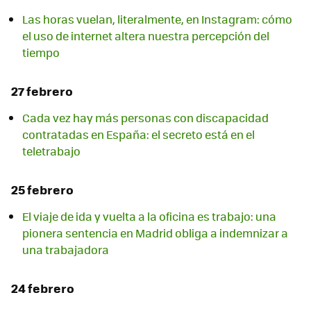
Las horas vuelan, literalmente, en Instagram: cómo
el uso de internet altera nuestra percepción del
tiempo
27 febrero
Cada vez hay más personas con discapacidad
contratadas en España: el secreto está en el
teletrabajo
25 febrero
El viaje de ida y vuelta a la oficina es trabajo: una
pionera sentencia en Madrid obliga a indemnizar a
una trabajadora
24 febrero