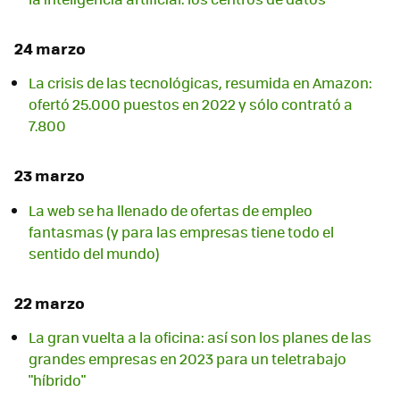
24 marzo
La crisis de las tecnológicas, resumida en Amazon:
ofertó 25.000 puestos en 2022 y sólo contrató a
7.800
23 marzo
La web se ha llenado de ofertas de empleo
fantasmas (y para las empresas tiene todo el
sentido del mundo)
22 marzo
La gran vuelta a la oficina: así son los planes de las
grandes empresas en 2023 para un teletrabajo
"híbrido"