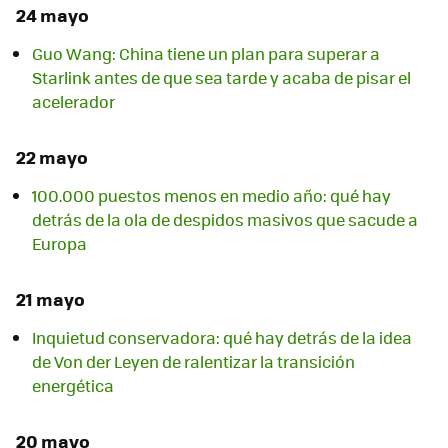
24 mayo
Guo Wang: China tiene un plan para superar a
Starlink antes de que sea tarde y acaba de pisar el
acelerador
22 mayo
100.000 puestos menos en medio año: qué hay
detrás de la ola de despidos masivos que sacude a
Europa
21 mayo
Inquietud conservadora: qué hay detrás de la idea
de Von der Leyen de ralentizar la transición
energética
20 mayo