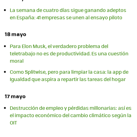
La semana de cuatro días sigue ganando adeptos
en España: 41 empresas se unen al ensayo piloto
18 mayo
Para Elon Musk, el verdadero problema del
teletrabajo no es de productividad. Es una cuestión
moral
Como Splitwise, pero para limpiar la casa: la app de
Igualdad que aspira a repartir las tareas del hogar
17 mayo
Destrucción de empleo y pérdidas millonarias: así es
el impacto económico del cambio climático según la
OIT