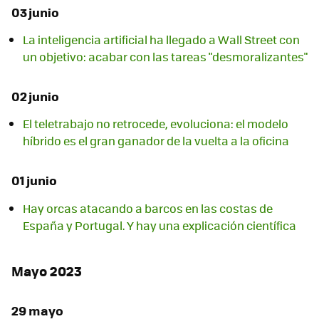
03 junio
La inteligencia artificial ha llegado a Wall Street con
un objetivo: acabar con las tareas "desmoralizantes"
02 junio
El teletrabajo no retrocede, evoluciona: el modelo
híbrido es el gran ganador de la vuelta a la oficina
01 junio
Hay orcas atacando a barcos en las costas de
España y Portugal. Y hay una explicación científica
Mayo 2023
29 mayo