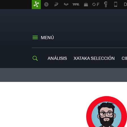
MENÚ
ANÁLISIS
XATAKA SELECCIÓN
CI