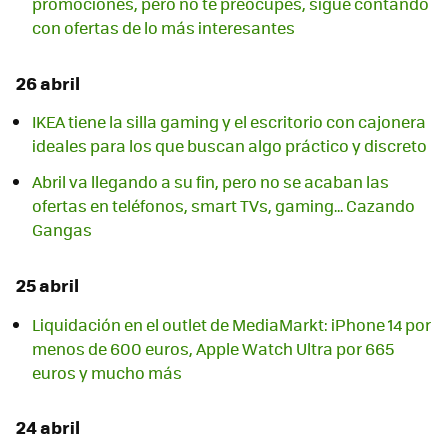
promociones, pero no te preocupes, sigue contando
con ofertas de lo más interesantes
26 abril
IKEA tiene la silla gaming y el escritorio con cajonera
ideales para los que buscan algo práctico y discreto
Abril va llegando a su fin, pero no se acaban las
ofertas en teléfonos, smart TVs, gaming... Cazando
Gangas
25 abril
Liquidación en el outlet de MediaMarkt: iPhone 14 por
menos de 600 euros, Apple Watch Ultra por 665
euros y mucho más
24 abril