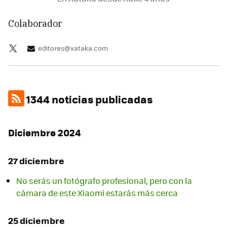
Colaborador
editores@xataka.com
1344 noticias publicadas
Diciembre 2024
27 diciembre
No serás un fotógrafo profesional, pero con la
cámara de este Xiaomi estarás más cerca
25 diciembre