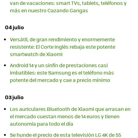
van de vacaciones: smart TVs, tablets, teléfonos y
más en nuestro Cazando Gangas
04 julio
Versátil, de gran rendimiento y enormemente
resistente: El Corte Inglés rebaja este potente
smartwatch de Xiaomi
Android 14 y un sinfín de prestaciones casi
imbatibles: este Samsung es el teléfono más
potente del mercado y cae a precio mínimo
03 julio
Los auriculares Bluetooth de Xiaomi que arrasan en
el mercado cuestan menos de 14 euros y tienen
autonomía para todo el día
Se hunde el precio de esta televisión LG 4K de 55