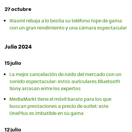
27 octubre
Xiaomi rebaja a lo bestia su teléfono tope de gama
con un gran rendimiento y una cámara espectacular
Julio 2024
15 julio
La mejor cancelación de ruido del mercado con un
sonido espectacular: estos auriculares Bluetooth
Sony arrasan entre los expertos
MediaMarkt tiene el móvil barato para los que
buscan prestaciones a precio de outlet: este
OnePlus es imbatible en su gama
12 julio