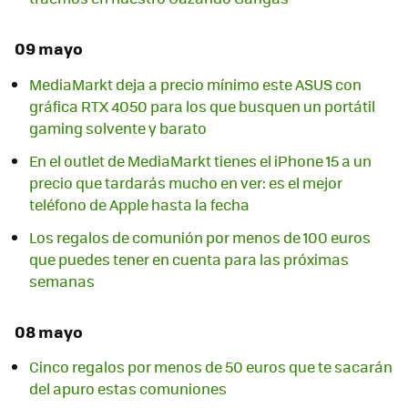
09 mayo
MediaMarkt deja a precio mínimo este ASUS con
gráfica RTX 4050 para los que busquen un portátil
gaming solvente y barato
En el outlet de MediaMarkt tienes el iPhone 15 a un
precio que tardarás mucho en ver: es el mejor
teléfono de Apple hasta la fecha
Los regalos de comunión por menos de 100 euros
que puedes tener en cuenta para las próximas
semanas
08 mayo
Cinco regalos por menos de 50 euros que te sacarán
del apuro estas comuniones