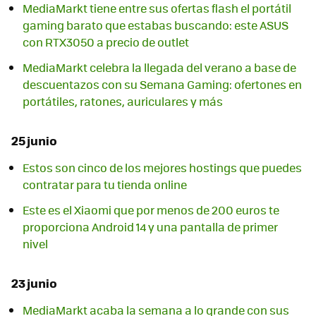
MediaMarkt tiene entre sus ofertas flash el portátil
gaming barato que estabas buscando: este ASUS
con RTX3050 a precio de outlet
MediaMarkt celebra la llegada del verano a base de
descuentazos con su Semana Gaming: ofertones en
portátiles, ratones, auriculares y más
25 junio
Estos son cinco de los mejores hostings que puedes
contratar para tu tienda online
Este es el Xiaomi que por menos de 200 euros te
proporciona Android 14 y una pantalla de primer
nivel
23 junio
MediaMarkt acaba la semana a lo grande con sus