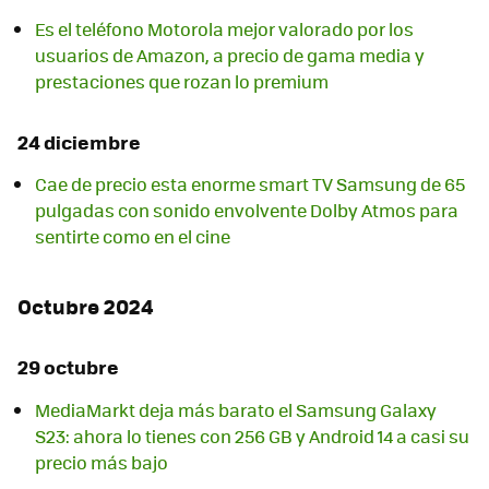
Es el teléfono Motorola mejor valorado por los
usuarios de Amazon, a precio de gama media y
prestaciones que rozan lo premium
24 diciembre
Cae de precio esta enorme smart TV Samsung de 65
pulgadas con sonido envolvente Dolby Atmos para
sentirte como en el cine
Octubre 2024
29 octubre
MediaMarkt deja más barato el Samsung Galaxy
S23: ahora lo tienes con 256 GB y Android 14 a casi su
precio más bajo