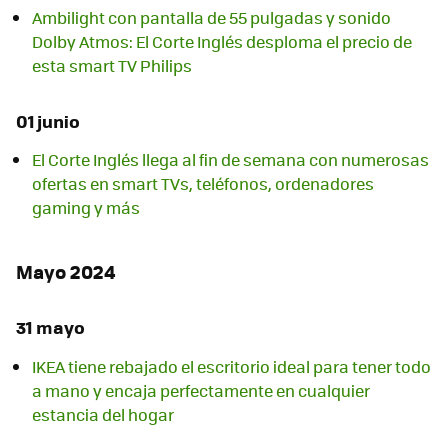
Ambilight con pantalla de 55 pulgadas y sonido
Dolby Atmos: El Corte Inglés desploma el precio de
esta smart TV Philips
01 junio
El Corte Inglés llega al fin de semana con numerosas
ofertas en smart TVs, teléfonos, ordenadores
gaming y más
Mayo 2024
31 mayo
IKEA tiene rebajado el escritorio ideal para tener todo
a mano y encaja perfectamente en cualquier
estancia del hogar