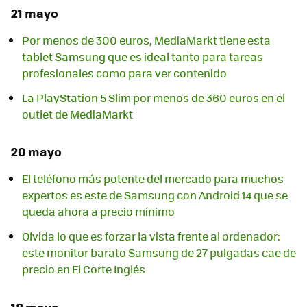
21 mayo
Por menos de 300 euros, MediaMarkt tiene esta
tablet Samsung que es ideal tanto para tareas
profesionales como para ver contenido
La PlayStation 5 Slim por menos de 360 euros en el
outlet de MediaMarkt
20 mayo
El teléfono más potente del mercado para muchos
expertos es este de Samsung con Android 14 que se
queda ahora a precio mínimo
Olvida lo que es forzar la vista frente al ordenador:
este monitor barato Samsung de 27 pulgadas cae de
precio en El Corte Inglés
18 mayo