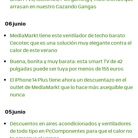
arrasan en nuestro Cazando Gangas
06 junio
MediaMarkt tiene este ventilador de techo barato
Cecotec que es una solución muy elegante contra el
calor de este verano
Buena, bonita y muy barata: esta smart TV de 42
pulgadas puede ser tuya por menos de 155 euros
El iPhone 14 Plus tiene ahora un descuentazo en el
outlet de MediaMarkt que lo hace más asequible que
nunca
05 junio
Descuentos en aires acondicionados y ventiladores
de todo tipo en PcComponentes para que el calor no