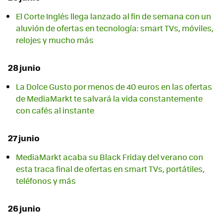
El Corte Inglés llega lanzado al fin de semana con un
aluvión de ofertas en tecnología: smart TVs, móviles,
relojes y mucho más
28 junio
La Dolce Gusto por menos de 40 euros en las ofertas
de MediaMarkt te salvará la vida constantemente
con cafés al instante
27 junio
MediaMarkt acaba su Black Friday del verano con
esta traca final de ofertas en smart TVs, portátiles,
teléfonos y más
26 junio