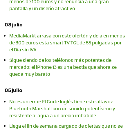
menos de 100 euros y no renuncia a una gran
pantalla y un diseño atractivo
08 julio
MediaMarkt arrasa con este ofertón y deja en menos
de 300 euros esta smart TV TCL de 55 pulgadas por
el Día sin IVA
Sigue siendo de los teléfonos más potentes del
mercado: el iPhone 13 es una bestia que ahora se
queda muy barato
05 julio
No es un error: El Corte Inglés tiene este altavoz
Bluetooth Marshall con un sonido potentísimo y
resistente al agua a un precio imbatible
Llega el fin de semana cargado de ofertas que no se