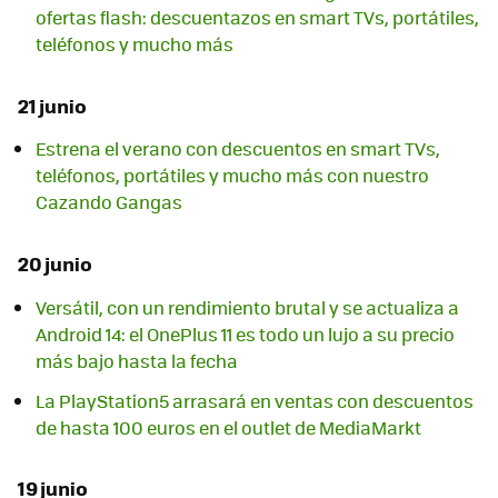
ofertas flash: descuentazos en smart TVs, portátiles,
teléfonos y mucho más
21 junio
Estrena el verano con descuentos en smart TVs,
teléfonos, portátiles y mucho más con nuestro
Cazando Gangas
20 junio
Versátil, con un rendimiento brutal y se actualiza a
Android 14: el OnePlus 11 es todo un lujo a su precio
más bajo hasta la fecha
La PlayStation5 arrasará en ventas con descuentos
de hasta 100 euros en el outlet de MediaMarkt
19 junio