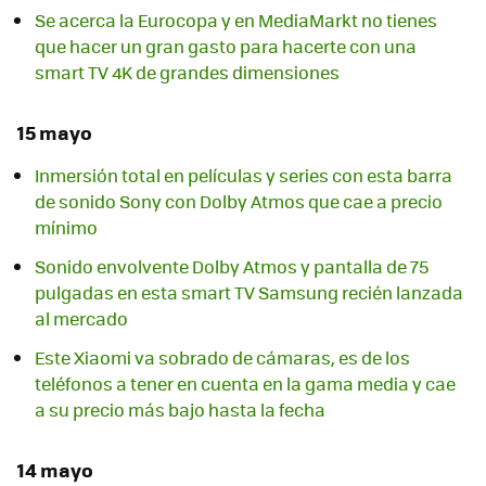
Se acerca la Eurocopa y en MediaMarkt no tienes
que hacer un gran gasto para hacerte con una
smart TV 4K de grandes dimensiones
15 mayo
Inmersión total en películas y series con esta barra
de sonido Sony con Dolby Atmos que cae a precio
mínimo
Sonido envolvente Dolby Atmos y pantalla de 75
pulgadas en esta smart TV Samsung recién lanzada
al mercado
Este Xiaomi va sobrado de cámaras, es de los
teléfonos a tener en cuenta en la gama media y cae
a su precio más bajo hasta la fecha
14 mayo