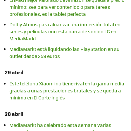
mínimo: sea para ver contenido o para tareas
profesionales, es la tablet perfecta
Dolby Atmos para alcanzar una inmersión total en
series y películas con esta barra de sonido LG en
MediaMarkt
MediaMarkt está liquidando las PlayStation en su
outlet desde 259 euros
29 abril
Este teléfono Xiaomi no tiene rival en la gama media
gracias a unas prestaciones brutales y se queda a
mínimo en El Corte Inglés
28 abril
MediaMarkt ha celebrado esta semana varias