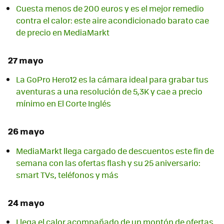
Cuesta menos de 200 euros y es el mejor remedio
contra el calor: este aire acondicionado barato cae
de precio en MediaMarkt
27 mayo
La GoPro Hero12 es la cámara ideal para grabar tus
aventuras a una resolución de 5,3K y cae a precio
mínimo en El Corte Inglés
26 mayo
MediaMarkt llega cargado de descuentos este fin de
semana con las ofertas flash y su 25 aniversario:
smart TVs, teléfonos y más
24 mayo
Llega el calor acompañado de un montón de ofertas