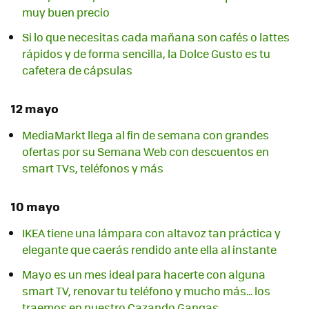
muy buen precio
Si lo que necesitas cada mañana son cafés o lattes
rápidos y de forma sencilla, la Dolce Gusto es tu
cafetera de cápsulas
12 mayo
MediaMarkt llega al fin de semana con grandes
ofertas por su Semana Web con descuentos en
smart TVs, teléfonos y más
10 mayo
IKEA tiene una lámpara con altavoz tan práctica y
elegante que caerás rendido ante ella al instante
Mayo es un mes ideal para hacerte con alguna
smart TV, renovar tu teléfono y mucho más... los
traemos en nuestro Cazando Gangas