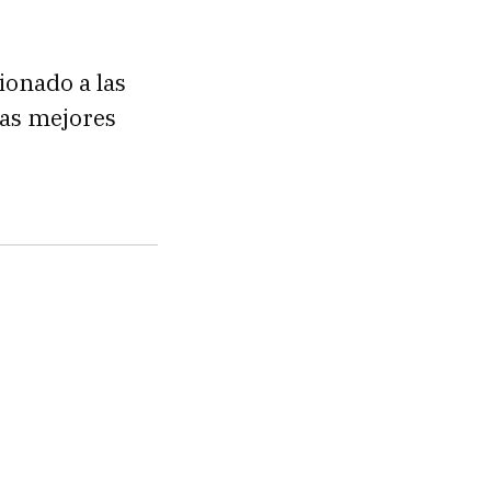
ionado a las
las mejores