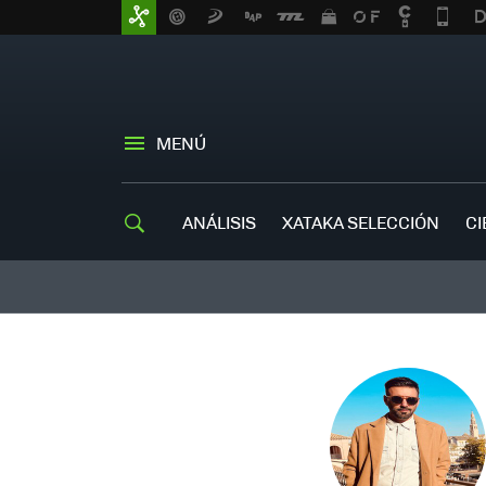
MENÚ
ANÁLISIS
XATAKA SELECCIÓN
CI