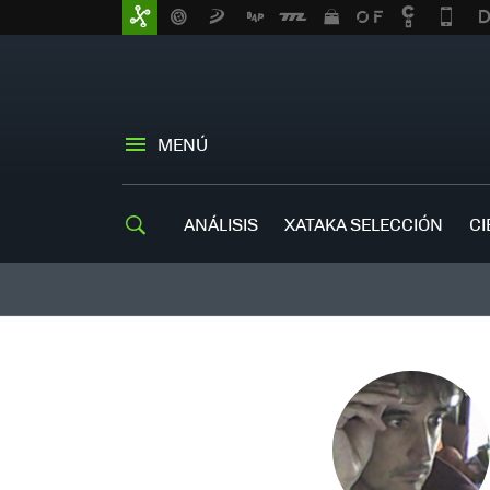
MENÚ
ANÁLISIS
XATAKA SELECCIÓN
CI