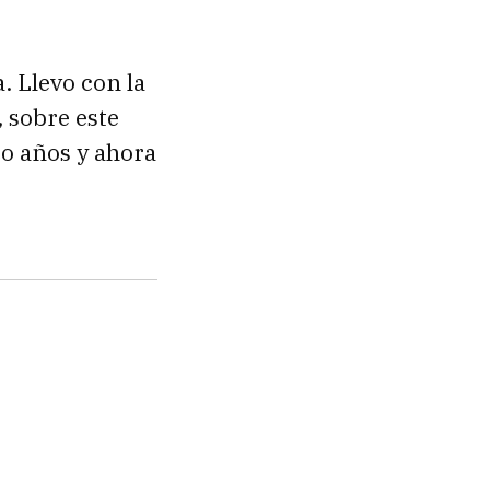
. Llevo con la
 sobre este
o años y ahora