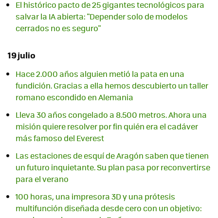
El histórico pacto de 25 gigantes tecnológicos para
salvar la IA abierta: "Depender solo de modelos
cerrados no es seguro"
19 julio
Hace 2.000 años alguien metió la pata en una
fundición. Gracias a ella hemos descubierto un taller
romano escondido en Alemania
Lleva 30 años congelado a 8.500 metros. Ahora una
misión quiere resolver por fin quién era el cadáver
más famoso del Everest
Las estaciones de esquí de Aragón saben que tienen
un futuro inquietante. Su plan pasa por reconvertirse
para el verano
100 horas, una impresora 3D y una prótesis
multifunción diseñada desde cero con un objetivo: