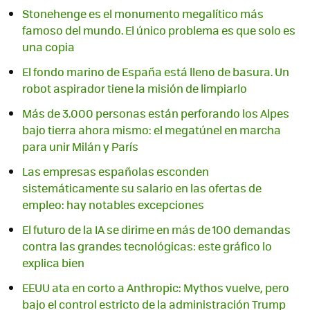
Stonehenge es el monumento megalítico más
famoso del mundo. El único problema es que solo es
una copia
El fondo marino de España está lleno de basura. Un
robot aspirador tiene la misión de limpiarlo
Más de 3.000 personas están perforando los Alpes
bajo tierra ahora mismo: el megatúnel en marcha
para unir Milán y París
Las empresas españolas esconden
sistemáticamente su salario en las ofertas de
empleo: hay notables excepciones
El futuro de la IA se dirime en más de 100 demandas
contra las grandes tecnológicas: este gráfico lo
explica bien
EEUU ata en corto a Anthropic: Mythos vuelve, pero
bajo el control estricto de la administración Trump