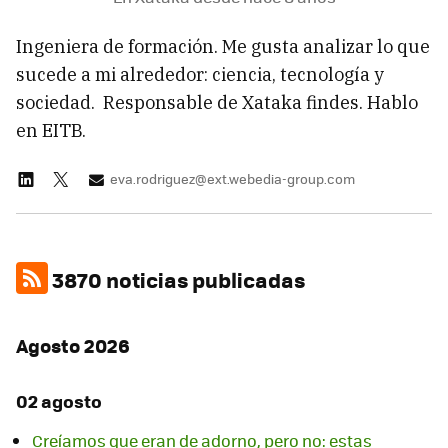
Ingeniera de formación. Me gusta analizar lo que
sucede a mi alrededor: ciencia, tecnología y
sociedad. Responsable de Xataka findes. Hablo
en EITB.
eva.rodriguez@ext.webedia-group.com
3870 noticias publicadas
Agosto 2026
02 agosto
Creíamos que eran de adorno, pero no: estas