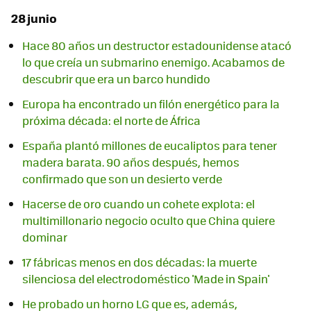
28 junio
Hace 80 años un destructor estadounidense atacó
lo que creía un submarino enemigo. Acabamos de
descubrir que era un barco hundido
Europa ha encontrado un filón energético para la
próxima década: el norte de África
España plantó millones de eucaliptos para tener
madera barata. 90 años después, hemos
confirmado que son un desierto verde
Hacerse de oro cuando un cohete explota: el
multimillonario negocio oculto que China quiere
dominar
17 fábricas menos en dos décadas: la muerte
silenciosa del electrodoméstico 'Made in Spain'
He probado un horno LG que es, además,