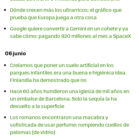
Dónde crecen más los ultrarricos: el gráfico que
prueba que Europa juega a otra cosa
Google quiere convertir a Gemini en un cohete y ya
sabe cómo: pagando 920 millones al mes a SpaceX
06 junio
Creíamos que poner un suelo artificial en los
parques infantiles era una buena e higiénica idea.
Finlandia ha demostrado que no
Hace 60 años hundieron una iglesia de mil años en
un embalse de Barcelona. Solo la sequía la ha
devuelto a la superficie
Los romanos encontraron una macabra y
sofisticada de usar perfume: rompiendo cuellos de
palomas (de vidrio)