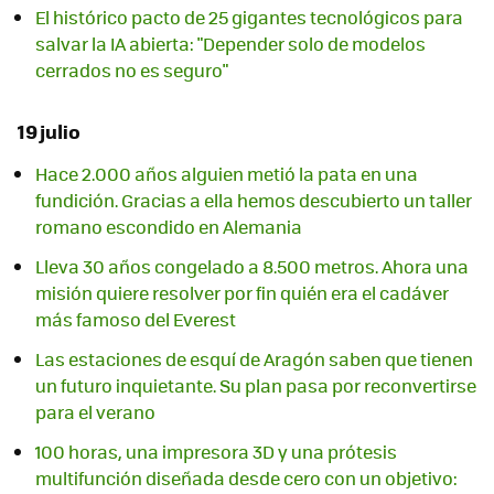
El histórico pacto de 25 gigantes tecnológicos para
salvar la IA abierta: "Depender solo de modelos
cerrados no es seguro"
19 julio
Hace 2.000 años alguien metió la pata en una
fundición. Gracias a ella hemos descubierto un taller
romano escondido en Alemania
Lleva 30 años congelado a 8.500 metros. Ahora una
misión quiere resolver por fin quién era el cadáver
más famoso del Everest
Las estaciones de esquí de Aragón saben que tienen
un futuro inquietante. Su plan pasa por reconvertirse
para el verano
100 horas, una impresora 3D y una prótesis
multifunción diseñada desde cero con un objetivo: