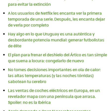
para evitar la extinción
A los usuarios de Netflix les encanta ver la primera
temporada de una serie. Después, les encanta dejar
de verla por completo
Hay algo en lo que Uruguay es una auténtica y
desbordante potencia mundial: generar futbolistas
de élite
El plan para frenar el deshielo del Ártico es tan simple
que suena a locura: congelarlo de nuevo
No tomes decisiones importantes en ola de calor:
las altas temperaturas (y las noches tórridas)
sabotean tu cerebro
Las ventas de coches eléctricos en Europa, en un
revelador mapa con una península que arrasa.
Spoiler: no es la Ibérica