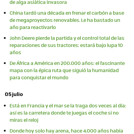
de alga asiática invasora
China tardó una década en frenar el carbón a base
de megaproyectos renovables. Le ha bastado un
año para reactivarlo
John Deere pierde la partida y el control total de las
reparaciones de sus tractores: estará bajo lupa 10
años
De África a América en 200.000 años: el fascinante
mapa con la épica ruta que siguió la humanidad
para conquistar el mundo
05 julio
Está en Francia y el mar se la traga dos veces al día:
así es la carretera donde te juegas el coche si no
miras el reloj
Donde hoy solo hay arena, hace 4.000 años había