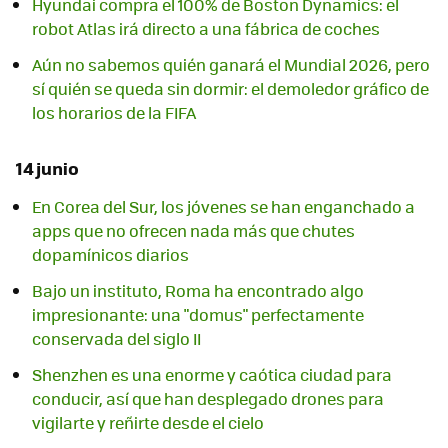
Hyundai compra el 100% de Boston Dynamics: el
robot Atlas irá directo a una fábrica de coches
Aún no sabemos quién ganará el Mundial 2026, pero
sí quién se queda sin dormir: el demoledor gráfico de
los horarios de la FIFA
14 junio
En Corea del Sur, los jóvenes se han enganchado a
apps que no ofrecen nada más que chutes
dopamínicos diarios
Bajo un instituto, Roma ha encontrado algo
impresionante: una "domus" perfectamente
conservada del siglo II
Shenzhen es una enorme y caótica ciudad para
conducir, así que han desplegado drones para
vigilarte y reñirte desde el cielo