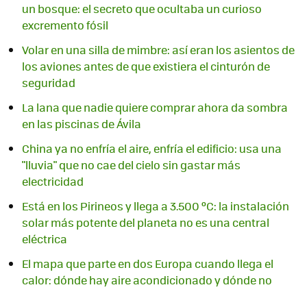
un bosque: el secreto que ocultaba un curioso
excremento fósil
Volar en una silla de mimbre: así eran los asientos de
los aviones antes de que existiera el cinturón de
seguridad
La lana que nadie quiere comprar ahora da sombra
en las piscinas de Ávila
China ya no enfría el aire, enfría el edificio: usa una
"lluvia" que no cae del cielo sin gastar más
electricidad
Está en los Pirineos y llega a 3.500 ºC: la instalación
solar más potente del planeta no es una central
eléctrica
El mapa que parte en dos Europa cuando llega el
calor: dónde hay aire acondicionado y dónde no