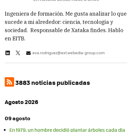
Ingeniera de formación. Me gusta analizar lo que
sucede a mi alrededor: ciencia, tecnología y
sociedad. Responsable de Xataka findes. Hablo
en EITB.
eva.rodriguez@ext.webedia-group.com
3883 noticias publicadas
Agosto 2026
09 agosto
En 1979, un hombre decidió plantar árboles cada día