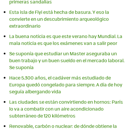
primeras sandalias
Esta isla de Fiyi está hecha de basura. Y eso la
convierte en un descubrimiento arqueológico
extraordinario
La buena noticia es que este verano hay Mundial. La
mala noticia es que los exámenes van a salir peor
Se suponía que estudiar un Master aseguraba un
buen trabajo y un buen sueldo en el mercado laboral.
Se suponía
Hace 5.300 años, el cadáver más estudiado de
Europa quedó congelado para siempre. A día de hoy
seguía albergando vida
Las ciudades se están convirtiendo en hornos: París
lo va a combatir con un aire acondicionado
subterráneo de 120 kilómetros
Renovable, carbón o nuclear: de dónde obtiene la