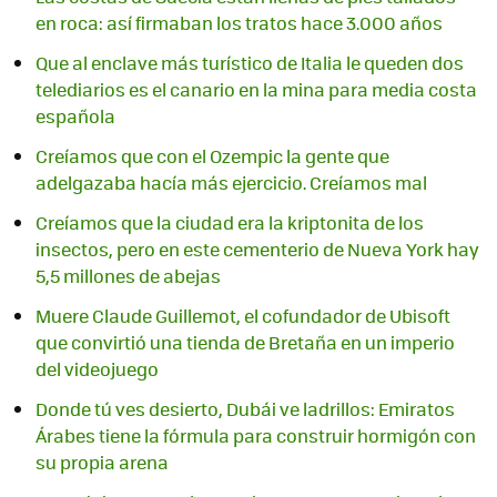
en roca: así firmaban los tratos hace 3.000 años
Que al enclave más turístico de Italia le queden dos
telediarios es el canario en la mina para media costa
española
Creíamos que con el Ozempic la gente que
adelgazaba hacía más ejercicio. Creíamos mal
Creíamos que la ciudad era la kriptonita de los
insectos, pero en este cementerio de Nueva York hay
5,5 millones de abejas
Muere Claude Guillemot, el cofundador de Ubisoft
que convirtió una tienda de Bretaña en un imperio
del videojuego
Donde tú ves desierto, Dubái ve ladrillos: Emiratos
Árabes tiene la fórmula para construir hormigón con
su propia arena