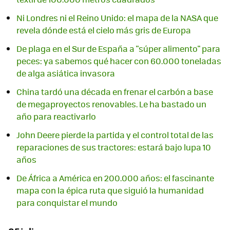
Ni Londres ni el Reino Unido: el mapa de la NASA que
revela dónde está el cielo más gris de Europa
De plaga en el Sur de España a "súper alimento" para
peces: ya sabemos qué hacer con 60.000 toneladas
de alga asiática invasora
China tardó una década en frenar el carbón a base
de megaproyectos renovables. Le ha bastado un
año para reactivarlo
John Deere pierde la partida y el control total de las
reparaciones de sus tractores: estará bajo lupa 10
años
De África a América en 200.000 años: el fascinante
mapa con la épica ruta que siguió la humanidad
para conquistar el mundo