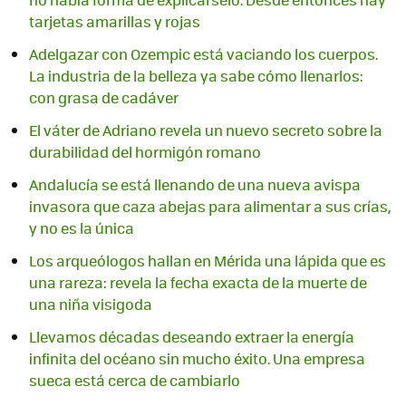
tarjetas amarillas y rojas
Adelgazar con Ozempic está vaciando los cuerpos.
La industria de la belleza ya sabe cómo llenarlos:
con grasa de cadáver
El váter de Adriano revela un nuevo secreto sobre la
durabilidad del hormigón romano
Andalucía se está llenando de una nueva avispa
invasora que caza abejas para alimentar a sus crías,
y no es la única
Los arqueólogos hallan en Mérida una lápida que es
una rareza: revela la fecha exacta de la muerte de
una niña visigoda
Llevamos décadas deseando extraer la energía
infinita del océano sin mucho éxito. Una empresa
sueca está cerca de cambiarlo