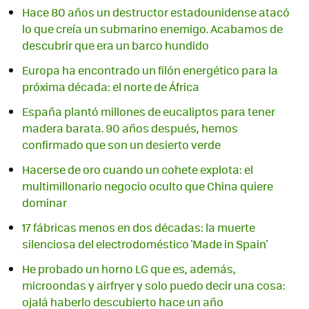
Hace 80 años un destructor estadounidense atacó
lo que creía un submarino enemigo. Acabamos de
descubrir que era un barco hundido
Europa ha encontrado un filón energético para la
próxima década: el norte de África
España plantó millones de eucaliptos para tener
madera barata. 90 años después, hemos
confirmado que son un desierto verde
Hacerse de oro cuando un cohete explota: el
multimillonario negocio oculto que China quiere
dominar
17 fábricas menos en dos décadas: la muerte
silenciosa del electrodoméstico 'Made in Spain'
He probado un horno LG que es, además,
microondas y airfryer y solo puedo decir una cosa:
ojalá haberlo descubierto hace un año