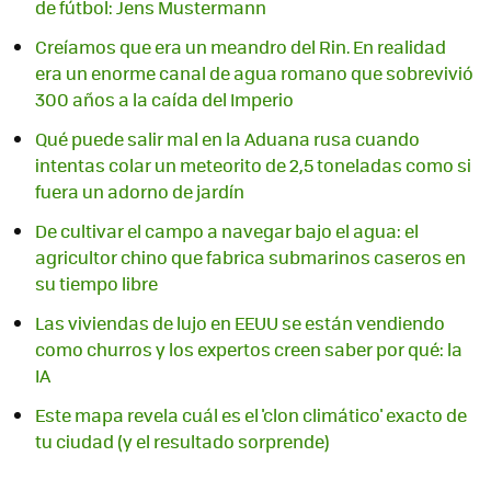
de fútbol: Jens Mustermann
Creíamos que era un meandro del Rin. En realidad
era un enorme canal de agua romano que sobrevivió
300 años a la caída del Imperio
Qué puede salir mal en la Aduana rusa cuando
intentas colar un meteorito de 2,5 toneladas como si
fuera un adorno de jardín
De cultivar el campo a navegar bajo el agua: el
agricultor chino que fabrica submarinos caseros en
su tiempo libre
Las viviendas de lujo en EEUU se están vendiendo
como churros y los expertos creen saber por qué: la
IA
Este mapa revela cuál es el 'clon climático' exacto de
tu ciudad (y el resultado sorprende)