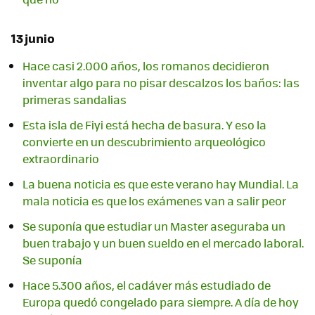
13 junio
Hace casi 2.000 años, los romanos decidieron
inventar algo para no pisar descalzos los baños: las
primeras sandalias
Esta isla de Fiyi está hecha de basura. Y eso la
convierte en un descubrimiento arqueológico
extraordinario
La buena noticia es que este verano hay Mundial. La
mala noticia es que los exámenes van a salir peor
Se suponía que estudiar un Master aseguraba un
buen trabajo y un buen sueldo en el mercado laboral.
Se suponía
Hace 5.300 años, el cadáver más estudiado de
Europa quedó congelado para siempre. A día de hoy