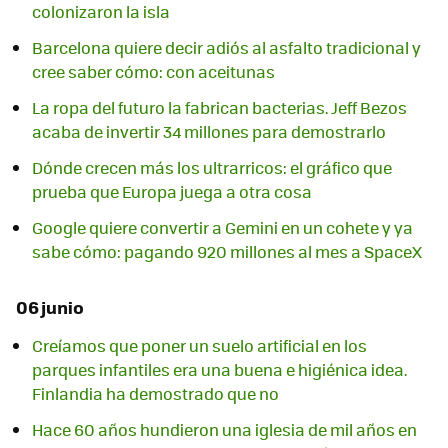
colonizaron la isla
Barcelona quiere decir adiós al asfalto tradicional y
cree saber cómo: con aceitunas
La ropa del futuro la fabrican bacterias. Jeff Bezos
acaba de invertir 34 millones para demostrarlo
Dónde crecen más los ultrarricos: el gráfico que
prueba que Europa juega a otra cosa
Google quiere convertir a Gemini en un cohete y ya
sabe cómo: pagando 920 millones al mes a SpaceX
06 junio
Creíamos que poner un suelo artificial en los
parques infantiles era una buena e higiénica idea.
Finlandia ha demostrado que no
Hace 60 años hundieron una iglesia de mil años en