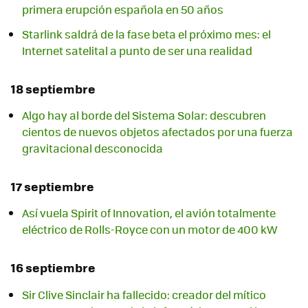
primera erupción española en 50 años
Starlink saldrá de la fase beta el próximo mes: el
Internet satelital a punto de ser una realidad
18 septiembre
Algo hay al borde del Sistema Solar: descubren
cientos de nuevos objetos afectados por una fuerza
gravitacional desconocida
17 septiembre
Así vuela Spirit of Innovation, el avión totalmente
eléctrico de Rolls-Royce con un motor de 400 kW
16 septiembre
Sir Clive Sinclair ha fallecido: creador del mítico