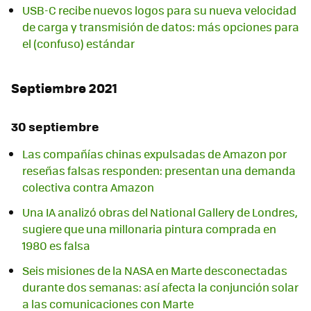
USB-C recibe nuevos logos para su nueva velocidad
de carga y transmisión de datos: más opciones para
el (confuso) estándar
Septiembre 2021
30 septiembre
Las compañías chinas expulsadas de Amazon por
reseñas falsas responden: presentan una demanda
colectiva contra Amazon
Una IA analizó obras del National Gallery de Londres,
sugiere que una millonaria pintura comprada en
1980 es falsa
Seis misiones de la NASA en Marte desconectadas
durante dos semanas: así afecta la conjunción solar
a las comunicaciones con Marte