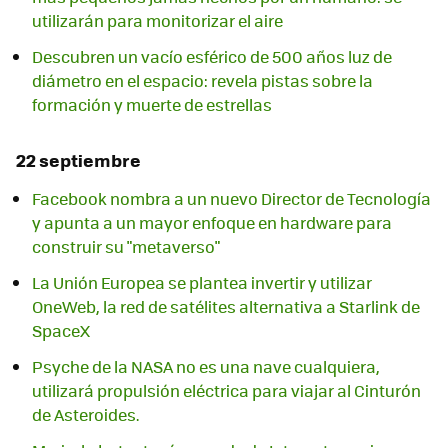
utilizarán para monitorizar el aire
Descubren un vacío esférico de 500 años luz de
diámetro en el espacio: revela pistas sobre la
formación y muerte de estrellas
22 septiembre
Facebook nombra a un nuevo Director de Tecnología
y apunta a un mayor enfoque en hardware para
construir su "metaverso"
La Unión Europea se plantea invertir y utilizar
OneWeb, la red de satélites alternativa a Starlink de
SpaceX
Psyche de la NASA no es una nave cualquiera,
utilizará propulsión eléctrica para viajar al Cinturón
de Asteroides.