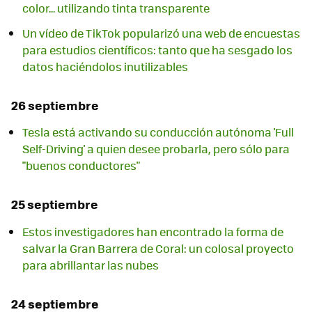
color... utilizando tinta transparente
Un vídeo de TikTok popularizó una web de encuestas
para estudios científicos: tanto que ha sesgado los
datos haciéndolos inutilizables
26 septiembre
Tesla está activando su conducción autónoma 'Full
Self-Driving' a quien desee probarla, pero sólo para
"buenos conductores"
25 septiembre
Estos investigadores han encontrado la forma de
salvar la Gran Barrera de Coral: un colosal proyecto
para abrillantar las nubes
24 septiembre