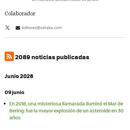
Colaborador
editores@xataka.com
2089 noticias publicadas
Junio 2026
09 junio
En 2018, una misteriosa llamarada iluminó el Mar de
Bering: fue la mayor explosión de un asteroide en 30
años