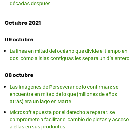
décadas después
Octubre 2021
09 octubre
La línea en mitad del océano que divide el tiempo en
dos: cómo a islas contiguas les separa un día entero
08 octubre
Las imágenes de Perseverance lo confirman: se
encuentra en mitad de lo que (millones de años
atrás) era un lago en Marte
Microsoft apuesta por el derecho a reparar: se
compromete a facilitar el cambio de piezas y acceso
a ellas en sus productos