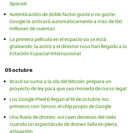
SpaceX
Autenticación de doble factor guste o no guste:
Google la activará automáticamente a más de 150
millones de cuentas
La primera película en el espacio ya se está
grabando: la actriz y el director ruso han llegado a la
Estación Espacial Internacional
05 octubre
Brasil se suma a la ola del Bitcoin: prepara un
proyecto de ley para que sea moneda de curso legal
Los Google Pixel 6 llegan el 19 de octubre: los
primeros con Tensor, el chip propio de Google
Una lluvia de drones: así caen decenas del cielo
cuando un espectáculo de drones falla en plena
actuación