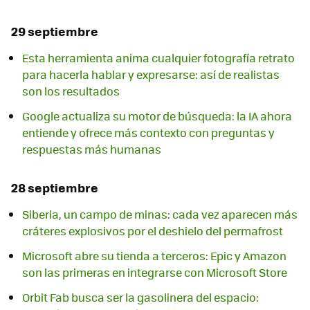
29 septiembre
Esta herramienta anima cualquier fotografía retrato
para hacerla hablar y expresarse: así de realistas
son los resultados
Google actualiza su motor de búsqueda: la IA ahora
entiende y ofrece más contexto con preguntas y
respuestas más humanas
28 septiembre
Siberia, un campo de minas: cada vez aparecen más
cráteres explosivos por el deshielo del permafrost
Microsoft abre su tienda a terceros: Epic y Amazon
son las primeras en integrarse con Microsoft Store
Orbit Fab busca ser la gasolinera del espacio: