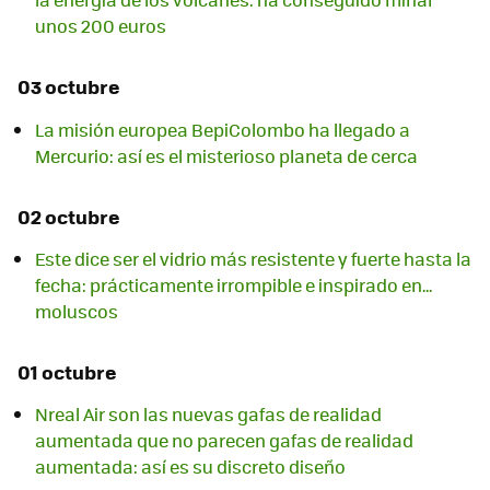
unos 200 euros
03 octubre
La misión europea BepiColombo ha llegado a
Mercurio: así es el misterioso planeta de cerca
02 octubre
Este dice ser el vidrio más resistente y fuerte hasta la
fecha: prácticamente irrompible e inspirado en...
moluscos
01 octubre
Nreal Air son las nuevas gafas de realidad
aumentada que no parecen gafas de realidad
aumentada: así es su discreto diseño