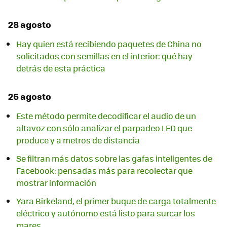
28 agosto
Hay quien está recibiendo paquetes de China no
solicitados con semillas en el interior: qué hay
detrás de esta práctica
26 agosto
Este método permite decodificar el audio de un
altavoz con sólo analizar el parpadeo LED que
produce y a metros de distancia
Se filtran más datos sobre las gafas inteligentes de
Facebook: pensadas más para recolectar que
mostrar información
Yara Birkeland, el primer buque de carga totalmente
eléctrico y autónomo está listo para surcar los
mares