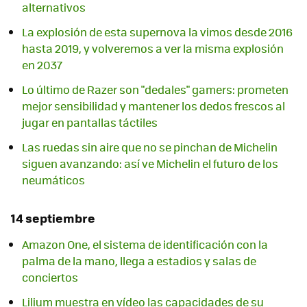
alternativos
La explosión de esta supernova la vimos desde 2016
hasta 2019, y volveremos a ver la misma explosión
en 2037
Lo último de Razer son "dedales" gamers: prometen
mejor sensibilidad y mantener los dedos frescos al
jugar en pantallas táctiles
Las ruedas sin aire que no se pinchan de Michelin
siguen avanzando: así ve Michelin el futuro de los
neumáticos
14 septiembre
Amazon One, el sistema de identificación con la
palma de la mano, llega a estadios y salas de
conciertos
Lilium muestra en vídeo las capacidades de su