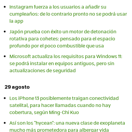
Instagram fuerza a los usuarios a añadir su
cumpleaños: de lo contrario pronto no se podrá usar
la app
Japón prueba con éxito un motor de detonación
rotativa para cohetes: pensado para el espacio
profundo por el poco combustible que usa
Microsoft actualiza los requisitos para Windows 11:
se podrá instalar en equipos antiguos, pero sin
actualizaciones de seguridad
29 agosto
Los iPhone 13 posiblemente traigan conectividad
satelital, para hacer llamadas cuando no hay
cobertura, según Ming-Chi Kuo
Así son los "hycean": una nueva clase de exoplaneta
mucho más prometedora para albergar vida