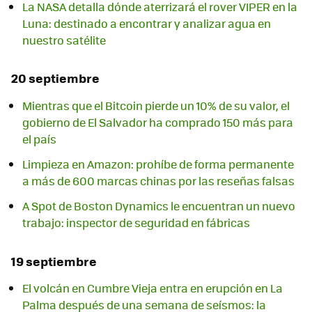
La NASA detalla dónde aterrizará el rover VIPER en la
Luna: destinado a encontrar y analizar agua en
nuestro satélite
20 septiembre
Mientras que el Bitcoin pierde un 10% de su valor, el
gobierno de El Salvador ha comprado 150 más para
el país
Limpieza en Amazon: prohíbe de forma permanente
a más de 600 marcas chinas por las reseñas falsas
A Spot de Boston Dynamics le encuentran un nuevo
trabajo: inspector de seguridad en fábricas
19 septiembre
El volcán en Cumbre Vieja entra en erupción en La
Palma después de una semana de seísmos: la