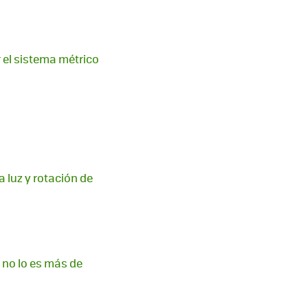
 el sistema métrico
a luz y rotación de
 no lo es más de