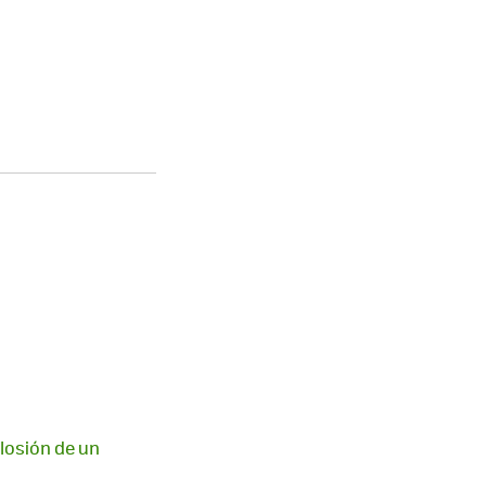
plosión de un