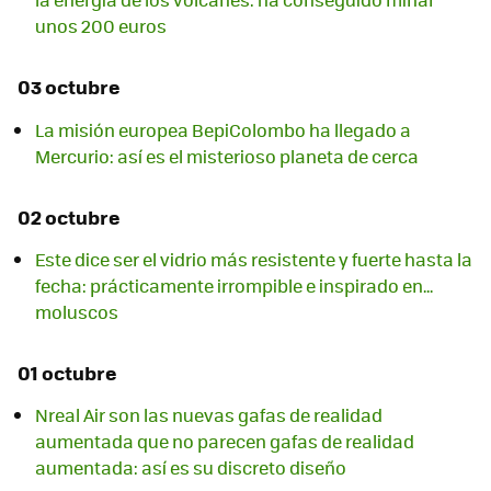
unos 200 euros
03 octubre
La misión europea BepiColombo ha llegado a
Mercurio: así es el misterioso planeta de cerca
02 octubre
Este dice ser el vidrio más resistente y fuerte hasta la
fecha: prácticamente irrompible e inspirado en...
moluscos
01 octubre
Nreal Air son las nuevas gafas de realidad
aumentada que no parecen gafas de realidad
aumentada: así es su discreto diseño