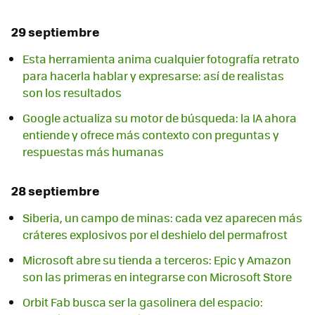
29 septiembre
Esta herramienta anima cualquier fotografía retrato
para hacerla hablar y expresarse: así de realistas
son los resultados
Google actualiza su motor de búsqueda: la IA ahora
entiende y ofrece más contexto con preguntas y
respuestas más humanas
28 septiembre
Siberia, un campo de minas: cada vez aparecen más
cráteres explosivos por el deshielo del permafrost
Microsoft abre su tienda a terceros: Epic y Amazon
son las primeras en integrarse con Microsoft Store
Orbit Fab busca ser la gasolinera del espacio: