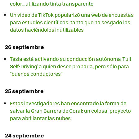
color... utilizando tinta transparente
Un vídeo de TikTok popularizó una web de encuestas
para estudios científicos: tanto que ha sesgado los
datos haciéndolos inutilizables
26 septiembre
Tesla está activando su conducción autónoma 'Full
Self-Driving' a quien desee probarla, pero sólo para
"buenos conductores"
25 septiembre
Estos investigadores han encontrado la forma de
salvar la Gran Barrera de Coral: un colosal proyecto
para abrillantar las nubes
24 septiembre