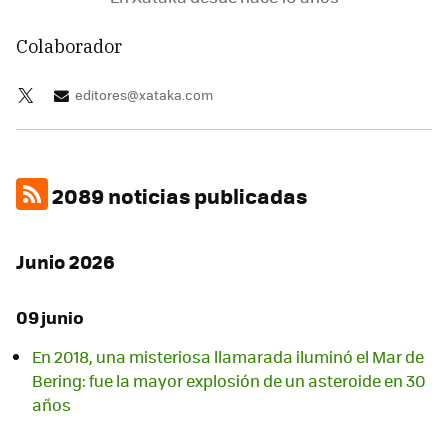
Colaborador
editores@xataka.com
2089 noticias publicadas
Junio 2026
09 junio
En 2018, una misteriosa llamarada iluminó el Mar de
Bering: fue la mayor explosión de un asteroide en 30
años