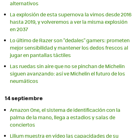
alternativos
La explosión de esta supernova la vimos desde 2016
hasta 2019, y volveremos a ver la misma explosión
en 2037
Lo último de Razer son "dedales" gamers: prometen
mejor sensibilidad y mantener los dedos frescos al
jugar en pantallas táctiles
Las ruedas sin aire que no se pinchan de Michelin
siguen avanzando: así ve Michelin el futuro de los
neumáticos
14 septiembre
Amazon One, el sistema de identificación con la
palma de la mano, llega a estadios y salas de
conciertos
Lilium muestra en vídeo las capacidades de su