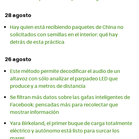
28 agosto
Hay quien está recibiendo paquetes de China no
solicitados con semillas en el interior: qué hay
detrás de esta práctica
26 agosto
Este método permite decodificar el audio de un
altavoz con sólo analizar el parpadeo LED que
produce y a metros de distancia
Se filtran más datos sobre las gafas inteligentes de
Facebook: pensadas más para recolectar que
mostrar información
Yara Birkeland, el primer buque de carga totalmente
eléctrico y autónomo está listo para surcar los
mares