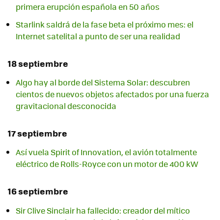
primera erupción española en 50 años
Starlink saldrá de la fase beta el próximo mes: el
Internet satelital a punto de ser una realidad
18 septiembre
Algo hay al borde del Sistema Solar: descubren
cientos de nuevos objetos afectados por una fuerza
gravitacional desconocida
17 septiembre
Así vuela Spirit of Innovation, el avión totalmente
eléctrico de Rolls-Royce con un motor de 400 kW
16 septiembre
Sir Clive Sinclair ha fallecido: creador del mítico