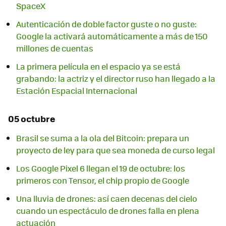
SpaceX
Autenticación de doble factor guste o no guste:
Google la activará automáticamente a más de 150
millones de cuentas
La primera película en el espacio ya se está
grabando: la actriz y el director ruso han llegado a la
Estación Espacial Internacional
05 octubre
Brasil se suma a la ola del Bitcoin: prepara un
proyecto de ley para que sea moneda de curso legal
Los Google Pixel 6 llegan el 19 de octubre: los
primeros con Tensor, el chip propio de Google
Una lluvia de drones: así caen decenas del cielo
cuando un espectáculo de drones falla en plena
actuación