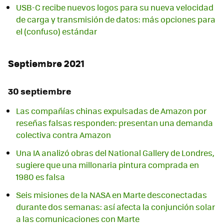
USB-C recibe nuevos logos para su nueva velocidad
de carga y transmisión de datos: más opciones para
el (confuso) estándar
Septiembre 2021
30 septiembre
Las compañías chinas expulsadas de Amazon por
reseñas falsas responden: presentan una demanda
colectiva contra Amazon
Una IA analizó obras del National Gallery de Londres,
sugiere que una millonaria pintura comprada en
1980 es falsa
Seis misiones de la NASA en Marte desconectadas
durante dos semanas: así afecta la conjunción solar
a las comunicaciones con Marte