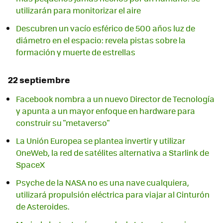
utilizarán para monitorizar el aire
Descubren un vacío esférico de 500 años luz de
diámetro en el espacio: revela pistas sobre la
formación y muerte de estrellas
22 septiembre
Facebook nombra a un nuevo Director de Tecnología
y apunta a un mayor enfoque en hardware para
construir su "metaverso"
La Unión Europea se plantea invertir y utilizar
OneWeb, la red de satélites alternativa a Starlink de
SpaceX
Psyche de la NASA no es una nave cualquiera,
utilizará propulsión eléctrica para viajar al Cinturón
de Asteroides.