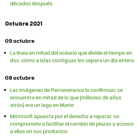
décadas después
Octubre 2021
09 octubre
La línea en mitad del océano que divide el tiempo en
dos: cómo a islas contiguas les separa un día entero
08 octubre
Las imágenes de Perseverance lo confirman: se
encuentra en mitad de lo que (millones de años
atrás) era un lago en Marte
Microsoft apuesta por el derecho a reparar: se
compromete a facilitar el cambio de piezas y acceso
a ellas en sus productos