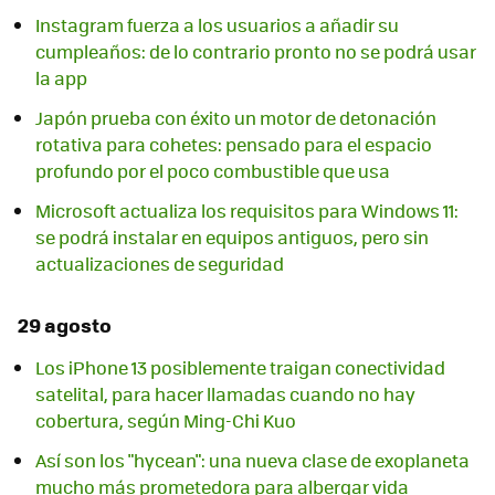
Instagram fuerza a los usuarios a añadir su
cumpleaños: de lo contrario pronto no se podrá usar
la app
Japón prueba con éxito un motor de detonación
rotativa para cohetes: pensado para el espacio
profundo por el poco combustible que usa
Microsoft actualiza los requisitos para Windows 11:
se podrá instalar en equipos antiguos, pero sin
actualizaciones de seguridad
29 agosto
Los iPhone 13 posiblemente traigan conectividad
satelital, para hacer llamadas cuando no hay
cobertura, según Ming-Chi Kuo
Así son los "hycean": una nueva clase de exoplaneta
mucho más prometedora para albergar vida