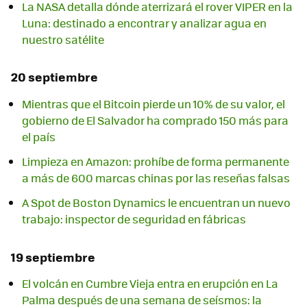
La NASA detalla dónde aterrizará el rover VIPER en la
Luna: destinado a encontrar y analizar agua en
nuestro satélite
20 septiembre
Mientras que el Bitcoin pierde un 10% de su valor, el
gobierno de El Salvador ha comprado 150 más para
el país
Limpieza en Amazon: prohíbe de forma permanente
a más de 600 marcas chinas por las reseñas falsas
A Spot de Boston Dynamics le encuentran un nuevo
trabajo: inspector de seguridad en fábricas
19 septiembre
El volcán en Cumbre Vieja entra en erupción en La
Palma después de una semana de seísmos: la