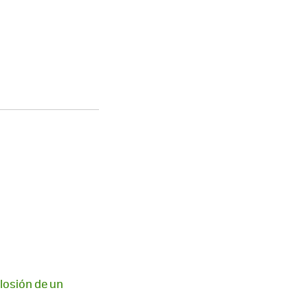
plosión de un