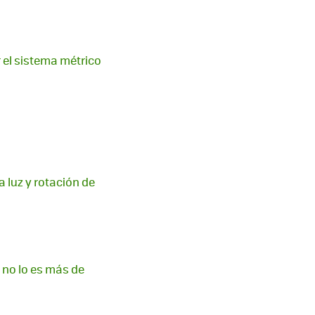
 el sistema métrico
a luz y rotación de
 no lo es más de