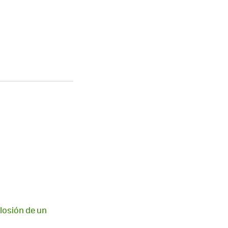
plosión de un