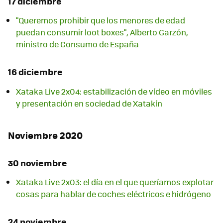
17 diciembre
"Queremos prohibir que los menores de edad
puedan consumir loot boxes", Alberto Garzón,
ministro de Consumo de España
16 diciembre
Xataka Live 2x04: estabilización de vídeo en móviles
y presentación en sociedad de Xatakín
Noviembre 2020
30 noviembre
Xataka Live 2x03: el día en el que queríamos explotar
cosas para hablar de coches eléctricos e hidrógeno
24 noviembre