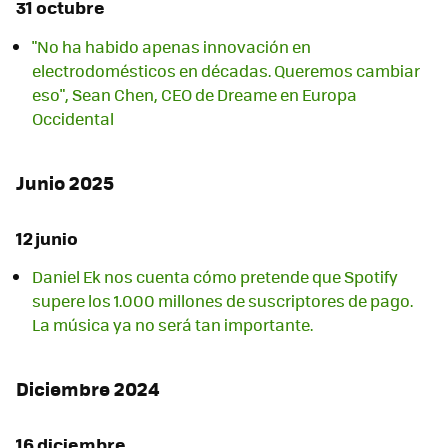
31 octubre
"No ha habido apenas innovación en
electrodomésticos en décadas. Queremos cambiar
eso", Sean Chen, CEO de Dreame en Europa
Occidental
Junio 2025
12 junio
Daniel Ek nos cuenta cómo pretende que Spotify
supere los 1.000 millones de suscriptores de pago.
La música ya no será tan importante.
Diciembre 2024
16 diciembre