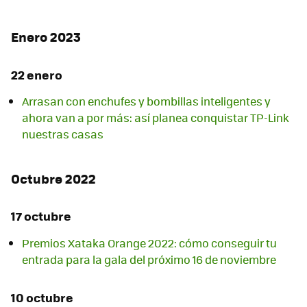
Enero 2023
22 enero
Arrasan con enchufes y bombillas inteligentes y
ahora van a por más: así planea conquistar TP-Link
nuestras casas
Octubre 2022
17 octubre
Premios Xataka Orange 2022: cómo conseguir tu
entrada para la gala del próximo 16 de noviembre
10 octubre