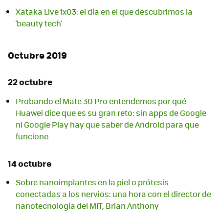
Xataka Live 1x03: el día en el que descubrimos la
'beauty tech'
Octubre 2019
22 octubre
Probando el Mate 30 Pro entendemos por qué
Huawei dice que es su gran reto: sin apps de Google
ni Google Play hay que saber de Android para que
funcione
14 octubre
Sobre nanoimplantes en la piel o prótesis
conectadas a los nervios: una hora con el director de
nanotecnología del MIT, Brian Anthony