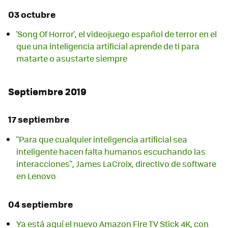
03 octubre
'Song Of Horror', el videojuego español de terror en el
que una inteligencia artificial aprende de ti para
matarte o asustarte siempre
Septiembre 2019
17 septiembre
"Para que cualquier inteligencia artificial sea
inteligente hacen falta humanos escuchando las
interacciones", James LaCroix, directivo de software
en Lenovo
04 septiembre
Ya está aquí el nuevo Amazon Fire TV Stick 4K, con