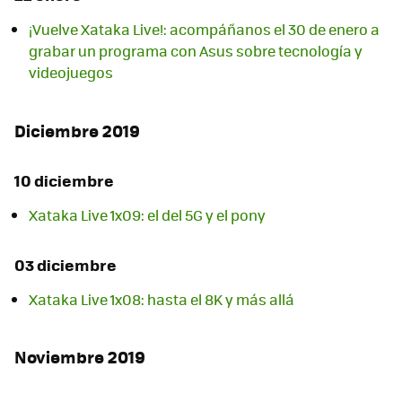
¡Vuelve Xataka Live!: acompáñanos el 30 de enero a
grabar un programa con Asus sobre tecnología y
videojuegos
Diciembre 2019
10 diciembre
Xataka Live 1x09: el del 5G y el pony
03 diciembre
Xataka Live 1x08: hasta el 8K y más allá
Noviembre 2019