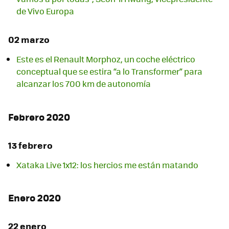
de Vivo Europa
02 marzo
Este es el Renault Morphoz, un coche eléctrico
conceptual que se estira “a lo Transformer” para
alcanzar los 700 km de autonomía
Febrero 2020
13 febrero
Xataka Live 1x12: los hercios me están matando
Enero 2020
22 enero