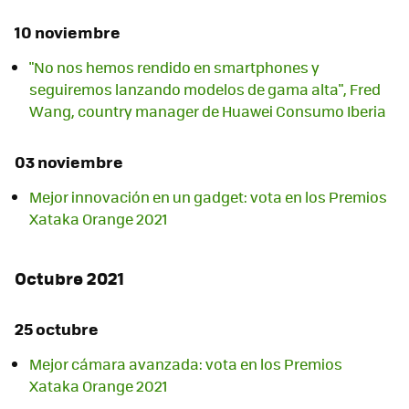
10 noviembre
"No nos hemos rendido en smartphones y
seguiremos lanzando modelos de gama alta", Fred
Wang, country manager de Huawei Consumo Iberia
03 noviembre
Mejor innovación en un gadget: vota en los Premios
Xataka Orange 2021
Octubre 2021
25 octubre
Mejor cámara avanzada: vota en los Premios
Xataka Orange 2021