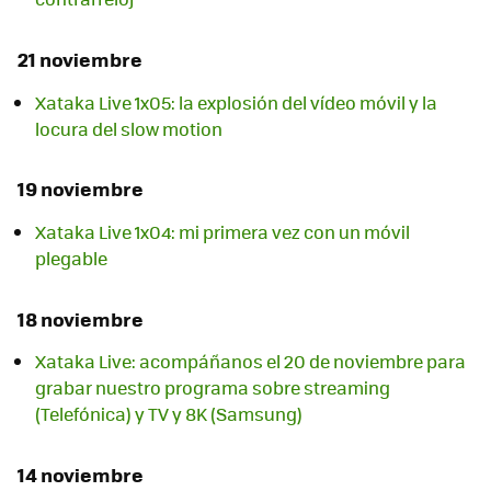
21 noviembre
Xataka Live 1x05: la explosión del vídeo móvil y la
locura del slow motion
19 noviembre
Xataka Live 1x04: mi primera vez con un móvil
plegable
18 noviembre
Xataka Live: acompáñanos el 20 de noviembre para
grabar nuestro programa sobre streaming
(Telefónica) y TV y 8K (Samsung)
14 noviembre