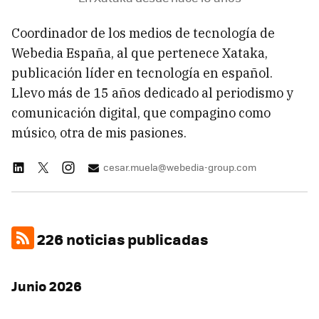
Coordinador de los medios de tecnología de
Webedia España, al que pertenece Xataka,
publicación líder en tecnología en español.
Llevo más de 15 años dedicado al periodismo y
comunicación digital, que compagino como
músico, otra de mis pasiones.
cesar.muela@webedia-group.com
226 noticias publicadas
Junio 2026