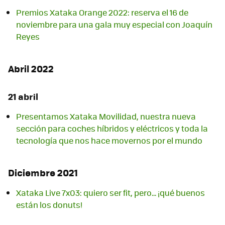
Premios Xataka Orange 2022: reserva el 16 de
noviembre para una gala muy especial con Joaquín
Reyes
Abril 2022
21 abril
Presentamos Xataka Movilidad, nuestra nueva
sección para coches híbridos y eléctricos y toda la
tecnología que nos hace movernos por el mundo
Diciembre 2021
Xataka Live 7x03: quiero ser fit, pero... ¡qué buenos
están los donuts!