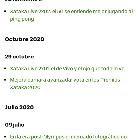
Xataka Live 2x02: el 5G se entiende mejor jugando al
ping pong
Octubre 2020
29 octubre
Xataka Live 2x01: el de Vivo y el ojo que todo lo ve
Mejora cámara avanzada: vota en los Premios
Xataka 2020
Julio 2020
09 julio
En la era post-Olympus el mercado fotográfico no