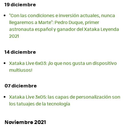
19 diciembre
"Con las condiciones e inversión actuales, nunca
llegaremos a Marte": Pedro Duque, primer
astronauta español y ganador del Xataka Leyenda
2021
14 diciembre
Xataka Live 6x03: ¡lo que nos gusta un dispositivo
multiusos!
07 diciembre
Xataka Live 3x05: las capas de personalización son
los tatuajes de la tecnología
Noviembre 2021