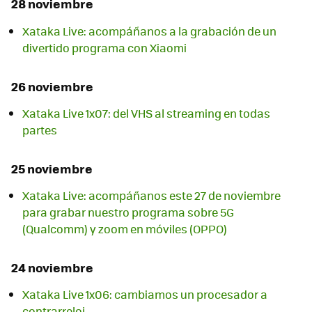
28 noviembre
Xataka Live: acompáñanos a la grabación de un
divertido programa con Xiaomi
26 noviembre
Xataka Live 1x07: del VHS al streaming en todas
partes
25 noviembre
Xataka Live: acompáñanos este 27 de noviembre
para grabar nuestro programa sobre 5G
(Qualcomm) y zoom en móviles (OPPO)
24 noviembre
Xataka Live 1x06: cambiamos un procesador a
contrarreloj