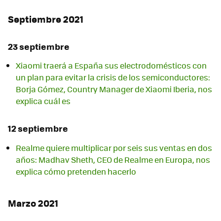
Septiembre 2021
23 septiembre
Xiaomi traerá a España sus electrodomésticos con
un plan para evitar la crisis de los semiconductores:
Borja Gómez, Country Manager de Xiaomi Iberia, nos
explica cuál es
12 septiembre
Realme quiere multiplicar por seis sus ventas en dos
años: Madhav Sheth, CEO de Realme en Europa, nos
explica cómo pretenden hacerlo
Marzo 2021