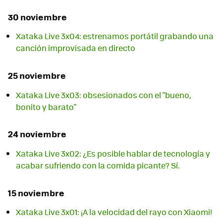
30 noviembre
Xataka Live 3x04: estrenamos portátil grabando una
canción improvisada en directo
25 noviembre
Xataka Live 3x03: obsesionados con el "bueno,
bonito y barato"
24 noviembre
Xataka Live 3x02: ¿Es posible hablar de tecnología y
acabar sufriendo con la comida picante? Sí.
15 noviembre
Xataka Live 3x01: ¡A la velocidad del rayo con Xiaomi!