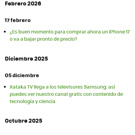
Febrero 2026
17 febrero
¿Es buen momento para comprar ahora un iPhone 17
o va a bajar pronto de precio?
Diciembre 2025
05 diciembre
Xataka TV llega a los televisores Samsung: así
puedes ver nuestro canal gratis con contenido de
tecnología y ciencia
Octubre 2025