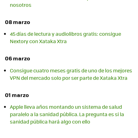
nosotros
08 marzo
45 días de lectura y audiolibros gratis: consigue
Nextory con Xataka Xtra
06 marzo
Consigue cuatro meses gratis de uno de los mejores
VPN del mercado solo por ser parte de Xataka Xtra
01 marzo
Apple lleva años montando un sistema de salud
paralelo a la sanidad pública. La pregunta es si la
sanidad pública hará algo con ello