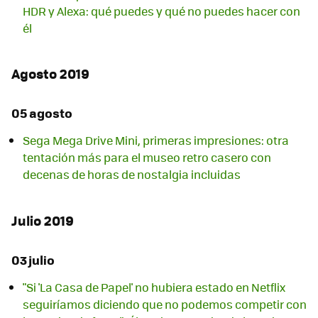
HDR y Alexa: qué puedes y qué no puedes hacer con
él
Agosto 2019
05 agosto
Sega Mega Drive Mini, primeras impresiones: otra
tentación más para el museo retro casero con
decenas de horas de nostalgia incluidas
Julio 2019
03 julio
"Si 'La Casa de Papel' no hubiera estado en Netflix
seguiríamos diciendo que no podemos competir con