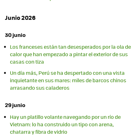
Junio 2026
30 junio
Los franceses están tan desesperados por la ola de
calor que han empezado a pintar el exterior de sus
casas con tiza
Un día más, Perú se ha despertado con una vista
inquietante en sus mares: miles de barcos chinos
arrasando sus caladeros
29 junio
Hay un platillo volante navegando por un río de
Vietnam: lo ha construido un tipo con arena,
chatarra y fibra de vidrio