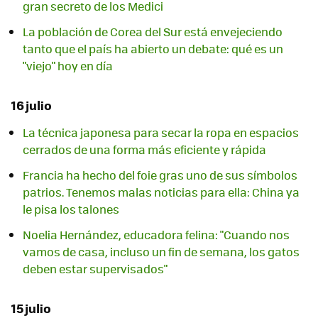
gran secreto de los Medici
La población de Corea del Sur está envejeciendo
tanto que el país ha abierto un debate: qué es un
"viejo" hoy en día
16 julio
La técnica japonesa para secar la ropa en espacios
cerrados de una forma más eficiente y rápida
Francia ha hecho del foie gras uno de sus símbolos
patrios. Tenemos malas noticias para ella: China ya
le pisa los talones
Noelia Hernández, educadora felina: "Cuando nos
vamos de casa, incluso un fin de semana, los gatos
deben estar supervisados"
15 julio