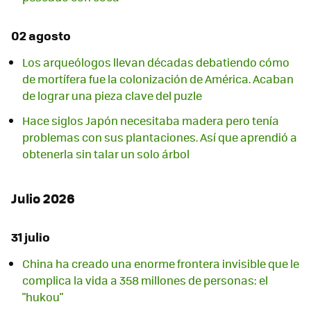
02 agosto
Los arqueólogos llevan décadas debatiendo cómo
de mortífera fue la colonización de América. Acaban
de lograr una pieza clave del puzle
Hace siglos Japón necesitaba madera pero tenía
problemas con sus plantaciones. Así que aprendió a
obtenerla sin talar un solo árbol
Julio 2026
31 julio
China ha creado una enorme frontera invisible que le
complica la vida a 358 millones de personas: el
"hukou"