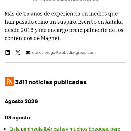
Más de 15 años de experiencia en medios que
han pasado como un suspiro. Escribo en Xataka
desde 2018 y me encargo principalmente de los
contenidos de Magnet.
carlos.prego@webedia-group.com
3411 noticias publicadas
Agosto 2026
08 agosto
En la península ibérica hay muchos bosques, pero