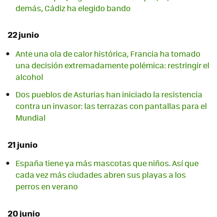
demás, Cádiz ha elegido bando
22 junio
Ante una ola de calor histórica, Francia ha tomado
una decisión extremadamente polémica: restringir el
alcohol
Dos pueblos de Asturias han iniciado la resistencia
contra un invasor: las terrazas con pantallas para el
Mundial
21 junio
España tiene ya más mascotas que niños. Así que
cada vez más ciudades abren sus playas a los
perros en verano
20 junio