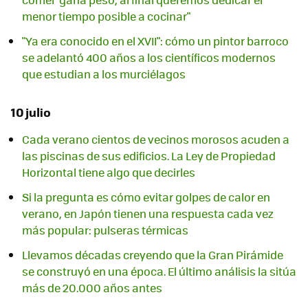
menor tiempo posible a cocinar"
"Ya era conocido en el XVII": cómo un pintor barroco
se adelantó 400 años a los científicos modernos
que estudian a los murciélagos
10 julio
Cada verano cientos de vecinos morosos acuden a
las piscinas de sus edificios. La Ley de Propiedad
Horizontal tiene algo que decirles
Si la pregunta es cómo evitar golpes de calor en
verano, en Japón tienen una respuesta cada vez
más popular: pulseras térmicas
Llevamos décadas creyendo que la Gran Pirámide
se construyó en una época. El último análisis la sitúa
más de 20.000 años antes