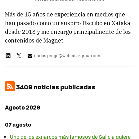
Más de 15 años de experiencia en medios que
han pasado como un suspiro. Escribo en Xataka
desde 2018 y me encargo principalmente de los
contenidos de Magnet.
carlos.prego@webedia-group.com
3409 noticias publicadas
Agosto 2026
07 agosto
Uno de los exnarcos más famosos de Galicia quiere