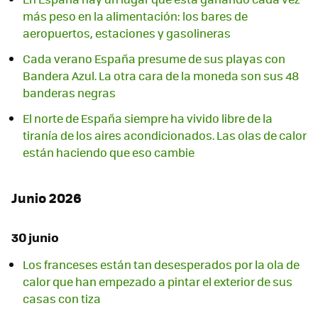
más peso en la alimentación: los bares de
aeropuertos, estaciones y gasolineras
Cada verano España presume de sus playas con
Bandera Azul. La otra cara de la moneda son sus 48
banderas negras
El norte de España siempre ha vivido libre de la
tiranía de los aires acondicionados. Las olas de calor
están haciendo que eso cambie
Junio 2026
30 junio
Los franceses están tan desesperados por la ola de
calor que han empezado a pintar el exterior de sus
casas con tiza