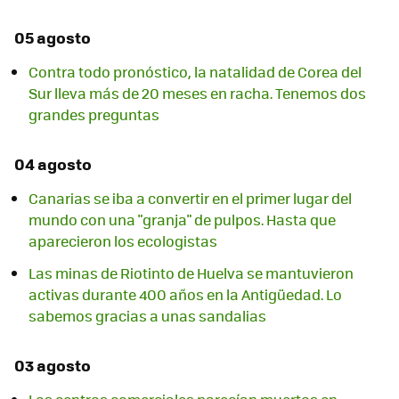
05 agosto
Contra todo pronóstico, la natalidad de Corea del
Sur lleva más de 20 meses en racha. Tenemos dos
grandes preguntas
04 agosto
Canarias se iba a convertir en el primer lugar del
mundo con una "granja" de pulpos. Hasta que
aparecieron los ecologistas
Las minas de Riotinto de Huelva se mantuvieron
activas durante 400 años en la Antigüedad. Lo
sabemos gracias a unas sandalias
03 agosto