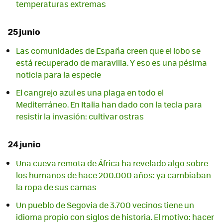
temperaturas extremas
25 junio
Las comunidades de España creen que el lobo se
está recuperado de maravilla. Y eso es una pésima
noticia para la especie
El cangrejo azul es una plaga en todo el
Mediterráneo. En Italia han dado con la tecla para
resistir la invasión: cultivar ostras
24 junio
Una cueva remota de África ha revelado algo sobre
los humanos de hace 200.000 años: ya cambiaban
la ropa de sus camas
Un pueblo de Segovia de 3.700 vecinos tiene un
idioma propio con siglos de historia. El motivo: hacer