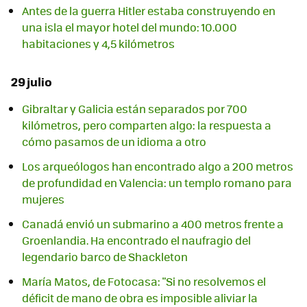
Antes de la guerra Hitler estaba construyendo en
una isla el mayor hotel del mundo: 10.000
habitaciones y 4,5 kilómetros
29 julio
Gibraltar y Galicia están separados por 700
kilómetros, pero comparten algo: la respuesta a
cómo pasamos de un idioma a otro
Los arqueólogos han encontrado algo a 200 metros
de profundidad en Valencia: un templo romano para
mujeres
Canadá envió un submarino a 400 metros frente a
Groenlandia. Ha encontrado el naufragio del
legendario barco de Shackleton
María Matos, de Fotocasa: "Si no resolvemos el
déficit de mano de obra es imposible aliviar la