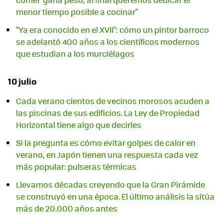
menor tiempo posible a cocinar"
"Ya era conocido en el XVII": cómo un pintor barroco
se adelantó 400 años a los científicos modernos
que estudian a los murciélagos
10 julio
Cada verano cientos de vecinos morosos acuden a
las piscinas de sus edificios. La Ley de Propiedad
Horizontal tiene algo que decirles
Si la pregunta es cómo evitar golpes de calor en
verano, en Japón tienen una respuesta cada vez
más popular: pulseras térmicas
Llevamos décadas creyendo que la Gran Pirámide
se construyó en una época. El último análisis la sitúa
más de 20.000 años antes