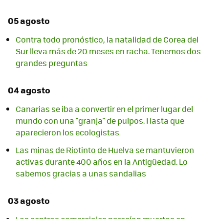
05 agosto
Contra todo pronóstico, la natalidad de Corea del
Sur lleva más de 20 meses en racha. Tenemos dos
grandes preguntas
04 agosto
Canarias se iba a convertir en el primer lugar del
mundo con una "granja" de pulpos. Hasta que
aparecieron los ecologistas
Las minas de Riotinto de Huelva se mantuvieron
activas durante 400 años en la Antigüedad. Lo
sabemos gracias a unas sandalias
03 agosto