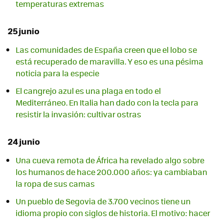
temperaturas extremas
25 junio
Las comunidades de España creen que el lobo se
está recuperado de maravilla. Y eso es una pésima
noticia para la especie
El cangrejo azul es una plaga en todo el
Mediterráneo. En Italia han dado con la tecla para
resistir la invasión: cultivar ostras
24 junio
Una cueva remota de África ha revelado algo sobre
los humanos de hace 200.000 años: ya cambiaban
la ropa de sus camas
Un pueblo de Segovia de 3.700 vecinos tiene un
idioma propio con siglos de historia. El motivo: hacer