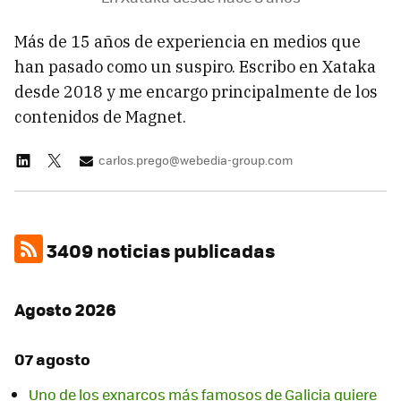
Más de 15 años de experiencia en medios que
han pasado como un suspiro. Escribo en Xataka
desde 2018 y me encargo principalmente de los
contenidos de Magnet.
carlos.prego@webedia-group.com
3409 noticias publicadas
Agosto 2026
07 agosto
Uno de los exnarcos más famosos de Galicia quiere