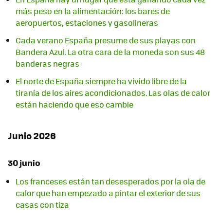
más peso en la alimentación: los bares de
aeropuertos, estaciones y gasolineras
Cada verano España presume de sus playas con
Bandera Azul. La otra cara de la moneda son sus 48
banderas negras
El norte de España siempre ha vivido libre de la
tiranía de los aires acondicionados. Las olas de calor
están haciendo que eso cambie
Junio 2026
30 junio
Los franceses están tan desesperados por la ola de
calor que han empezado a pintar el exterior de sus
casas con tiza