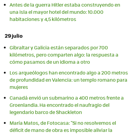
Antes de la guerra Hitler estaba construyendo en
una isla el mayor hotel del mundo: 10.000
habitaciones y 4,5 kilómetros
29 julio
Gibraltar y Galicia están separados por 700
kilómetros, pero comparten algo: la respuesta a
cómo pasamos de un idioma a otro
Los arqueólogos han encontrado algo a 200 metros
de profundidad en Valencia: un templo romano para
mujeres
Canadá envió un submarino a 400 metros frente a
Groenlandia. Ha encontrado el naufragio del
legendario barco de Shackleton
María Matos, de Fotocasa: "Si no resolvemos el
déficit de mano de obra es imposible aliviar la