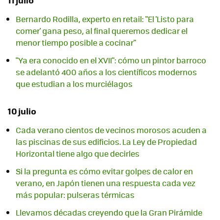
Bernardo Rodilla, experto en retail: "El 'Listo para
comer' gana peso, al final queremos dedicar el
menor tiempo posible a cocinar"
"Ya era conocido en el XVII": cómo un pintor barroco
se adelantó 400 años a los científicos modernos
que estudian a los murciélagos
10 julio
Cada verano cientos de vecinos morosos acuden a
las piscinas de sus edificios. La Ley de Propiedad
Horizontal tiene algo que decirles
Si la pregunta es cómo evitar golpes de calor en
verano, en Japón tienen una respuesta cada vez
más popular: pulseras térmicas
Llevamos décadas creyendo que la Gran Pirámide