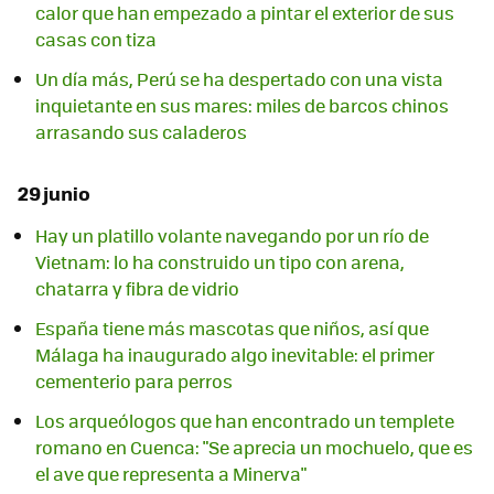
calor que han empezado a pintar el exterior de sus
casas con tiza
Un día más, Perú se ha despertado con una vista
inquietante en sus mares: miles de barcos chinos
arrasando sus caladeros
29 junio
Hay un platillo volante navegando por un río de
Vietnam: lo ha construido un tipo con arena,
chatarra y fibra de vidrio
España tiene más mascotas que niños, así que
Málaga ha inaugurado algo inevitable: el primer
cementerio para perros
Los arqueólogos que han encontrado un templete
romano en Cuenca: "Se aprecia un mochuelo, que es
el ave que representa a Minerva"