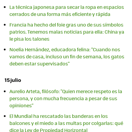
La técnica japonesa para secar la ropa en espacios
cerrados de una forma más eficiente y rápida
Francia ha hecho del foie gras uno de sus símbolos
patrios. Tenemos malas noticias para ella: China ya
le pisa los talones
Noelia Hernández, educadora felina: "Cuando nos
vamos de casa, incluso un fin de semana, los gatos
deben estar supervisados"
15 julio
Aurelio Arteta, filósofo: "Quien merece respeto es la
persona, y con mucha frecuencia a pesar de sus
opiniones"
El Mundial ha rescatado las banderas en los
balcones y el miedo a las multas por colgarlas: qué
dice la Ley de Propiedad Horizontal