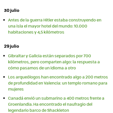
30 julio
Antes de la guerra Hitler estaba construyendo en
una isla el mayor hotel del mundo: 10.000
habitaciones y 4,5 kilómetros
29 julio
Gibraltar y Galicia están separados por 700
kilómetros, pero comparten algo: la respuesta a
cómo pasamos de un idioma a otro
Los arqueólogos han encontrado algo a 200 metros
de profundidad en Valencia: un templo romano para
mujeres
Canadá envió un submarino a 400 metros frente a
Groenlandia. Ha encontrado el naufragio del
legendario barco de Shackleton