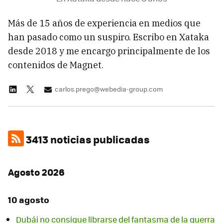
Más de 15 años de experiencia en medios que
han pasado como un suspiro. Escribo en Xataka
desde 2018 y me encargo principalmente de los
contenidos de Magnet.
carlos.prego@webedia-group.com
3413 noticias publicadas
Agosto 2026
10 agosto
Dubái no consigue librarse del fantasma de la guerra