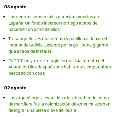
03 agosto
Los centros comerciales parecían muertos en
España. Un fondo inversor noruego acaba de
hacerse con ocho de ellos
Trasanquelos es una remota y pacífica aldea en el
interior de Galicia. Excepto por la guillotina gigante
que acaba de instalar
En 2001 un yate se refugió en una isla remota del
Atlántico. Días después sus habitantes empanaban
pescado con coca
02 agosto
Los arqueólogos llevan décadas debatiendo cómo
de mortífera fue la colonización de América. Acaban
de lograr una pieza clave del puzle