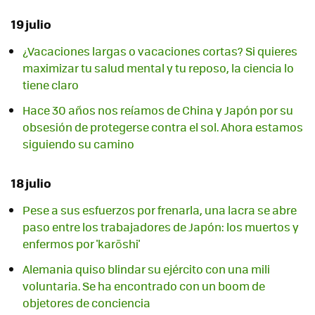
19 julio
¿Vacaciones largas o vacaciones cortas? Si quieres
maximizar tu salud mental y tu reposo, la ciencia lo
tiene claro
Hace 30 años nos reíamos de China y Japón por su
obsesión de protegerse contra el sol. Ahora estamos
siguiendo su camino
18 julio
Pese a sus esfuerzos por frenarla, una lacra se abre
paso entre los trabajadores de Japón: los muertos y
enfermos por 'karōshi'
Alemania quiso blindar su ejército con una mili
voluntaria. Se ha encontrado con un boom de
objetores de conciencia