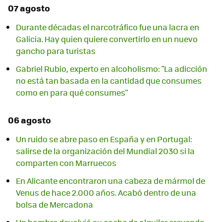
07 agosto
Durante décadas el narcotráfico fue una lacra en
Galicia. Hay quien quiere convertirlo en un nuevo
gancho para turistas
Gabriel Rubio, experto en alcoholismo: "La adicción
no está tan basada en la cantidad que consumes
como en para qué consumes"
06 agosto
Un ruido se abre paso en España y en Portugal:
salirse de la organización del Mundial 2030 si la
comparten con Marruecos
En Alicante encontraron una cabeza de mármol de
Venus de hace 2.000 años. Acabó dentro de una
bolsa de Mercadona