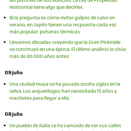
Horizontal tiene algo que decirles
Si la pregunta es cómo evitar golpes de calor en
verano, en Japón tienen una respuesta cada vez
más popular: pulseras térmicas
Llevamos décadas creyendo que la Gran Pirámide
se construyó en una época. El último análisis la sitúa
más de 20.000 años antes
09 julio
Una ciudad maya se ha pasado oculta siglos en la
selva. Los arqueólogos han necesitado 13 años y
machetes para llegar a ella
08 julio
Un pueblo de Italia se ha cansado de ver sus calles