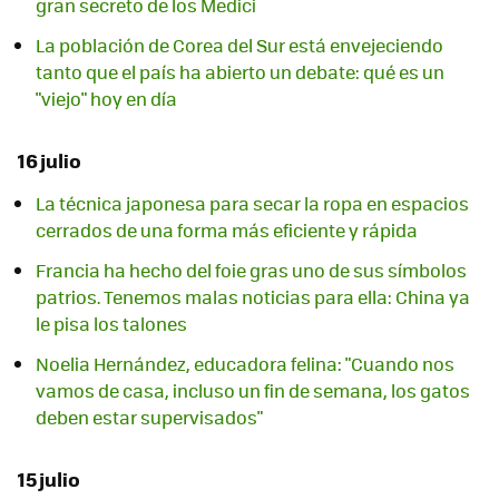
gran secreto de los Medici
La población de Corea del Sur está envejeciendo
tanto que el país ha abierto un debate: qué es un
"viejo" hoy en día
16 julio
La técnica japonesa para secar la ropa en espacios
cerrados de una forma más eficiente y rápida
Francia ha hecho del foie gras uno de sus símbolos
patrios. Tenemos malas noticias para ella: China ya
le pisa los talones
Noelia Hernández, educadora felina: "Cuando nos
vamos de casa, incluso un fin de semana, los gatos
deben estar supervisados"
15 julio