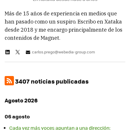
Más de 15 años de experiencia en medios que
han pasado como un suspiro. Escribo en Xataka
desde 2018 y me encargo principalmente de los
contenidos de Magnet.
carlos.prego@webedia-group.com
3407 noticias publicadas
Agosto 2026
06 agosto
Cada vez más voces apuntan a una dirección: