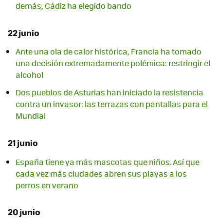
demás, Cádiz ha elegido bando
22 junio
Ante una ola de calor histórica, Francia ha tomado
una decisión extremadamente polémica: restringir el
alcohol
Dos pueblos de Asturias han iniciado la resistencia
contra un invasor: las terrazas con pantallas para el
Mundial
21 junio
España tiene ya más mascotas que niños. Así que
cada vez más ciudades abren sus playas a los
perros en verano
20 junio