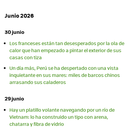
Junio 2026
30 junio
Los franceses están tan desesperados por la ola de
calor que han empezado a pintar el exterior de sus
casas con tiza
Un día más, Perú se ha despertado con una vista
inquietante en sus mares: miles de barcos chinos
arrasando sus caladeros
29 junio
Hay un platillo volante navegando por un río de
Vietnam: lo ha construido un tipo con arena,
chatarra y fibra de vidrio