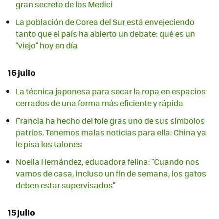
gran secreto de los Medici
La población de Corea del Sur está envejeciendo
tanto que el país ha abierto un debate: qué es un
"viejo" hoy en día
16 julio
La técnica japonesa para secar la ropa en espacios
cerrados de una forma más eficiente y rápida
Francia ha hecho del foie gras uno de sus símbolos
patrios. Tenemos malas noticias para ella: China ya
le pisa los talones
Noelia Hernández, educadora felina: "Cuando nos
vamos de casa, incluso un fin de semana, los gatos
deben estar supervisados"
15 julio