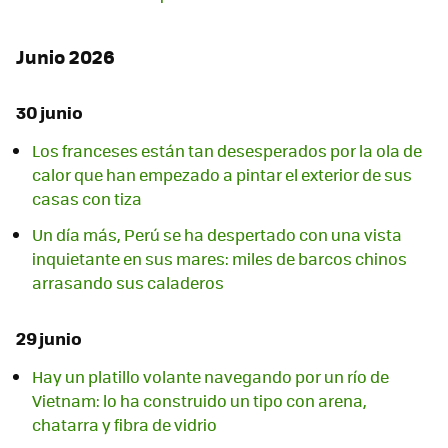
Junio 2026
30 junio
Los franceses están tan desesperados por la ola de
calor que han empezado a pintar el exterior de sus
casas con tiza
Un día más, Perú se ha despertado con una vista
inquietante en sus mares: miles de barcos chinos
arrasando sus caladeros
29 junio
Hay un platillo volante navegando por un río de
Vietnam: lo ha construido un tipo con arena,
chatarra y fibra de vidrio