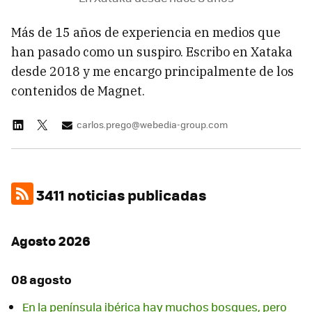
Más de 15 años de experiencia en medios que
han pasado como un suspiro. Escribo en Xataka
desde 2018 y me encargo principalmente de los
contenidos de Magnet.
carlos.prego@webedia-group.com
3411 noticias publicadas
Agosto 2026
08 agosto
En la península ibérica hay muchos bosques, pero