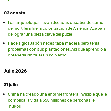
02 agosto
Los arqueólogos llevan décadas debatiendo cómo
de mortífera fue la colonización de América. Acaban
de lograr una pieza clave del puzle
Hace siglos Japón necesitaba madera pero tenía
problemas con sus plantaciones. Así que aprendió a
obtenerla sin talar un solo árbol
Julio 2026
31 julio
China ha creado una enorme frontera invisible que le
complica la vida a 358 millones de personas: el
"hukou"