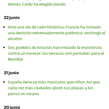
demás, Cádiz ha elegido bando
22 junio
Ante una ola de calor histórica, Francia ha tomado
una decisión extremadamente polémica: restringir el
alcohol
Dos pueblos de Asturias han iniciado la resistencia
contra un invasor: las terrazas con pantallas para el
Mundial
21 junio
España tiene ya más mascotas que niños. Así que
cada vez más ciudades abren sus playas a los
perros en verano
20 junio