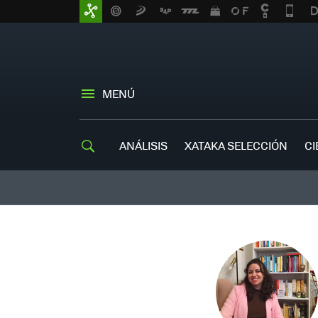
MENÚ
ANÁLISIS
XATAKA SELECCIÓN
CI