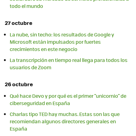
todo el mundo
27 octubre
La nube, sin techo: los resultados de Google y
Microsoft están impulsados por fuertes
crecimientos en este negocio
La transcripción en tiempo real llega para todos los
usuarios de Zoom
26 octubre
Qué hace Devo y por qué es el primer "unicornio" de
ciberseguridad en España
Charlas tipo TED hay muchas. Estas son las que
recomiendan algunos directores generales en
España