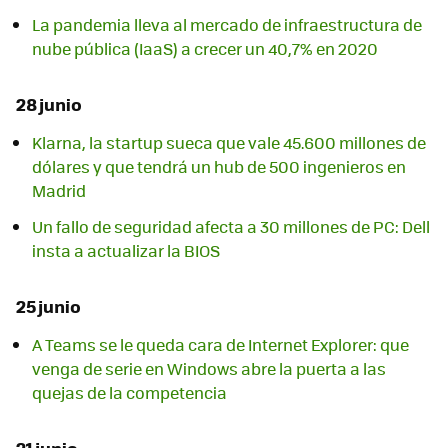
La pandemia lleva al mercado de infraestructura de
nube pública (IaaS) a crecer un 40,7% en 2020
28 junio
Klarna, la startup sueca que vale 45.600 millones de
dólares y que tendrá un hub de 500 ingenieros en
Madrid
Un fallo de seguridad afecta a 30 millones de PC: Dell
insta a actualizar la BIOS
25 junio
A Teams se le queda cara de Internet Explorer: que
venga de serie en Windows abre la puerta a las
quejas de la competencia