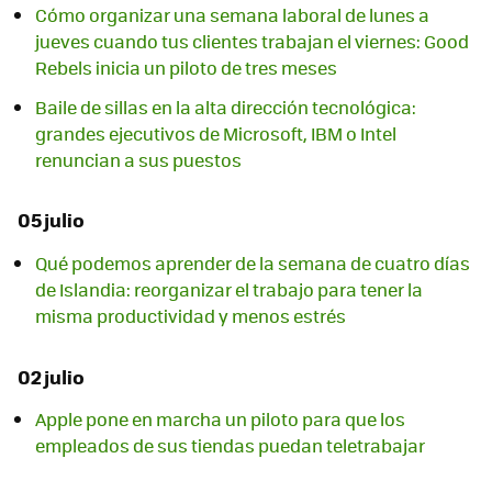
Cómo organizar una semana laboral de lunes a
jueves cuando tus clientes trabajan el viernes: Good
Rebels inicia un piloto de tres meses
Baile de sillas en la alta dirección tecnológica:
grandes ejecutivos de Microsoft, IBM o Intel
renuncian a sus puestos
05 julio
Qué podemos aprender de la semana de cuatro días
de Islandia: reorganizar el trabajo para tener la
misma productividad y menos estrés
02 julio
Apple pone en marcha un piloto para que los
empleados de sus tiendas puedan teletrabajar