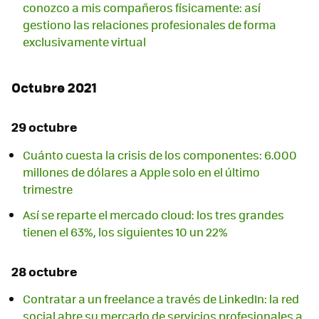
conozco a mis compañeros físicamente: así
gestiono las relaciones profesionales de forma
exclusivamente virtual
Octubre 2021
29 octubre
Cuánto cuesta la crisis de los componentes: 6.000
millones de dólares a Apple solo en el último
trimestre
Así se reparte el mercado cloud: los tres grandes
tienen el 63%, los siguientes 10 un 22%
28 octubre
Contratar a un freelance a través de LinkedIn: la red
social abre su mercado de servicios profesionales a