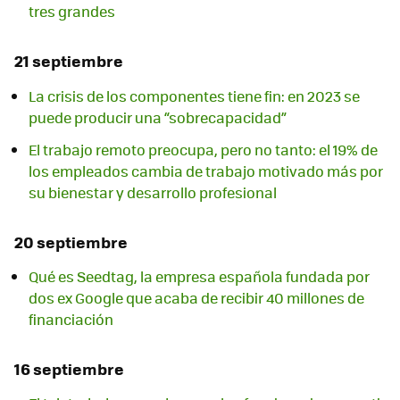
tres grandes
21 septiembre
La crisis de los componentes tiene fin: en 2023 se
puede producir una “sobrecapacidad”
El trabajo remoto preocupa, pero no tanto: el 19% de
los empleados cambia de trabajo motivado más por
su bienestar y desarrollo profesional
20 septiembre
Qué es Seedtag, la empresa española fundada por
dos ex Google que acaba de recibir 40 millones de
financiación
16 septiembre