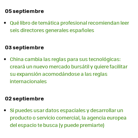
05 septiembre
Qué libro de temática profesional recomiendan leer
seis directores generales españoles
03 septiembre
China cambia las reglas para sus tecnológicas:
creará un nuevo mercado bursátil y quiere facilitar
su expansión acomodándose a las reglas
internacionales
02 septiembre
Si puedes usar datos espaciales y desarrollar un
producto o servicio comercial, la agencia europea
del espacio te busca (y puede premiarte)