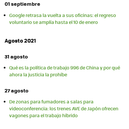
01 septiembre
Google retrasa la vuelta a sus oficinas: el regreso
voluntario se amplía hasta el 10 de enero
Agosto 2021
31 agosto
Qué es la política de trabajo 996 de China y por qué
ahora la justicia la prohíbe
27 agosto
De zonas para fumadores a salas para
videoconferencia: los trenes AVE de Japón ofrecen
vagones para el trabajo híbrido