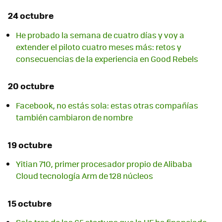
24 octubre
He probado la semana de cuatro días y voy a
extender el piloto cuatro meses más: retos y
consecuencias de la experiencia en Good Rebels
20 octubre
Facebook, no estás sola: estas otras compañías
también cambiaron de nombre
19 octubre
Yitian 710, primer procesador propio de Alibaba
Cloud tecnología Arm de 128 núcleos
15 octubre