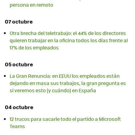
persona en remoto
07 octubre
Otra brecha del teletrabajo: el 44% de los directores
quieren trabajar en la oficina todos los días frente al
17% de los empleados
05 octubre
La Gran Renuncia: en EEUU los empleados están
dejando en masa sus trabajos, la gran pregunta es
si veremos esto (y cuándo) en España
04 octubre
12 trucos para sacarle todo el partido a Microsoft
Teams