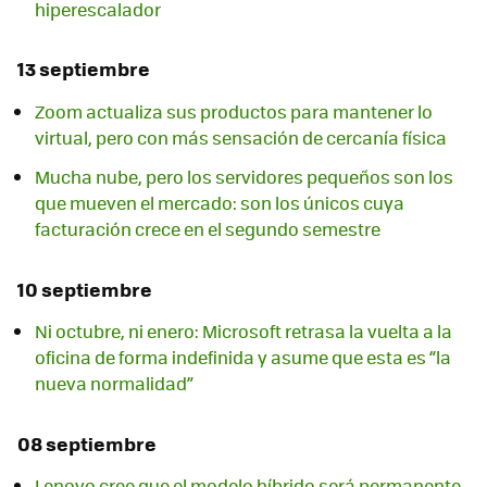
hiperescalador
13 septiembre
Zoom actualiza sus productos para mantener lo
virtual, pero con más sensación de cercanía física
Mucha nube, pero los servidores pequeños son los
que mueven el mercado: son los únicos cuya
facturación crece en el segundo semestre
10 septiembre
Ni octubre, ni enero: Microsoft retrasa la vuelta a la
oficina de forma indefinida y asume que esta es “la
nueva normalidad”
08 septiembre
Lenovo cree que el modelo híbrido será permanente,