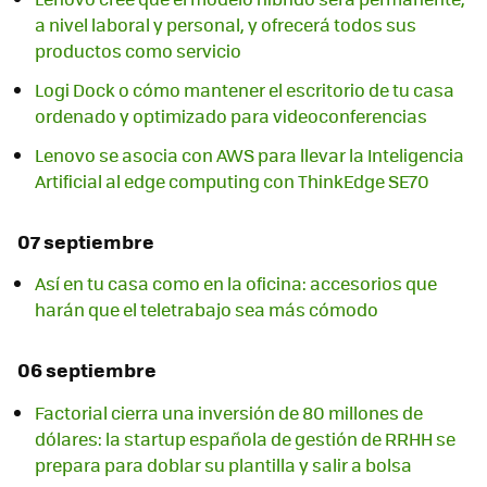
a nivel laboral y personal, y ofrecerá todos sus
productos como servicio
Logi Dock o cómo mantener el escritorio de tu casa
ordenado y optimizado para videoconferencias
Lenovo se asocia con AWS para llevar la Inteligencia
Artificial al edge computing con ThinkEdge SE70
07 septiembre
Así en tu casa como en la oficina: accesorios que
harán que el teletrabajo sea más cómodo
06 septiembre
Factorial cierra una inversión de 80 millones de
dólares: la startup española de gestión de RRHH se
prepara para doblar su plantilla y salir a bolsa