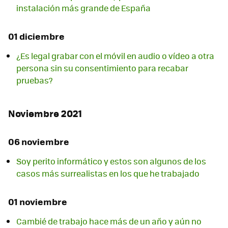
instalación más grande de España
01 diciembre
¿Es legal grabar con el móvil en audio o vídeo a otra
persona sin su consentimiento para recabar
pruebas?
Noviembre 2021
06 noviembre
Soy perito informático y estos son algunos de los
casos más surrealistas en los que he trabajado
01 noviembre
Cambié de trabajo hace más de un año y aún no