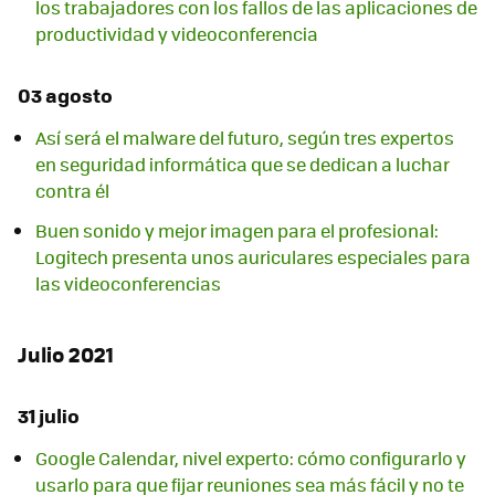
los trabajadores con los fallos de las aplicaciones de
productividad y videoconferencia
03 agosto
Así será el malware del futuro, según tres expertos
en seguridad informática que se dedican a luchar
contra él
Buen sonido y mejor imagen para el profesional:
Logitech presenta unos auriculares especiales para
las videoconferencias
Julio 2021
31 julio
Google Calendar, nivel experto: cómo configurarlo y
usarlo para que fijar reuniones sea más fácil y no te