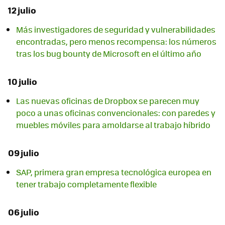
12 julio
Más investigadores de seguridad y vulnerabilidades
encontradas, pero menos recompensa: los números
tras los bug bounty de Microsoft en el último año
10 julio
Las nuevas oficinas de Dropbox se parecen muy
poco a unas oficinas convencionales: con paredes y
muebles móviles para amoldarse al trabajo híbrido
09 julio
SAP, primera gran empresa tecnológica europea en
tener trabajo completamente flexible
06 julio