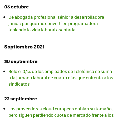
03 octubre
De abogada profesional sénior a desarrolladora
junior: por qué me convertí en programadora
teniendo la vida laboral asentada
Septiembre 2021
30 septiembre
Solo el 0,1% de los empleados de Telefónica se suma
a la jornada laboral de cuatro días que enfrenta a los
sindicatos
22 septiembre
Los proveedores cloud europeos doblan su tamaño,
pero siguen perdiendo cuota de mercado frente a los