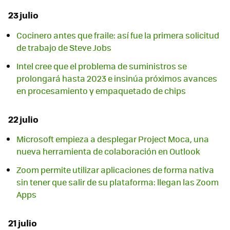
23 julio
Cocinero antes que fraile: así fue la primera solicitud
de trabajo de Steve Jobs
Intel cree que el problema de suministros se
prolongará hasta 2023 e insinúa próximos avances
en procesamiento y empaquetado de chips
22 julio
Microsoft empieza a desplegar Project Moca, una
nueva herramienta de colaboración en Outlook
Zoom permite utilizar aplicaciones de forma nativa
sin tener que salir de su plataforma: llegan las Zoom
Apps
21 julio