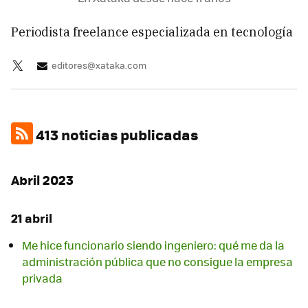
Periodista freelance especializada en tecnología
editores@xataka.com
413 noticias publicadas
Abril 2023
21 abril
Me hice funcionario siendo ingeniero: qué me da la
administración pública que no consigue la empresa
privada