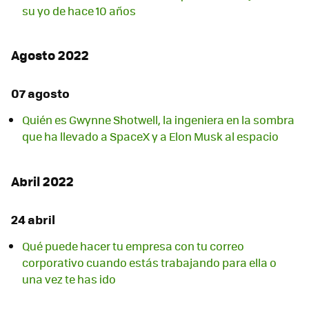
su yo de hace 10 años
Agosto 2022
07 agosto
Quién es Gwynne Shotwell, la ingeniera en la sombra
que ha llevado a SpaceX y a Elon Musk al espacio
Abril 2022
24 abril
Qué puede hacer tu empresa con tu correo
corporativo cuando estás trabajando para ella o
una vez te has ido