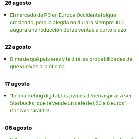
26 agosto
El mercado de PC en Europa Occidental sigue
creciendo, pero la alegría no durará siempre: IDC
augura una reducción de las ventas a corto plazo
22 agosto
Dime de qué país eres y te diré las probabilidades de
que vuelvas a la oficina
17 agosto
“En marketing digital, las pymes deben aspirar a ser
Starbucks, que te vende un café de 1,30 a 6 euros”
Gonzalo Giráldez
06 agosto