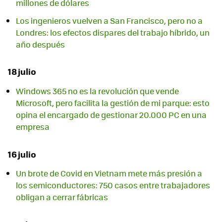
millones de dólares
Los ingenieros vuelven a San Francisco, pero no a
Londres: los efectos dispares del trabajo híbrido, un
año después
18 julio
Windows 365 no es la revolución que vende
Microsoft, pero facilita la gestión de mi parque: esto
opina el encargado de gestionar 20.000 PC en una
empresa
16 julio
Un brote de Covid en Vietnam mete más presión a
los semiconductores: 750 casos entre trabajadores
obligan a cerrar fábricas