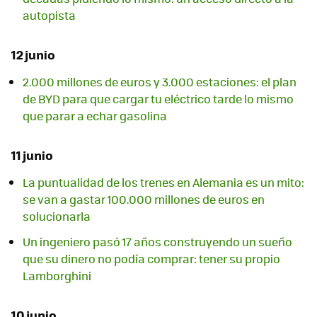
autopista
12 junio
2.000 millones de euros y 3.000 estaciones: el plan
de BYD para que cargar tu eléctrico tarde lo mismo
que parar a echar gasolina
11 junio
La puntualidad de los trenes en Alemania es un mito:
se van a gastar 100.000 millones de euros en
solucionarla
Un ingeniero pasó 17 años construyendo un sueño
que su dinero no podía comprar: tener su propio
Lamborghini
10 junio