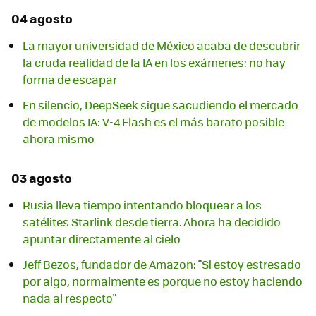
04 agosto
La mayor universidad de México acaba de descubrir
la cruda realidad de la IA en los exámenes: no hay
forma de escapar
En silencio, DeepSeek sigue sacudiendo el mercado
de modelos IA: V-4 Flash es el más barato posible
ahora mismo
03 agosto
Rusia lleva tiempo intentando bloquear a los
satélites Starlink desde tierra. Ahora ha decidido
apuntar directamente al cielo
Jeff Bezos, fundador de Amazon: "Si estoy estresado
por algo, normalmente es porque no estoy haciendo
nada al respecto"