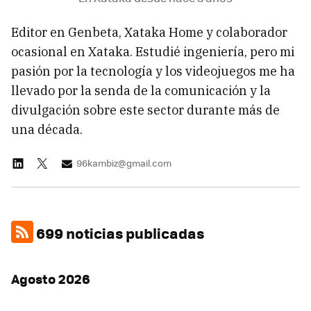
Editor en Genbeta, Xataka Home y colaborador
ocasional en Xataka. Estudié ingeniería, pero mi
pasión por la tecnología y los videojuegos me ha
llevado por la senda de la comunicación y la
divulgación sobre este sector durante más de
una década.
96kambiz@gmail.com
699 noticias publicadas
Agosto 2026