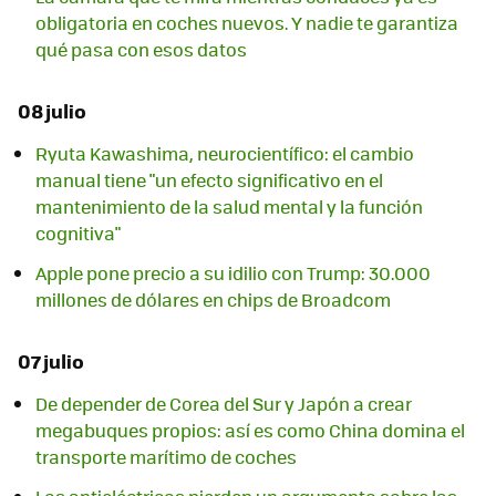
obligatoria en coches nuevos. Y nadie te garantiza
qué pasa con esos datos
08 julio
Ryuta Kawashima, neurocientífico: el cambio
manual tiene "un efecto significativo en el
mantenimiento de la salud mental y la función
cognitiva"
Apple pone precio a su idilio con Trump: 30.000
millones de dólares en chips de Broadcom
07 julio
De depender de Corea del Sur y Japón a crear
megabuques propios: así es como China domina el
transporte marítimo de coches