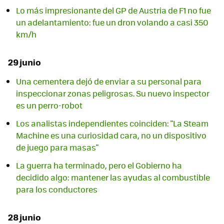
Lo más impresionante del GP de Austria de F1 no fue
un adelantamiento: fue un dron volando a casi 350
km/h
29 junio
Una cementera dejó de enviar a su personal para
inspeccionar zonas peligrosas. Su nuevo inspector
es un perro-robot
Los analistas independientes coinciden: "La Steam
Machine es una curiosidad cara, no un dispositivo
de juego para masas"
La guerra ha terminado, pero el Gobierno ha
decidido algo: mantener las ayudas al combustible
para los conductores
28 junio