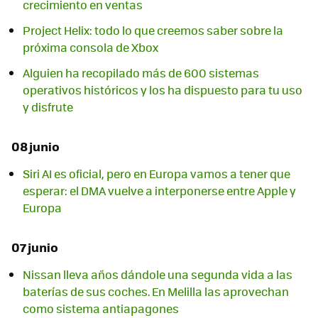
crecimiento en ventas
Project Helix: todo lo que creemos saber sobre la
próxima consola de Xbox
Alguien ha recopilado más de 600 sistemas
operativos históricos y los ha dispuesto para tu uso
y disfrute
08 junio
Siri AI es oficial, pero en Europa vamos a tener que
esperar: el DMA vuelve a interponerse entre Apple y
Europa
07 junio
Nissan lleva años dándole una segunda vida a las
baterías de sus coches. En Melilla las aprovechan
como sistema antiapagones