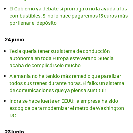
El Gobierno ya debate si prorroga o no la ayuda a los
combustibles. Si no lo hace pagaremos 15 euros más
por llenar el depósito
24 junio
Tesla quería tener su sistema de conducción
autónoma en toda Europa este verano. Suecia
acaba de complicárselo mucho
Alemania no ha tenido más remedio que paralizar
todos sus trenes durante horas. El fallo: un sistema
de comunicaciones que ya piensa sustituir
Indra se hace fuerte en EEUU: la empresa ha sido
escogida para modernizar el metro de Washington
DC
23 junio