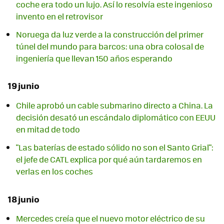
coche era todo un lujo. Así lo resolvía este ingenioso
invento en el retrovisor
Noruega da luz verde a la construcción del primer
túnel del mundo para barcos: una obra colosal de
ingeniería que llevan 150 años esperando
19 junio
Chile aprobó un cable submarino directo a China. La
decisión desató un escándalo diplomático con EEUU
en mitad de todo
"Las baterías de estado sólido no son el Santo Grial":
el jefe de CATL explica por qué aún tardaremos en
verlas en los coches
18 junio
Mercedes creía que el nuevo motor eléctrico de su