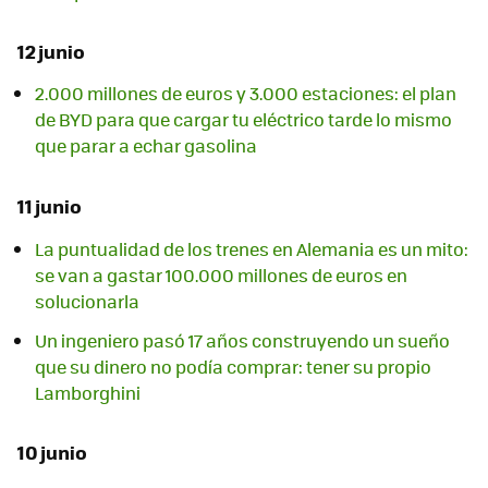
12 junio
2.000 millones de euros y 3.000 estaciones: el plan
de BYD para que cargar tu eléctrico tarde lo mismo
que parar a echar gasolina
11 junio
La puntualidad de los trenes en Alemania es un mito:
se van a gastar 100.000 millones de euros en
solucionarla
Un ingeniero pasó 17 años construyendo un sueño
que su dinero no podía comprar: tener su propio
Lamborghini
10 junio