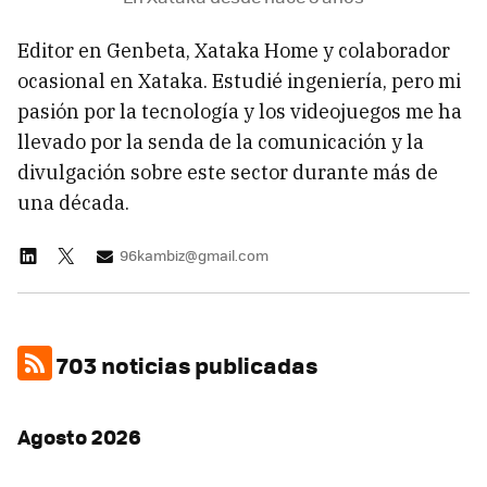
Editor en Genbeta, Xataka Home y colaborador
ocasional en Xataka. Estudié ingeniería, pero mi
pasión por la tecnología y los videojuegos me ha
llevado por la senda de la comunicación y la
divulgación sobre este sector durante más de
una década.
96kambiz@gmail.com
703 noticias publicadas
Agosto 2026