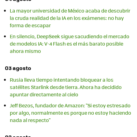
La mayor universidad de México acaba de descubrir
la cruda realidad de la IA en los exámenes: no hay
forma de escapar
En silencio, DeepSeek sigue sacudiendo el mercado
de modelos IA: V-4 Flash es el más barato posible
ahora mismo
03 agosto
Rusia lleva tiempo intentando bloquear a los
satélites Starlink desde tierra. Ahora ha decidido
apuntar directamente al cielo
Jeff Bezos, fundador de Amazon: "Si estoy estresado
por algo, normalmente es porque no estoy haciendo
nada al respecto"