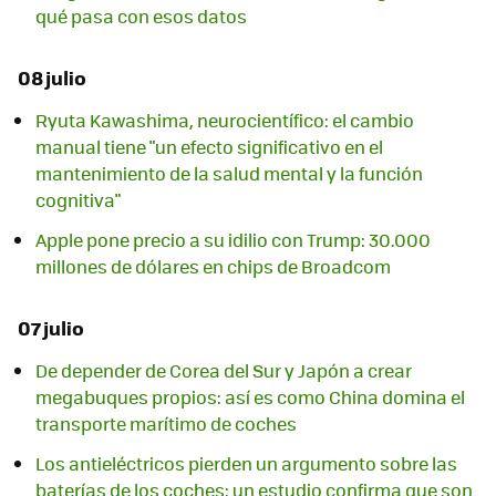
qué pasa con esos datos
08 julio
Ryuta Kawashima, neurocientífico: el cambio
manual tiene "un efecto significativo en el
mantenimiento de la salud mental y la función
cognitiva"
Apple pone precio a su idilio con Trump: 30.000
millones de dólares en chips de Broadcom
07 julio
De depender de Corea del Sur y Japón a crear
megabuques propios: así es como China domina el
transporte marítimo de coches
Los antieléctricos pierden un argumento sobre las
baterías de los coches: un estudio confirma que son