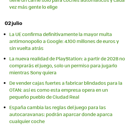
vez más gente lo elige
02 julio
La UE confirma definitivamente la mayor multa
antimonopolio a Google: 4.100 millones de euros y
sin vuelta atrás
La nueva realidad de PlayStation: a partir de 2028 no
comprarás el juego, solo un permiso para jugarlo
mientras Sony quiera
De vender cajas fuertes a fabricar blindados para la
OTAN: así es como esta empresa opera en un
pequeño pueblo de Ciudad Real
España cambia las reglas del juego para las
autocaravanas: podrán aparcar donde aparca
cualquier coche