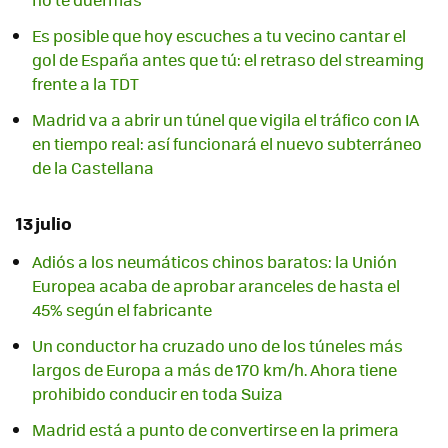
Es posible que hoy escuches a tu vecino cantar el
gol de España antes que tú: el retraso del streaming
frente a la TDT
Madrid va a abrir un túnel que vigila el tráfico con IA
en tiempo real: así funcionará el nuevo subterráneo
de la Castellana
13 julio
Adiós a los neumáticos chinos baratos: la Unión
Europea acaba de aprobar aranceles de hasta el
45% según el fabricante
Un conductor ha cruzado uno de los túneles más
largos de Europa a más de 170 km/h. Ahora tiene
prohibido conducir en toda Suiza
Madrid está a punto de convertirse en la primera