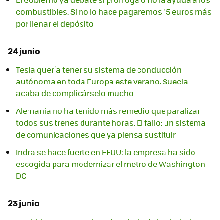
combustibles. Si no lo hace pagaremos 15 euros más
por llenar el depósito
24 junio
Tesla quería tener su sistema de conducción
autónoma en toda Europa este verano. Suecia
acaba de complicárselo mucho
Alemania no ha tenido más remedio que paralizar
todos sus trenes durante horas. El fallo: un sistema
de comunicaciones que ya piensa sustituir
Indra se hace fuerte en EEUU: la empresa ha sido
escogida para modernizar el metro de Washington
DC
23 junio