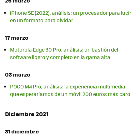
26 marzo
iPhone SE (2022), análisis: un procesador para lucir
en un formato para olvidar
17 marzo
Motorola Edge 30 Pro, análisis: un bastión del
software ligero y completo en la gama alta
03 marzo
POCO M4 Pro, análisis: la experiencia multimedia
que esperaríamos de un móvil 200 euros más caro
Diciembre 2021
31 diciembre