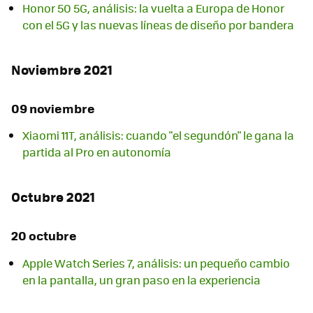
Honor 50 5G, análisis: la vuelta a Europa de Honor
con el 5G y las nuevas líneas de diseño por bandera
Noviembre 2021
09 noviembre
Xiaomi 11T, análisis: cuando "el segundón" le gana la
partida al Pro en autonomía
Octubre 2021
20 octubre
Apple Watch Series 7, análisis: un pequeño cambio
en la pantalla, un gran paso en la experiencia