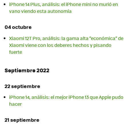
iPhone 14 Plus, análisis: el iPhone mini no murió en
vano viendo esta autonomía
04 octubre
Xiaomi 12T Pro, análisis: la gama alta “económica” de
Xiaomi viene con los deberes hechos y pisando
fuerte
Septiembre 2022
22 septiembre
iPhone 14, análisis: el mejor iPhone 13 que Apple pudo
hacer
21 septiembre