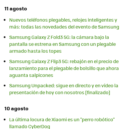
11 agosto
Nuevos teléfonos plegables, relojes inteligentes y
más: todas las novedades del evento de Samsung
Samsung Galaxy Z Fold3 5G: la cámara bajo la
pantalla se estrena en Samsung con un plegable
armado hasta los topes
Samsung Galaxy Z Flip3 5G: rebajón en el precio de
lanzamiento para el plegable de bolsillo que ahora
aguanta salpicones
Samsung Unpacked: sigue en directo y en vídeo la
presentación de hoy con nosotros [finalizado]
10 agosto
La última locura de Xiaomi es un "perro robótico"
llamado CyberDog