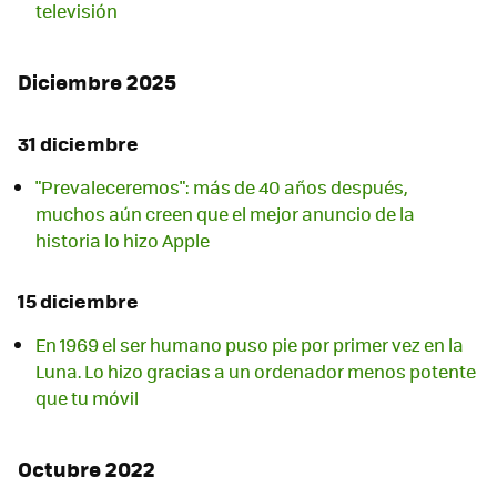
televisión
Diciembre 2025
31 diciembre
"Prevaleceremos": más de 40 años después,
muchos aún creen que el mejor anuncio de la
historia lo hizo Apple
15 diciembre
En 1969 el ser humano puso pie por primer vez en la
Luna. Lo hizo gracias a un ordenador menos potente
que tu móvil
Octubre 2022