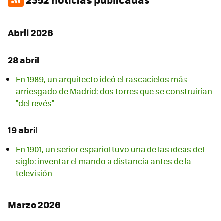
Abril 2026
28 abril
En 1989, un arquitecto ideó el rascacielos más
arriesgado de Madrid: dos torres que se construirían
"del revés"
19 abril
En 1901, un señor español tuvo una de las ideas del
siglo: inventar el mando a distancia antes de la
televisión
Marzo 2026