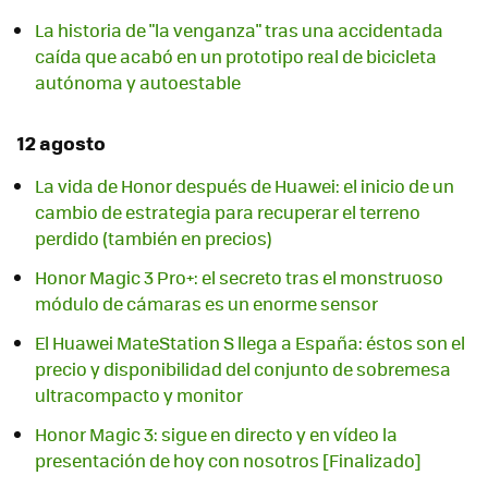
La historia de "la venganza" tras una accidentada
caída que acabó en un prototipo real de bicicleta
autónoma y autoestable
12 agosto
La vida de Honor después de Huawei: el inicio de un
cambio de estrategia para recuperar el terreno
perdido (también en precios)
Honor Magic 3 Pro+: el secreto tras el monstruoso
módulo de cámaras es un enorme sensor
El Huawei MateStation S llega a España: éstos son el
precio y disponibilidad del conjunto de sobremesa
ultracompacto y monitor
Honor Magic 3: sigue en directo y en vídeo la
presentación de hoy con nosotros [Finalizado]