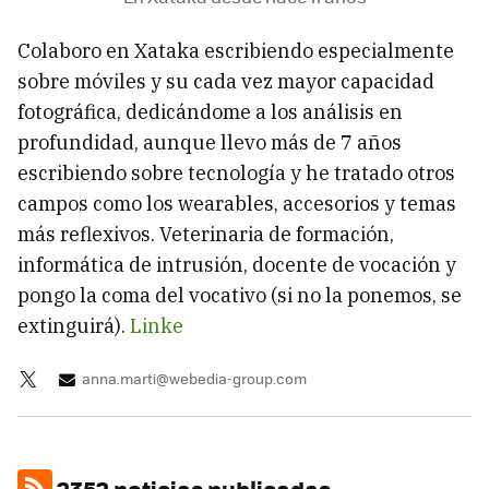
Colaboro en Xataka escribiendo especialmente
sobre móviles y su cada vez mayor capacidad
fotográfica, dedicándome a los análisis en
profundidad, aunque llevo más de 7 años
escribiendo sobre tecnología y he tratado otros
campos como los wearables, accesorios y temas
más reflexivos. Veterinaria de formación,
informática de intrusión, docente de vocación y
pongo la coma del vocativo (si no la ponemos, se
extinguirá).
Linke
anna.marti@webedia-group.com
2352 noticias publicadas