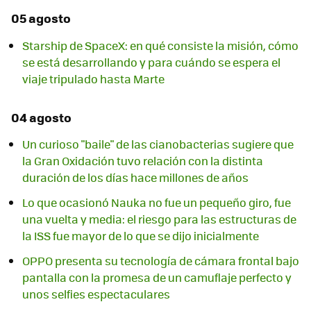
05 agosto
Starship de SpaceX: en qué consiste la misión, cómo
se está desarrollando y para cuándo se espera el
viaje tripulado hasta Marte
04 agosto
Un curioso "baile" de las cianobacterias sugiere que
la Gran Oxidación tuvo relación con la distinta
duración de los días hace millones de años
Lo que ocasionó Nauka no fue un pequeño giro, fue
una vuelta y media: el riesgo para las estructuras de
la ISS fue mayor de lo que se dijo inicialmente
OPPO presenta su tecnología de cámara frontal bajo
pantalla con la promesa de un camuflaje perfecto y
unos selfies espectaculares