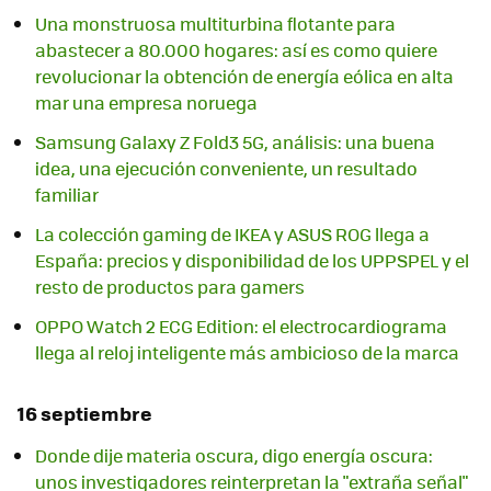
Una monstruosa multiturbina flotante para
abastecer a 80.000 hogares: así es como quiere
revolucionar la obtención de energía eólica en alta
mar una empresa noruega
Samsung Galaxy Z Fold3 5G, análisis: una buena
idea, una ejecución conveniente, un resultado
familiar
La colección gaming de IKEA y ASUS ROG llega a
España: precios y disponibilidad de los UPPSPEL y el
resto de productos para gamers
OPPO Watch 2 ECG Edition: el electrocardiograma
llega al reloj inteligente más ambicioso de la marca
16 septiembre
Donde dije materia oscura, digo energía oscura:
unos investigadores reinterpretan la "extraña señal"