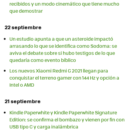
recibidos y un modo cinemático que tiene mucho
que demostrar
22 septiembre
Un estudio apunta a que un asteroide impactó
arrasando lo que se identifica como Sodoma: se
aviva el debate sobre si hubo testigos de lo que
quedaría como evento bíblico
Los nuevos Xiaomi Redmi G 2021 llegan para
conquistar el terreno gamer con 144 Hz y opción a
Intel o AMD
21 septiembre
Kindle Paperwhite y Kindle Paperwhite Signature
Edition: se confirma el bombazo y vienen por fin con
USB tipo C y carga inalámbrica