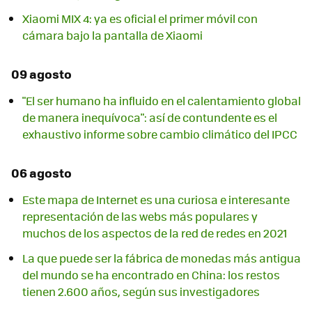
Xiaomi MIX 4: ya es oficial el primer móvil con
cámara bajo la pantalla de Xiaomi
09 agosto
"El ser humano ha influido en el calentamiento global
de manera inequívoca": así de contundente es el
exhaustivo informe sobre cambio climático del IPCC
06 agosto
Este mapa de Internet es una curiosa e interesante
representación de las webs más populares y
muchos de los aspectos de la red de redes en 2021
La que puede ser la fábrica de monedas más antigua
del mundo se ha encontrado en China: los restos
tienen 2.600 años, según sus investigadores