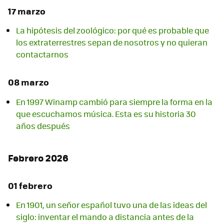
17 marzo
La hipótesis del zoológico: por qué es probable que
los extraterrestres sepan de nosotros y no quieran
contactarnos
08 marzo
En 1997 Winamp cambió para siempre la forma en la
que escuchamos música. Esta es su historia 30
años después
Febrero 2026
01 febrero
En 1901, un señor español tuvo una de las ideas del
siglo: inventar el mando a distancia antes de la