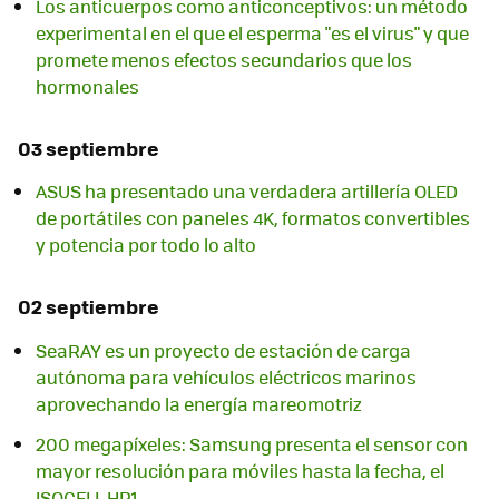
Los anticuerpos como anticonceptivos: un método
experimental en el que el esperma "es el virus" y que
promete menos efectos secundarios que los
hormonales
03 septiembre
ASUS ha presentado una verdadera artillería OLED
de portátiles con paneles 4K, formatos convertibles
y potencia por todo lo alto
02 septiembre
SeaRAY es un proyecto de estación de carga
autónoma para vehículos eléctricos marinos
aprovechando la energía mareomotriz
200 megapíxeles: Samsung presenta el sensor con
mayor resolución para móviles hasta la fecha, el
ISOCELL HP1