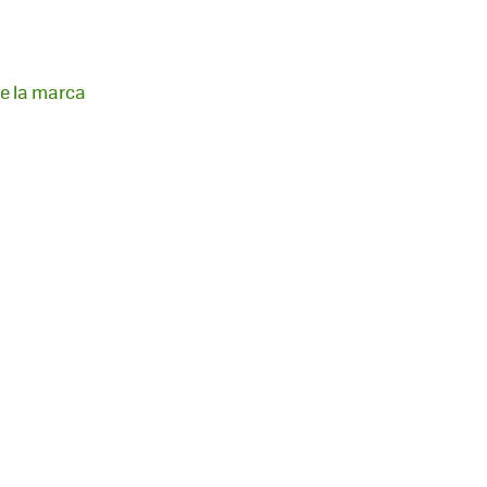
de la marca