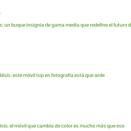
e
is: un buque insignia de gama media que redefine el futuro 
lisis: este móvil top en fotografía está que arde
lisis: el móvil que cambia de color es mucho más que eso