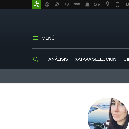
MENÚ
ANÁLISIS
XATAKA SELECCIÓN
CI