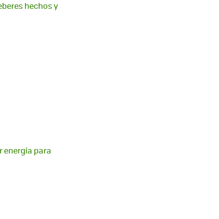
deberes hechos y
 energía para