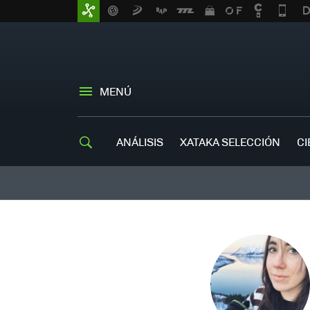
MENÚ
ANÁLISIS
XATAKA SELECCIÓN
CI