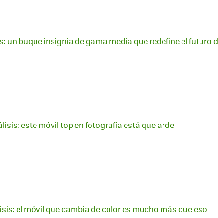
e
is: un buque insignia de gama media que redefine el futuro 
lisis: este móvil top en fotografía está que arde
lisis: el móvil que cambia de color es mucho más que eso