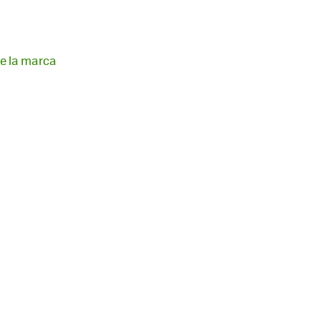
de la marca