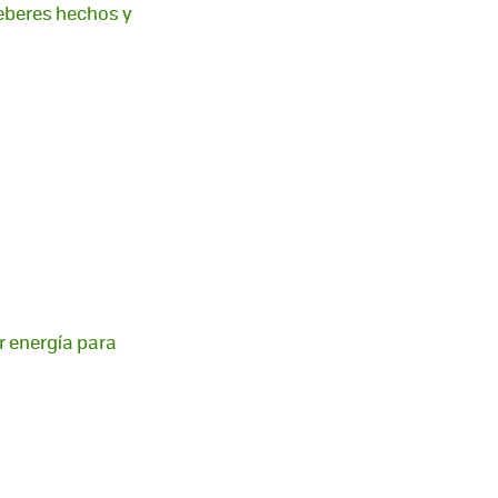
deberes hechos y
 energía para