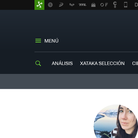
MENÚ
ANÁLISIS
XATAKA SELECCIÓN
CI