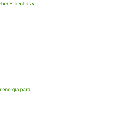
deberes hechos y
 energía para