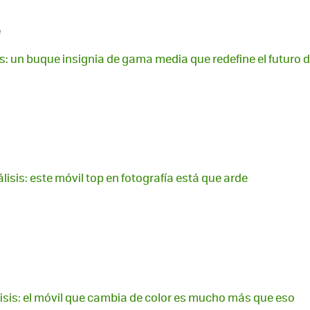
e
is: un buque insignia de gama media que redefine el futuro 
lisis: este móvil top en fotografía está que arde
lisis: el móvil que cambia de color es mucho más que eso