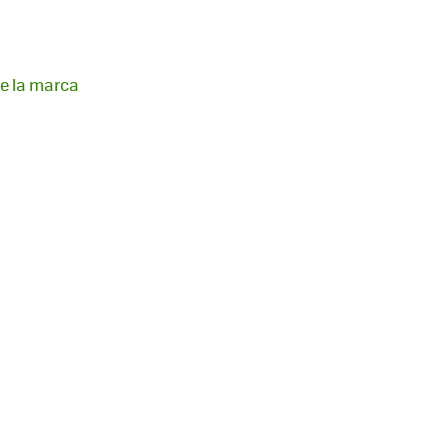
de la marca