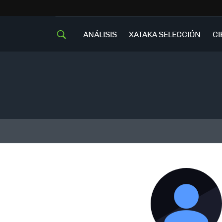
ANÁLISIS
XATAKA SELECCIÓN
CI