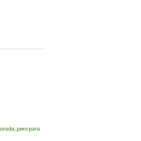
dorada, pero para