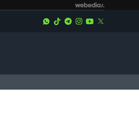
WhatsApp
Tiktok
Telegram
Instagram
Youtube
Twitter