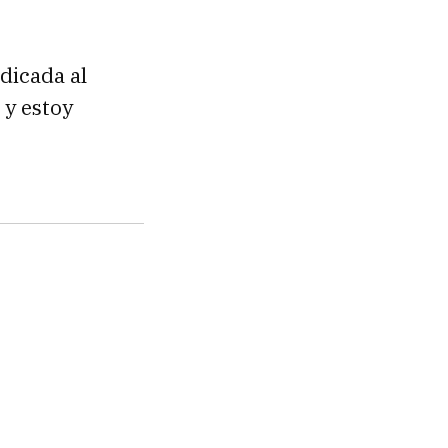
dicada al
 y estoy