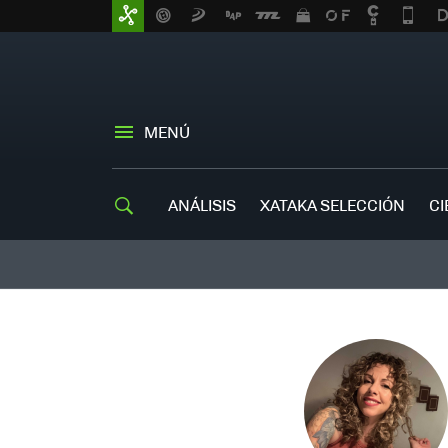
MENÚ
ANÁLISIS
XATAKA SELECCIÓN
CI