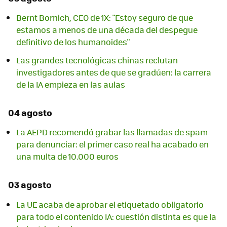
Bernt Bornich, CEO de 1X: "Estoy seguro de que
estamos a menos de una década del despegue
definitivo de los humanoides"
Las grandes tecnológicas chinas reclutan
investigadores antes de que se gradúen: la carrera
de la IA empieza en las aulas
04 agosto
La AEPD recomendó grabar las llamadas de spam
para denunciar: el primer caso real ha acabado en
una multa de 10.000 euros
03 agosto
La UE acaba de aprobar el etiquetado obligatorio
para todo el contenido IA: cuestión distinta es que la