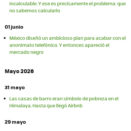
incalculable. Y ese es precisamente el problema: que
no sabemos calcularlo
01 junio
México diseñó un ambicioso plan para acabar con el
anonimato telefónico. Y entonces apareció el
mercado negro
Mayo 2026
31 mayo
Las casas de barro eran símbolo de pobreza en el
Himalaya. Hasta que llegó Airbnb
29 mayo