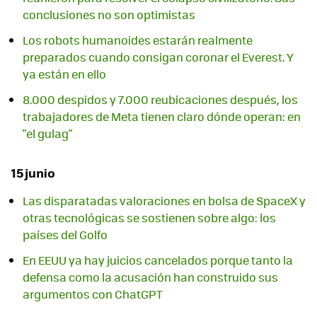
conclusiones no son optimistas
Los robots humanoides estarán realmente
preparados cuando consigan coronar el Everest. Y
ya están en ello
8.000 despidos y 7.000 reubicaciones después, los
trabajadores de Meta tienen claro dónde operan: en
"el gulag"
15 junio
Las disparatadas valoraciones en bolsa de SpaceX y
otras tecnológicas se sostienen sobre algo: los
países del Golfo
En EEUU ya hay juicios cancelados porque tanto la
defensa como la acusación han construido sus
argumentos con ChatGPT