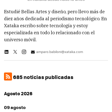
Estudié Bellas Artes y diseño, pero llevo más de
diez años dedicada al periodismo tecnológico. En
Xataka escribo sobre tecnología y estoy
especializada en todo lo relacionado con el
universo móvil.
amparo.babiloni@xataka.com
685 noticias publicadas
Agosto 2026
09 agosto