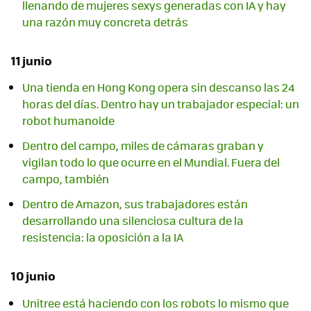
llenando de mujeres sexys generadas con IA y hay
una razón muy concreta detrás
11 junio
Una tienda en Hong Kong opera sin descanso las 24
horas del días. Dentro hay un trabajador especial: un
robot humanoide
Dentro del campo, miles de cámaras graban y
vigilan todo lo que ocurre en el Mundial. Fuera del
campo, también
Dentro de Amazon, sus trabajadores están
desarrollando una silenciosa cultura de la
resistencia: la oposición a la IA
10 junio
Unitree está haciendo con los robots lo mismo que